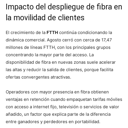
Impacto del despliegue de fibra en
la movilidad de clientes
El crecimiento de la
FTTH
continúa condicionando la
dinámica comercial. Agosto cerró con cerca de 17,47
millones de líneas FTTH, con los principales grupos
concentrando la mayor parte del acceso. La
disponibilidad de fibra en nuevas zonas suele acelerar
las altas y reducir la salida de clientes, porque facilita
ofertas convergentes atractivas.
Operadores con mayor presencia en fibra obtienen
ventajas en retención cuando empaquetan tarifas móviles
con acceso a internet fijo, televisión o servicios de valor
añadido, un factor que explica parte de la diferencia
entre ganadores y perdedores en portabilidad.