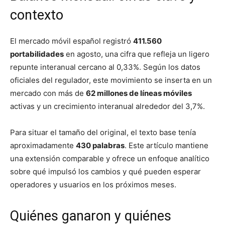
contexto
El mercado móvil español registró
411.560
portabilidades
en agosto, una cifra que refleja un ligero
repunte interanual cercano al 0,33%. Según los datos
oficiales del regulador, este movimiento se inserta en un
mercado con más de
62 millones de líneas móviles
activas y un crecimiento interanual alrededor del 3,7%.
Para situar el tamaño del original, el texto base tenía
aproximadamente
430 palabras
. Este artículo mantiene
una extensión comparable y ofrece un enfoque analítico
sobre qué impulsó los cambios y qué pueden esperar
operadores y usuarios en los próximos meses.
Quiénes ganaron y quiénes