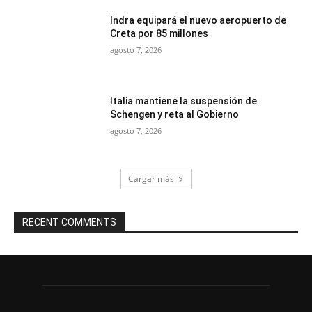
Indra equipará el nuevo aeropuerto de
Creta por 85 millones
agosto 7, 2026
Italia mantiene la suspensión de
Schengen y reta al Gobierno
agosto 7, 2026
Cargar más
RECENT COMMENTS