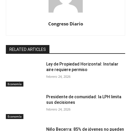
Congreso Diario
RELATED ARTICLES
Ley de Propiedad Horizontal: Instalar
aire requiere permiso
febrero 24, 2026
Economía
Presidente de comunidad: la LPH limita
sus decisiones
febrero 24, 2026
Economía
Niño Becerra: 85% de jóvenes no pueden