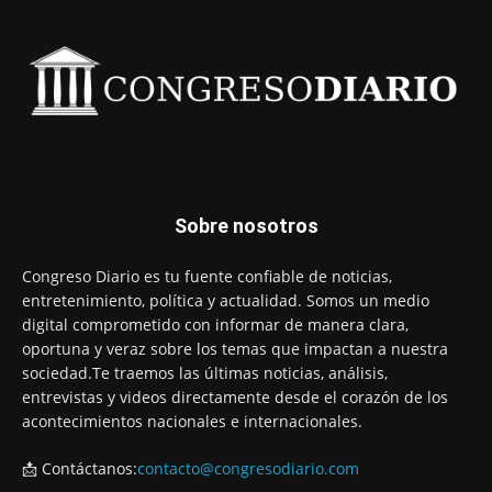
Sobre nosotros
Congreso Diario es tu fuente confiable de noticias,
entretenimiento, política y actualidad. Somos un medio
digital comprometido con informar de manera clara,
oportuna y veraz sobre los temas que impactan a nuestra
sociedad.Te traemos las últimas noticias, análisis,
entrevistas y videos directamente desde el corazón de los
acontecimientos nacionales e internacionales.
📩 Contáctanos:
contacto@congresodiario.com