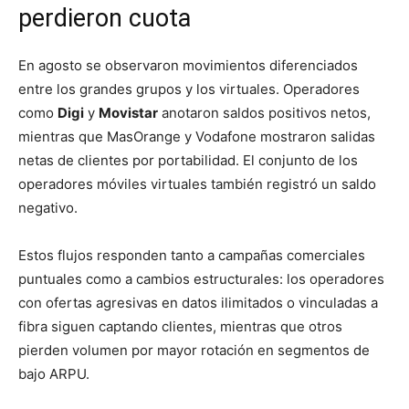
perdieron cuota
En agosto se observaron movimientos diferenciados
entre los grandes grupos y los virtuales. Operadores
como
Digi
y
Movistar
anotaron saldos positivos netos,
mientras que MasOrange y Vodafone mostraron salidas
netas de clientes por portabilidad. El conjunto de los
operadores móviles virtuales también registró un saldo
negativo.
Estos flujos responden tanto a campañas comerciales
puntuales como a cambios estructurales: los operadores
con ofertas agresivas en datos ilimitados o vinculadas a
fibra siguen captando clientes, mientras que otros
pierden volumen por mayor rotación en segmentos de
bajo ARPU.