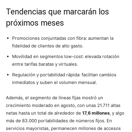
Tendencias que marcarán los
próximos meses
Promociones conjuntadas con fibra: aumentan la
fidelidad de clientes de alto gasto.
Movilidad en segmentos low-cost: elevada rotación
entre tarifas baratas y virtuales.
Regulación y portabilidad rápida: facilitan cambios
inmediatos y suben el volumen mensual.
Además, el segmento de líneas fijas mostró un
crecimiento moderado en agosto, con unas 21.711 altas
netas hasta un total de alrededor de
17,6 millones
, y algo
más de 83.000 portabilidades de números fijos. En
servicios mayoristas, permanecen millones de accesos