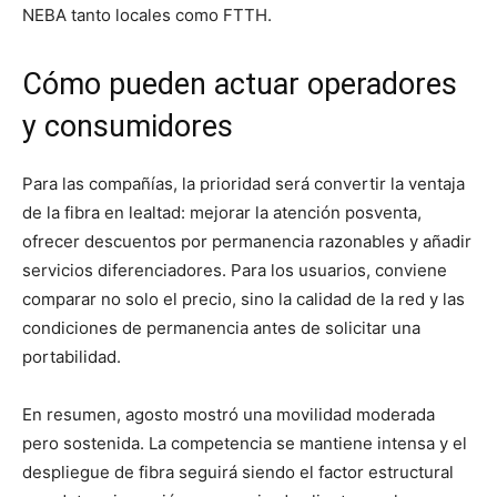
NEBA tanto locales como FTTH.
Cómo pueden actuar operadores
y consumidores
Para las compañías, la prioridad será convertir la ventaja
de la fibra en lealtad: mejorar la atención posventa,
ofrecer descuentos por permanencia razonables y añadir
servicios diferenciadores. Para los usuarios, conviene
comparar no solo el precio, sino la calidad de la red y las
condiciones de permanencia antes de solicitar una
portabilidad.
En resumen, agosto mostró una movilidad moderada
pero sostenida. La competencia se mantiene intensa y el
despliegue de fibra seguirá siendo el factor estructural