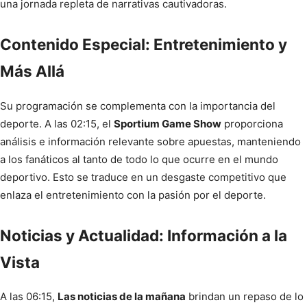
una jornada repleta de narrativas cautivadoras.
Contenido Especial: Entretenimiento y
Más Allá
Su programación se complementa con la importancia del
deporte. A las 02:15, el
Sportium Game Show
proporciona
análisis e información relevante sobre apuestas, manteniendo
a los fanáticos al tanto de todo lo que ocurre en el mundo
deportivo. Esto se traduce en un desgaste competitivo que
enlaza el entretenimiento con la pasión por el deporte.
Noticias y Actualidad: Información a la
Vista
A las 06:15,
Las noticias de la mañana
brindan un repaso de lo