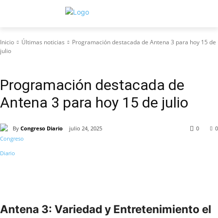
Inicio
Últimas noticias
Programación destacada de Antena 3 para hoy 15 de
julio
Últimas noticias
Programación destacada de
Antena 3 para hoy 15 de julio
By
Congreso Diario
julio 24, 2025
0
0
Antena 3: Variedad y Entretenimiento el