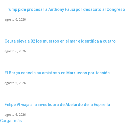
Trump pide procesar a Anthony Fauci por desacato al Congreso
agosto 6, 2026
Ceuta eleva a 82 los muertos en el mar e identifica a cuatro
agosto 6, 2026
El Barça cancela su amistoso en Marruecos por tensión
agosto 6, 2026
Felipe VI viaja a la investidura de Abelardo de la Espriella
agosto 6, 2026
Cargar más