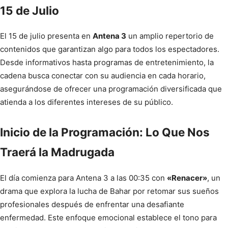
15 de Julio
El 15 de julio presenta en
Antena 3
un amplio repertorio de
contenidos que garantizan algo para todos los espectadores.
Desde informativos hasta programas de entretenimiento, la
cadena busca conectar con su audiencia en cada horario,
asegurándose de ofrecer una programación diversificada que
atienda a los diferentes intereses de su público.
Inicio de la Programación: Lo Que Nos
Traerá la Madrugada
El día comienza para Antena 3 a las 00:35 con
«Renacer»
, un
drama que explora la lucha de Bahar por retomar sus sueños
profesionales después de enfrentar una desafiante
enfermedad. Este enfoque emocional establece el tono para