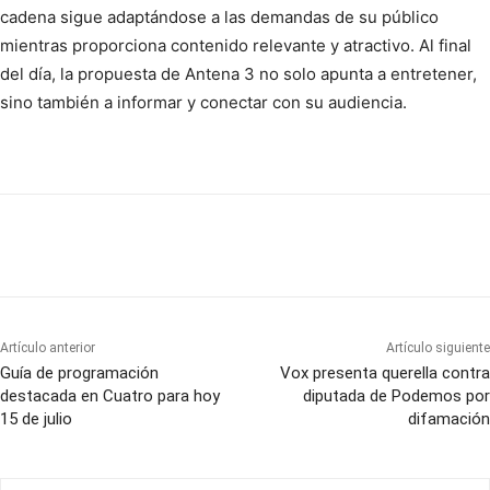
cadena sigue adaptándose a las demandas de su público
mientras proporciona contenido relevante y atractivo. Al final
del día, la propuesta de Antena 3 no solo apunta a entretener,
sino también a informar y conectar con su audiencia.
Artículo anterior
Artículo siguiente
Guía de programación
Vox presenta querella contra
destacada en Cuatro para hoy
diputada de Podemos por
15 de julio
difamación