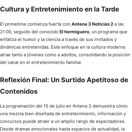
Cultura y Entretenimiento en la Tarde
El primetime comienza fuerte con
Antena 3 Noticias 2
a las
21:00, seguido del conocido
El hormiguero
, un programa que
enfatiza el humor y la ciencia a través de sus invitados y
dinámicas entretenidas. Este enfoque en la cultura moderna
atrae tanto a jóvenes como a adultos, consolidando la posición
del canal en el entretenimiento familiar.
Reflexión Final: Un Surtido Apetitoso de
Contenidos
La programación del 15 de julio en Antena 3 demuestra cómo
una mezcla bien diseñada de entretenimiento, información y
concursos puede atraer a un amplio rango de espectadores.
Desde dramas emocionales hasta espacios de actualidad, la