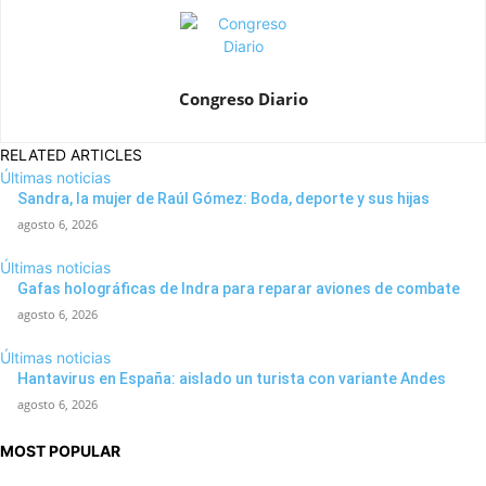
Congreso Diario
RELATED ARTICLES
Últimas noticias
Sandra, la mujer de Raúl Gómez: Boda, deporte y sus hijas
agosto 6, 2026
Últimas noticias
Gafas holográficas de Indra para reparar aviones de combate
agosto 6, 2026
Últimas noticias
Hantavirus en España: aislado un turista con variante Andes
agosto 6, 2026
MOST POPULAR