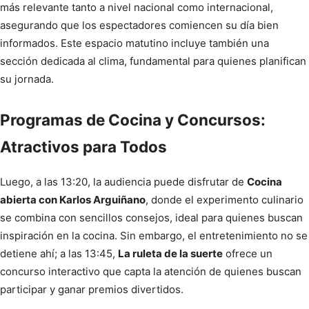
más relevante tanto a nivel nacional como internacional,
asegurando que los espectadores comiencen su día bien
informados. Este espacio matutino incluye también una
sección dedicada al clima, fundamental para quienes planifican
su jornada.
Programas de Cocina y Concursos:
Atractivos para Todos
Luego, a las 13:20, la audiencia puede disfrutar de
Cocina
abierta con Karlos Arguiñano
, donde el experimento culinario
se combina con sencillos consejos, ideal para quienes buscan
inspiración en la cocina. Sin embargo, el entretenimiento no se
detiene ahí; a las 13:45,
La ruleta de la suerte
ofrece un
concurso interactivo que capta la atención de quienes buscan
participar y ganar premios divertidos.