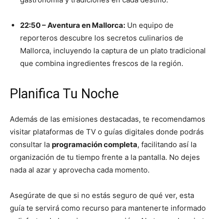
22:50 – Aventura en Mallorca:
Un equipo de
reporteros descubre los secretos culinarios de
Mallorca, incluyendo la captura de un plato tradicional
que combina ingredientes frescos de la región.
Planifica Tu Noche
Además de las emisiones destacadas, te recomendamos
visitar plataformas de TV o guías digitales donde podrás
consultar la
programación completa
, facilitando así la
organización de tu tiempo frente a la pantalla. No dejes
nada al azar y aprovecha cada momento.
Asegúrate de que si no estás seguro de qué ver, esta
guía te servirá como recurso para mantenerte informado