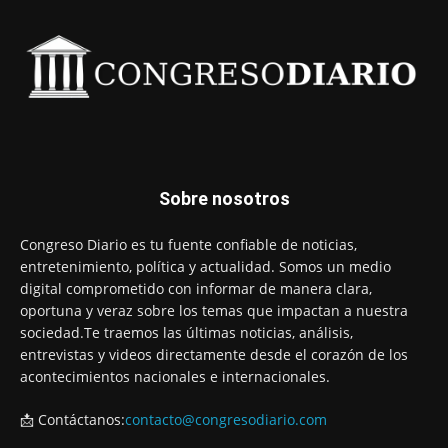
Sobre nosotros
Congreso Diario es tu fuente confiable de noticias,
entretenimiento, política y actualidad. Somos un medio
digital comprometido con informar de manera clara,
oportuna y veraz sobre los temas que impactan a nuestra
sociedad.Te traemos las últimas noticias, análisis,
entrevistas y videos directamente desde el corazón de los
acontecimientos nacionales e internacionales.
📩 Contáctanos:
contacto@congresodiario.com