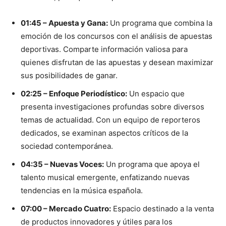
01:45 – Apuesta y Gana:
Un programa que combina la
emoción de los concursos con el análisis de apuestas
deportivas. Comparte información valiosa para
quienes disfrutan de las apuestas y desean maximizar
sus posibilidades de ganar.
02:25 – Enfoque Periodístico:
Un espacio que
presenta investigaciones profundas sobre diversos
temas de actualidad. Con un equipo de reporteros
dedicados, se examinan aspectos críticos de la
sociedad contemporánea.
04:35 – Nuevas Voces:
Un programa que apoya el
talento musical emergente, enfatizando nuevas
tendencias en la música española.
07:00 – Mercado Cuatro:
Espacio destinado a la venta
de productos innovadores y útiles para los