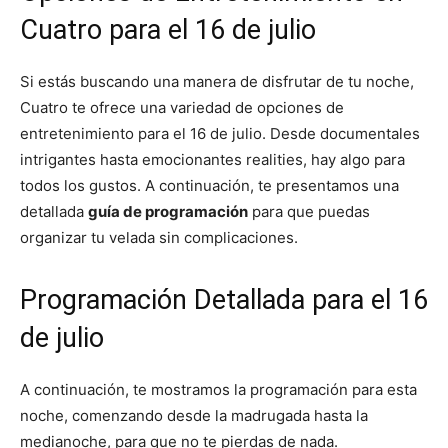
Cuatro para el 16 de julio
Si estás buscando una manera de disfrutar de tu noche,
Cuatro te ofrece una variedad de opciones de
entretenimiento para el 16 de julio. Desde documentales
intrigantes hasta emocionantes realities, hay algo para
todos los gustos. A continuación, te presentamos una
detallada
guía de programación
para que puedas
organizar tu velada sin complicaciones.
Programación Detallada para el 16
de julio
A continuación, te mostramos la programación para esta
noche, comenzando desde la madrugada hasta la
medianoche, para que no te pierdas de nada.