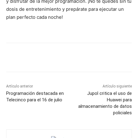
y disfrutar de la mejor programación. ¡No te quedes sin tu
dosis de entretenimiento y prepárate para ejecutar un
plan perfecto cada noche!
Artículo anterior
Artículo siguiente
Programación destacada en
Jupol critica el uso de
Telecinco para el 16 de julio
Huawei para
almacenamiento de datos
policiales