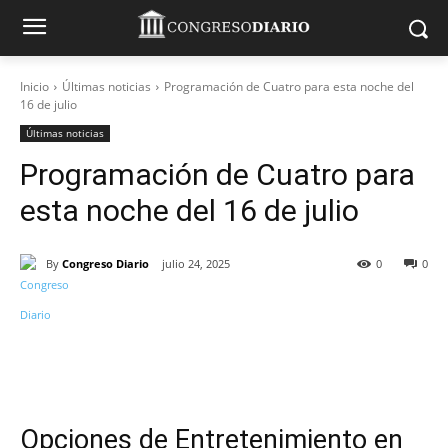
Inicio
Últimas noticias
Programación de Cuatro para esta noche del
16 de julio
Últimas noticias
Programación de Cuatro para
esta noche del 16 de julio
By
Congreso Diario
julio 24, 2025
0
0
Opciones de Entretenimiento en