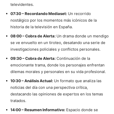
televidentes.
07:30 – Recordando Mediaset:
Un recorrido
nostálgico por los momentos más icónicos de la
historia de la televisión en España.
08:00 – Cobra de Alerta:
Un drama donde un mendigo
se ve envuelto en un tiroteo, desatando una serie de
investigaciones policiales y conflictos personales.
09:30 – Cobra de Alerta:
Continuación de la
emocionante trama, donde los personajes enfrentan
dilemas morales y personales en su vida profesional.
10:30 – Análisis Actual:
Un formato que analiza las
noticias del día con una perspectiva crítica,
destacando las opiniones de expertos en los temas
tratados.
14:00 – Resumen Informativo:
Espacio donde se