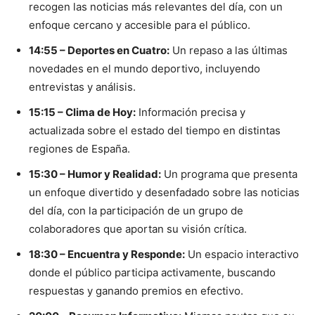
recogen las noticias más relevantes del día, con un
enfoque cercano y accesible para el público.
14:55 – Deportes en Cuatro:
Un repaso a las últimas
novedades en el mundo deportivo, incluyendo
entrevistas y análisis.
15:15 – Clima de Hoy:
Información precisa y
actualizada sobre el estado del tiempo en distintas
regiones de España.
15:30 – Humor y Realidad:
Un programa que presenta
un enfoque divertido y desenfadado sobre las noticias
del día, con la participación de un grupo de
colaboradores que aportan su visión crítica.
18:30 – Encuentra y Responde:
Un espacio interactivo
donde el público participa activamente, buscando
respuestas y ganando premios en efectivo.