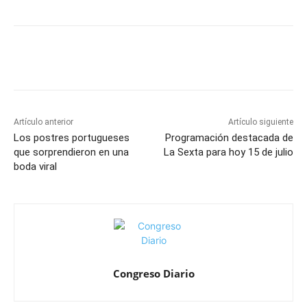
Artículo anterior
Artículo siguiente
Los postres portugueses
Programación destacada de
que sorprendieron en una
La Sexta para hoy 15 de julio
boda viral
Congreso Diario