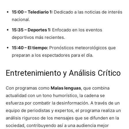
15:00 – Telediario 1:
Dedicado a las noticias de interés
nacional.
15:35 – Deportes 1:
Enfocado en los eventos
deportivos más recientes.
15:40 – El tiempo:
Pronósticos meteorológicos que
preparan a los espectadores para el día.
Entretenimiento y Análisis Crítico
Con programas como
Malas lenguas
, que combina
actualidad con un tono humorístico, la cadena se
esfuerza por combatir la desinformación. A través de un
equipo de periodistas y expertos, el programa realiza un
análisis riguroso de los mensajes que se difunden en la
sociedad, contribuyendo así a una audiencia mejor