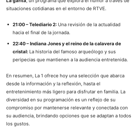
La garita
, un programa que explora el humor a través de
situaciones cotidianas en el entorno de RTVE.
21:00 – Telediario 2:
Una revisión de la actualidad
hacia el final de la jornada.
22:40 – Indiana Jones y el reino de la calavera de
cristal:
La historia del famoso arqueólogo y sus
peripecias que mantienen a la audiencia entretenida.
En resumen, La 1 ofrece hoy una selección que abarca
desde la información y la reflexión, hasta el
entretenimiento más ligero para disfrutar en familia. La
diversidad en su programación es un reflejo de su
compromiso por mantenerse relevante y conectada con
su audiencia, brindando opciones que se adaptan a todos
los gustos.