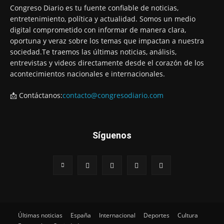
Congreso Diario es tu fuente confiable de noticias,
entretenimiento, política y actualidad. Somos un medio
digital comprometido con informar de manera clara,
oportuna y veraz sobre los temas que impactan a nuestra
sociedad.Te traemos las últimas noticias, análisis,
entrevistas y videos directamente desde el corazón de los
acontecimientos nacionales e internacionales.
📩 Contáctanos:
contacto@congresodiario.com
Síguenos
Últimas noticias
España
Internacional
Deportes
Cultura