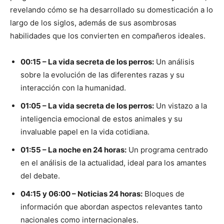
revelando cómo se ha desarrollado su domesticación a lo
largo de los siglos, además de sus asombrosas
habilidades que los convierten en compañeros ideales.
00:15 – La vida secreta de los perros:
Un análisis
sobre la evolución de las diferentes razas y su
interacción con la humanidad.
01:05 – La vida secreta de los perros:
Un vistazo a la
inteligencia emocional de estos animales y su
invaluable papel en la vida cotidiana.
01:55 – La noche en 24 horas:
Un programa centrado
en el análisis de la actualidad, ideal para los amantes
del debate.
04:15 y 06:00 – Noticias 24 horas:
Bloques de
información que abordan aspectos relevantes tanto
nacionales como internacionales.