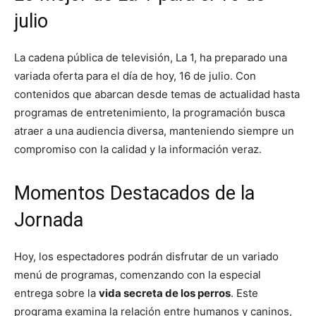
julio
La cadena pública de televisión, La 1, ha preparado una
variada oferta para el día de hoy, 16 de julio. Con
contenidos que abarcan desde temas de actualidad hasta
programas de entretenimiento, la programación busca
atraer a una audiencia diversa, manteniendo siempre un
compromiso con la calidad y la información veraz.
Momentos Destacados de la
Jornada
Hoy, los espectadores podrán disfrutar de un variado
menú de programas, comenzando con la especial
entrega sobre la
vida secreta de los perros
. Este
programa examina la relación entre humanos y caninos,