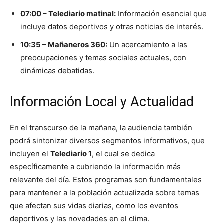
07:00 – Telediario matinal:
Información esencial que
incluye datos deportivos y otras noticias de interés.
10:35 – Mañaneros 360:
Un acercamiento a las
preocupaciones y temas sociales actuales, con
dinámicas debatidas.
Información Local y Actualidad
En el transcurso de la mañana, la audiencia también
podrá sintonizar diversos segmentos informativos, que
incluyen el
Telediario 1
, el cual se dedica
específicamente a cubriendo la información más
relevante del día. Estos programas son fundamentales
para mantener a la población actualizada sobre temas
que afectan sus vidas diarias, como los eventos
deportivos y las novedades en el clima.