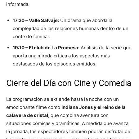
informada.
17:20 – Valle Salvaje:
Un drama que aborda la
complejidad de las relaciones humanas dentro de un
contexto familiar.
19:10 – El club de La Promesa:
Análisis de la serie que
aporta una mirada crítica a los aspectos más
destacados de los episodios emitidos.
Cierre del Día con Cine y Comedia
La programación se extiende hasta la noche con un
emocionante filme como
Indiana Jones y el reino de la
calavera de cristal
, que combina aventura con
situaciones cómicas y dramáticas. A medida que avanza
la jornada, los espectadores también podrán disfrutar de