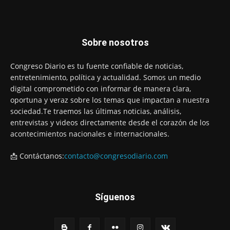
Sobre nosotros
Congreso Diario es tu fuente confiable de noticias,
entretenimiento, política y actualidad. Somos un medio
digital comprometido con informar de manera clara,
oportuna y veraz sobre los temas que impactan a nuestra
sociedad.Te traemos las últimas noticias, análisis,
entrevistas y videos directamente desde el corazón de los
acontecimientos nacionales e internacionales.
📩 Contáctanos:
contacto@congresodiario.com
Síguenos