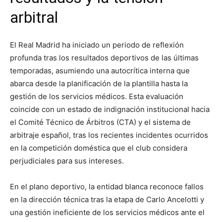
arbitral
El Real Madrid ha iniciado un periodo de reflexión
profunda tras los resultados deportivos de las últimas
temporadas, asumiendo una autocrítica interna que
abarca desde la planificación de la plantilla hasta la
gestión de los servicios médicos. Esta evaluación
coincide con un estado de indignación institucional hacia
el Comité Técnico de Árbitros (CTA) y el sistema de
arbitraje español, tras los recientes incidentes ocurridos
en la competición doméstica que el club considera
perjudiciales para sus intereses.
En el plano deportivo, la entidad blanca reconoce fallos
en la dirección técnica tras la etapa de Carlo Ancelotti y
una gestión ineficiente de los servicios médicos ante el