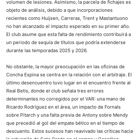
volumen de lesiones. Asimismo, la parcela de fichajes es
objeto de análisis, debido a que incorporaciones
recientes como Huijsen, Carreras, Trent y Mastantuono
no han alcanzado el impacto esperado en su primer año.
El club asume que esta falta de rendimiento contribuirá a
un periodo de sequía de títulos que podría extenderse
durante las temporadas 2025 y 2026.
No obstante, la mayor preocupación en las oficinas de
Concha Espina se centra en la relación con el arbitraje. El
último desencuentro tuvo lugar en el encuentro frente al
Real Betis, donde el club señala tres errores
determinantes no corregidos por el VAR: una mano de
Ricardo Rodríguez en el área, un impacto de Fornals
sobre Pitarch y una falta previa de Antony sobre Mendy
que precedió al gol del empate bético en el tiempo de
descuento. Estos sucesos han reavivado las críticas hacia