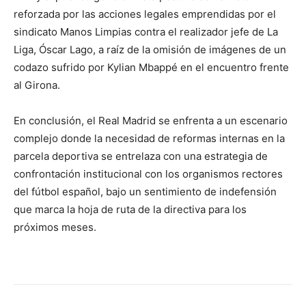
reforzada por las acciones legales emprendidas por el
sindicato Manos Limpias contra el realizador jefe de La
Liga, Óscar Lago, a raíz de la omisión de imágenes de un
codazo sufrido por Kylian Mbappé en el encuentro frente
al Girona.
En conclusión, el Real Madrid se enfrenta a un escenario
complejo donde la necesidad de reformas internas en la
parcela deportiva se entrelaza con una estrategia de
confrontación institucional con los organismos rectores
del fútbol español, bajo un sentimiento de indefensión
que marca la hoja de ruta de la directiva para los
próximos meses.