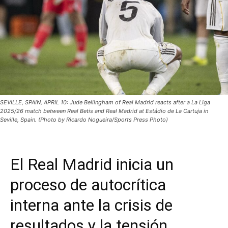
SEVILLE, SPAIN, APRIL 10: Jude Bellingham of Real Madrid reacts after a La Liga
2025/26 match between Real Betis and Real Madrid at Estádio de La Cartuja in
Seville, Spain. (Photo by Ricardo Nogueira/Sports Press Photo)
El Real Madrid inicia un
proceso de autocrítica
interna ante la crisis de
resultados y la tensión