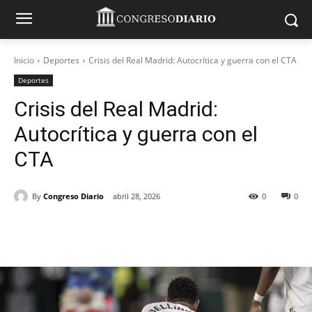
Inicio
Deportes
Crisis del Real Madrid: Autocrítica y guerra con el CTA
Deportes
Crisis del Real Madrid:
Autocrítica y guerra con el
CTA
By
Congreso Diario
abril 28, 2026
0
0