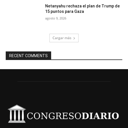
Netanyahu rechaza el plan de Trump de
15 puntos para Gaza
agosto 9, 2026
Cargar más
RECENT COMMENTS