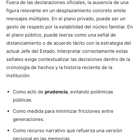
Fuera de las declaraciones oficiales, la ausencia de una
figura relevante en un desplazamiento concreto emite
mensajes múltiples. En el plano privado, puede ser un
gesto de respeto por la estabilidad del núcleo familiar. En
el plano público, puede leerse como una señal de
distanciamiento o de acuerdo tácito con la estrategia del
actual Jefe del Estado. Interpretar correctamente estas
señales exige contextualizar las decisiones dentro de la
cronología de hechos y la historia reciente de la
institución.
Como acto de
prudencia
, evitando polémicas
públicas.
Como medida para minimizar fricciones entre
generaciones.
Como recurso narrativo que refuerza una versión
personal en las memorias.