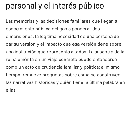
personal y el interés público
Las memorias y las decisiones familiares que llegan al
conocimiento público obligan a ponderar dos
dimensiones: la legítima necesidad de una persona de
dar su versión y el impacto que esa versión tiene sobre
una institución que representa a todos. La ausencia de la
reina emérita en un viaje concreto puede entenderse
como un acto de prudencia familiar y política; al mismo
tiempo, remueve preguntas sobre cómo se construyen
las narrativas históricas y quién tiene la última palabra en
ellas.