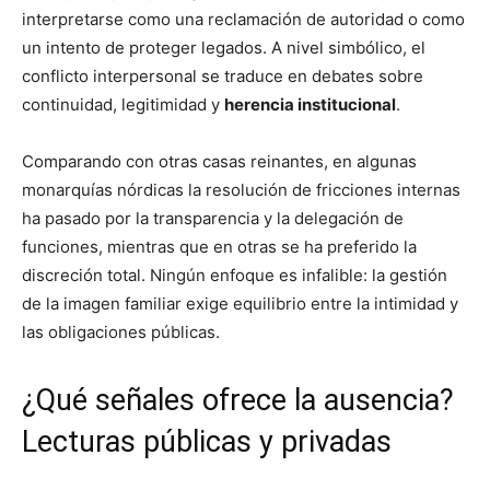
interpretarse como una reclamación de autoridad o como
un intento de proteger legados. A nivel simbólico, el
conflicto interpersonal se traduce en debates sobre
continuidad, legitimidad y
herencia institucional
.
Comparando con otras casas reinantes, en algunas
monarquías nórdicas la resolución de fricciones internas
ha pasado por la transparencia y la delegación de
funciones, mientras que en otras se ha preferido la
discreción total. Ningún enfoque es infalible: la gestión
de la imagen familiar exige equilibrio entre la intimidad y
las obligaciones públicas.
¿Qué señales ofrece la ausencia?
Lecturas públicas y privadas