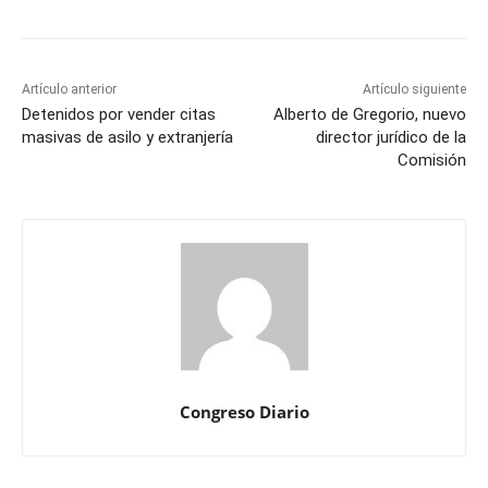
Artículo anterior
Artículo siguiente
Detenidos por vender citas
Alberto de Gregorio, nuevo
masivas de asilo y extranjería
director jurídico de la
Comisión
Congreso Diario