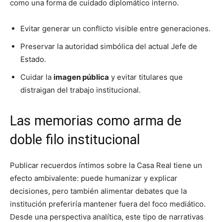
como una forma de cuidado diplomático interno.
Evitar generar un conflicto visible entre generaciones.
Preservar la autoridad simbólica del actual Jefe de
Estado.
Cuidar la
imagen pública
y evitar titulares que
distraigan del trabajo institucional.
Las memorias como arma de
doble filo institucional
Publicar recuerdos íntimos sobre la Casa Real tiene un
efecto ambivalente: puede humanizar y explicar
decisiones, pero también alimentar debates que la
institución preferiría mantener fuera del foco mediático.
Desde una perspectiva analítica, este tipo de narrativas