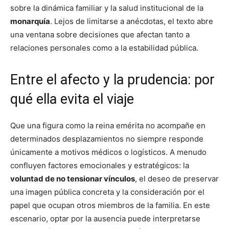
sobre la dinámica familiar y la salud institucional de la
monarquía
. Lejos de limitarse a anécdotas, el texto abre
una ventana sobre decisiones que afectan tanto a
relaciones personales como a la estabilidad pública.
Entre el afecto y la prudencia: por
qué ella evita el viaje
Que una figura como la reina emérita no acompañe en
determinados desplazamientos no siempre responde
únicamente a motivos médicos o logísticos. A menudo
confluyen factores emocionales y estratégicos: la
voluntad de no tensionar vínculos
, el deseo de preservar
una imagen pública concreta y la consideración por el
papel que ocupan otros miembros de la familia. En este
escenario, optar por la ausencia puede interpretarse