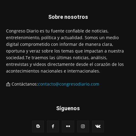
Sobre nosotros
Congreso Diario es tu fuente confiable de noticias,
entretenimiento, política y actualidad. Somos un medio
digital comprometido con informar de manera clara,
oportuna y veraz sobre los temas que impactan a nuestra
sociedad.Te traemos las últimas noticias, análisis,
entrevistas y videos directamente desde el corazón de los
acontecimientos nacionales e internacionales.
📩 Contáctanos:
contacto@congresodiario.com
Síguenos