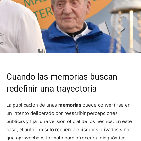
Cuando las memorias buscan
redefinir una trayectoria
La publicación de unas
memorias
puede convertirse en
un intento deliberado por reescribir percepciones
públicas y fijar una versión oficial de los hechos. En este
caso, el autor no solo recuerda episodios privados sino
que aprovecha el formato para ofrecer su diagnóstico