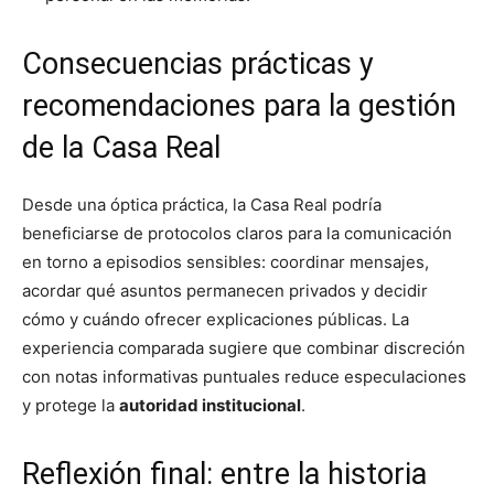
Consecuencias prácticas y
recomendaciones para la gestión
de la Casa Real
Desde una óptica práctica, la Casa Real podría
beneficiarse de protocolos claros para la comunicación
en torno a episodios sensibles: coordinar mensajes,
acordar qué asuntos permanecen privados y decidir
cómo y cuándo ofrecer explicaciones públicas. La
experiencia comparada sugiere que combinar discreción
con notas informativas puntuales reduce especulaciones
y protege la
autoridad institucional
.
Reflexión final: entre la historia