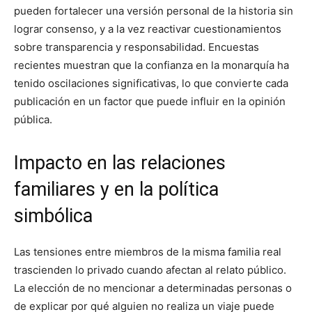
pueden fortalecer una versión personal de la historia sin
lograr consenso, y a la vez reactivar cuestionamientos
sobre transparencia y responsabilidad. Encuestas
recientes muestran que la confianza en la monarquía ha
tenido oscilaciones significativas, lo que convierte cada
publicación en un factor que puede influir en la opinión
pública.
Impacto en las relaciones
familiares y en la política
simbólica
Las tensiones entre miembros de la misma familia real
trascienden lo privado cuando afectan al relato público.
La elección de no mencionar a determinadas personas o
de explicar por qué alguien no realiza un viaje puede