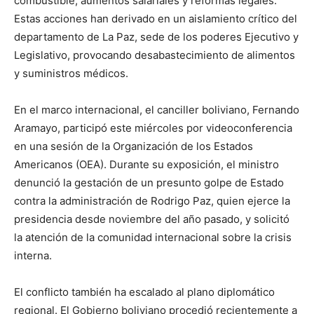
combustible, aumentos salariales y reformas legales.
Estas acciones han derivado en un aislamiento crítico del
departamento de La Paz, sede de los poderes Ejecutivo y
Legislativo, provocando desabastecimiento de alimentos
y suministros médicos.
En el marco internacional, el canciller boliviano, Fernando
Aramayo, participó este miércoles por videoconferencia
en una sesión de la Organización de los Estados
Americanos (OEA). Durante su exposición, el ministro
denunció la gestación de un presunto golpe de Estado
contra la administración de Rodrigo Paz, quien ejerce la
presidencia desde noviembre del año pasado, y solicitó
la atención de la comunidad internacional sobre la crisis
interna.
El conflicto también ha escalado al plano diplomático
regional. El Gobierno boliviano procedió recientemente a