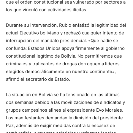
que el orden constitucional sea vulnerado por sectores a
los que vinculó con actividades ilícitas.
Durante su intervención, Rubio enfatizó la legitimidad del
actual Ejecutivo boliviano y rechazó cualquier intento de
interrupción del mandato presidencial. «Que nadie se
confunda: Estados Unidos apoya firmemente al gobierno
constitucional legítimo de Bolivia. No permitiremos que
criminales y traficantes de drogas derroquen a líderes
elegidos democráticamente en nuestro continente»,
afirmó el secretario de Estado.
La situación en Bolivia se ha tensionado en las últimas
dos semanas debido a las movilizaciones de sindicatos y
grupos campesinos afines al expresidente Evo Morales.
Los manifestantes demandan la dimisión del presidente
Paz, además de exigir medidas contra la escasez de