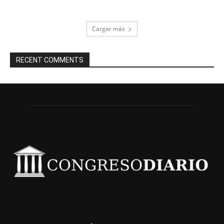
Cargar más
RECENT COMMENTS