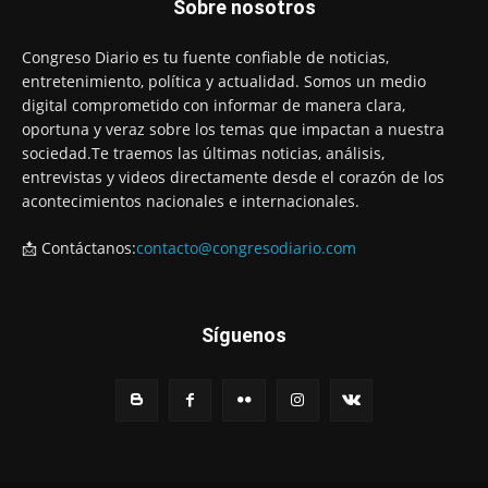
Sobre nosotros
Congreso Diario es tu fuente confiable de noticias,
entretenimiento, política y actualidad. Somos un medio
digital comprometido con informar de manera clara,
oportuna y veraz sobre los temas que impactan a nuestra
sociedad.Te traemos las últimas noticias, análisis,
entrevistas y videos directamente desde el corazón de los
acontecimientos nacionales e internacionales.
📩 Contáctanos:
contacto@congresodiario.com
Síguenos