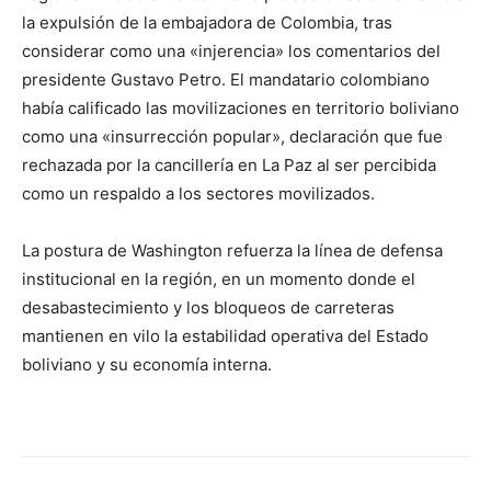
la expulsión de la embajadora de Colombia, tras
considerar como una «injerencia» los comentarios del
presidente Gustavo Petro. El mandatario colombiano
había calificado las movilizaciones en territorio boliviano
como una «insurrección popular», declaración que fue
rechazada por la cancillería en La Paz al ser percibida
como un respaldo a los sectores movilizados.
La postura de Washington refuerza la línea de defensa
institucional en la región, en un momento donde el
desabastecimiento y los bloqueos de carreteras
mantienen en vilo la estabilidad operativa del Estado
boliviano y su economía interna.