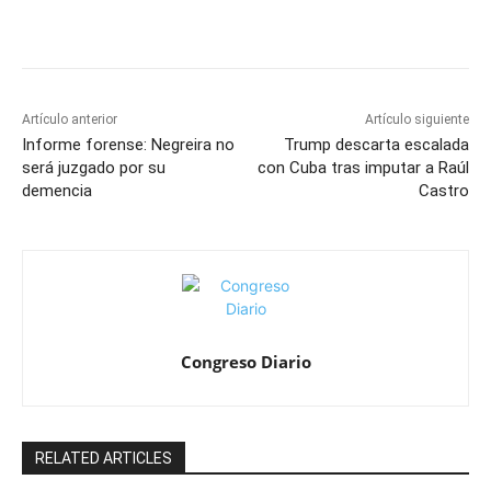
Artículo anterior
Artículo siguiente
Informe forense: Negreira no
Trump descarta escalada
será juzgado por su
con Cuba tras imputar a Raúl
demencia
Castro
Congreso Diario
RELATED ARTICLES