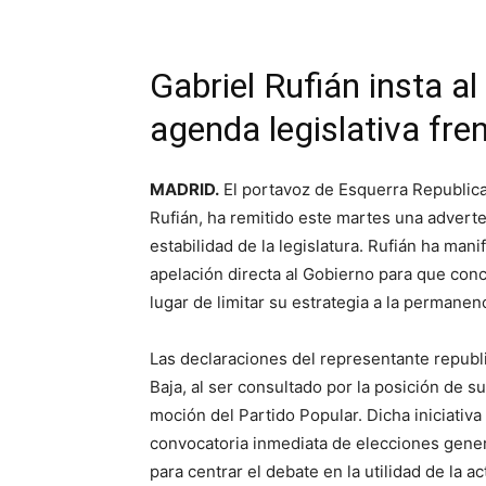
Gabriel Rufián insta al
agenda legislativa fren
MADRID.
El portavoz de Esquerra Republica
Rufián, ha remitido este martes una adverte
estabilidad de la legislatura. Rufián ha man
apelación directa al Gobierno para que con
lugar de limitar su estrategia a la permanen
Las declaraciones del representante republ
Baja, al ser consultado por la posición de 
moción del Partido Popular. Dicha iniciativa
convocatoria inmediata de elecciones gener
para centrar el debate en la utilidad de la 