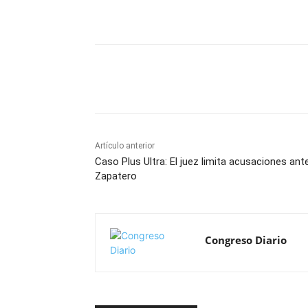
Cuota
Artículo anterior
Caso Plus Ultra: El juez limita acusaciones ant
Zapatero
Congreso Diario