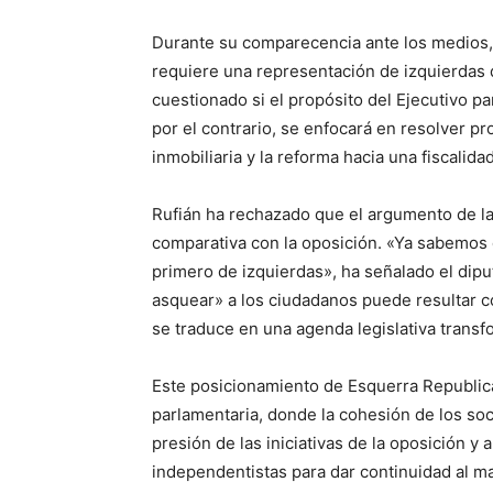
Durante su comparecencia ante los medios,
requiere una representación de izquierdas 
cuestionado si el propósito del Ejecutivo p
por el contrario, se enfocará en resolver p
inmobiliaria y la reforma hacia una fiscalida
Rufián ha rechazado que el argumento de la
comparativa con la oposición. «Ya sabemos 
primero de izquierdas», ha señalado el dipu
asquear» a los ciudadanos puede resultar co
se traduce en una agenda legislativa trans
Este posicionamiento de Esquerra Republic
parlamentaria, donde la cohesión de los soc
presión de las iniciativas de la oposición y
independentistas para dar continuidad al ma