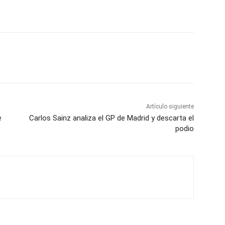
Artículo siguiente
e
Carlos Sainz analiza el GP de Madrid y descarta el
podio