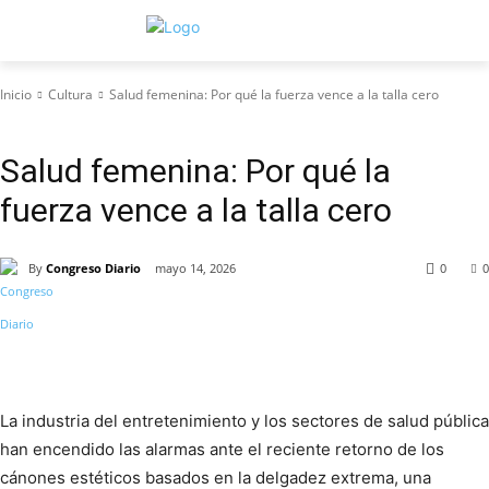
Inicio
Cultura
Salud femenina: Por qué la fuerza vence a la talla cero
Cultura
Salud femenina: Por qué la
fuerza vence a la talla cero
By
Congreso Diario
mayo 14, 2026
0
0
La industria del entretenimiento y los sectores de salud pública
han encendido las alarmas ante el reciente retorno de los
cánones estéticos basados en la delgadez extrema, una