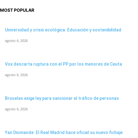
MOST POPULAR
Universidad y crisis ecológica: Educación y sostenibilidad
agosto 6, 2026
Vox descarta ruptura con el PP por los menores de Ceuta
agosto 6, 2026
Bruselas exige ley para sancionar el tráfico de personas
agosto 6, 2026
Yan Diomande: El Real Madrid hace oficial su nuevo fichaje