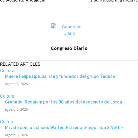
de Adelante Andalucía
y su mirada a la muerte
Congreso Diario
RELATED ARTICLES
Cultura
Muere Felipe Lipe, bajista y fundador del grupo Tequila
agosto 6, 2026
Cultura
Granada: Réquiem por los 90 años del asesinato de Lorca
agosto 6, 2026
Cultura
Mi vida con los chicos Walter: Estreno temporada 3 Netflix
agosto 6, 2026