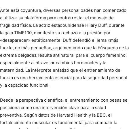
Ante esta coyuntura, diversas personalidades han comenzado
a utilizar su plataforma para contrarrestar el mensaje de
fragilidad física. La actriz estadounidense Hilary Duff, durante
la gala TIME100, manifestó su rechazo a la presión por
«desaparecer» estéticamente. Duff defendió el lema «más
fuerte, no más pequeña», argumentando que la búsqueda de la
extrema delgadez resulta antinatural para el cuerpo femenino,
especialmente al atravesar cambios hormonales y la
maternidad. La intérprete enfatizó que el entrenamiento de
fuerza es una herramienta esencial para la seguridad personal
y la capacidad funcional.
Desde la perspectiva científica, el entrenamiento con pesas se
posiciona como una intervención clave para la salud
preventiva. Según datos de Harvard Health y la BBC, el
fortalecimiento muscular es fundamental para combatir la