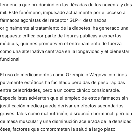
tendencia que predominó en las décadas de los noventa y dos
mil. Este fenómeno, impulsado actualmente por el acceso a
fármacos agonistas del receptor GLP-1 destinados
originalmente al tratamiento de la diabetes, ha generado una
respuesta crítica por parte de figuras públicas y expertos
médicos, quienes promueven el entrenamiento de fuerza
como una alternativa centrada en la longevidad y el bienestar
funcional.
El uso de medicamentos como Ozempic o Wegovy con fines
puramente estéticos ha facilitado pérdidas de peso rápidas
entre celebridades, pero a un costo clínico considerable.
Especialistas advierten que el empleo de estos fármacos sin
justificación médica puede derivar en efectos secundarios
graves, tales como malnutrición, disrupción hormonal, pérdida
de masa muscular y una disminución acelerada de la densidad
ósea, factores que comprometen la salud a largo plazo.