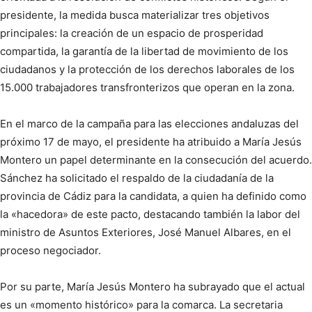
presidente, la medida busca materializar tres objetivos
principales: la creación de un espacio de prosperidad
compartida, la garantía de la libertad de movimiento de los
ciudadanos y la protección de los derechos laborales de los
15.000 trabajadores transfronterizos que operan en la zona.
En el marco de la campaña para las elecciones andaluzas del
próximo 17 de mayo, el presidente ha atribuido a María Jesús
Montero un papel determinante en la consecución del acuerdo.
Sánchez ha solicitado el respaldo de la ciudadanía de la
provincia de Cádiz para la candidata, a quien ha definido como
la «hacedora» de este pacto, destacando también la labor del
ministro de Asuntos Exteriores, José Manuel Albares, en el
proceso negociador.
Por su parte, María Jesús Montero ha subrayado que el actual
es un «momento histórico» para la comarca. La secretaria