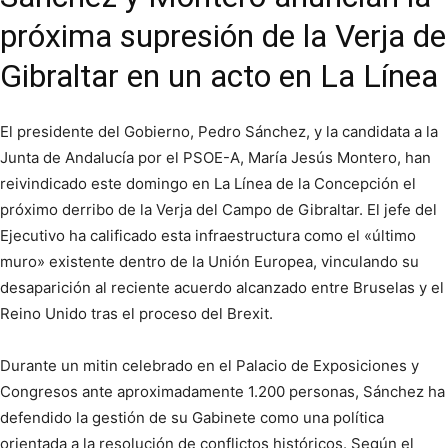
próxima supresión de la Verja de
Gibraltar en un acto en La Línea
El presidente del Gobierno, Pedro Sánchez, y la candidata a la
Junta de Andalucía por el PSOE-A, María Jesús Montero, han
reivindicado este domingo en La Línea de la Concepción el
próximo derribo de la Verja del Campo de Gibraltar. El jefe del
Ejecutivo ha calificado esta infraestructura como el «último
muro» existente dentro de la Unión Europea, vinculando su
desaparición al reciente acuerdo alcanzado entre Bruselas y el
Reino Unido tras el proceso del Brexit.
Durante un mitin celebrado en el Palacio de Exposiciones y
Congresos ante aproximadamente 1.200 personas, Sánchez ha
defendido la gestión de su Gabinete como una política
orientada a la resolución de conflictos históricos. Según el