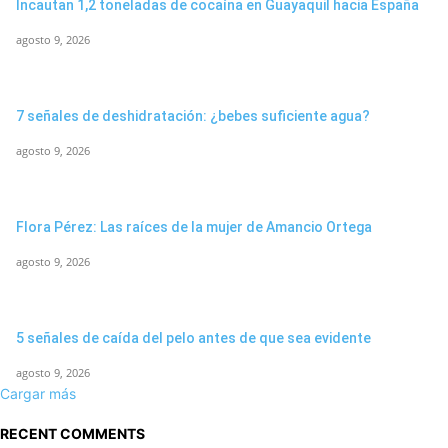
Incautan 1,2 toneladas de cocaína en Guayaquil hacia España
agosto 9, 2026
7 señales de deshidratación: ¿bebes suficiente agua?
agosto 9, 2026
Flora Pérez: Las raíces de la mujer de Amancio Ortega
agosto 9, 2026
5 señales de caída del pelo antes de que sea evidente
agosto 9, 2026
Cargar más
RECENT COMMENTS