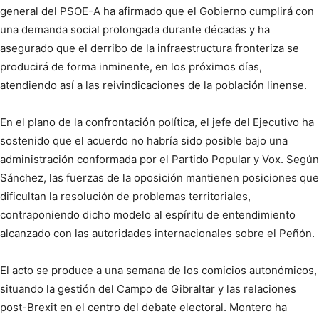
general del PSOE-A ha afirmado que el Gobierno cumplirá con
una demanda social prolongada durante décadas y ha
asegurado que el derribo de la infraestructura fronteriza se
producirá de forma inminente, en los próximos días,
atendiendo así a las reivindicaciones de la población linense.
En el plano de la confrontación política, el jefe del Ejecutivo ha
sostenido que el acuerdo no habría sido posible bajo una
administración conformada por el Partido Popular y Vox. Según
Sánchez, las fuerzas de la oposición mantienen posiciones que
dificultan la resolución de problemas territoriales,
contraponiendo dicho modelo al espíritu de entendimiento
alcanzado con las autoridades internacionales sobre el Peñón.
El acto se produce a una semana de los comicios autonómicos,
situando la gestión del Campo de Gibraltar y las relaciones
post-Brexit en el centro del debate electoral. Montero ha