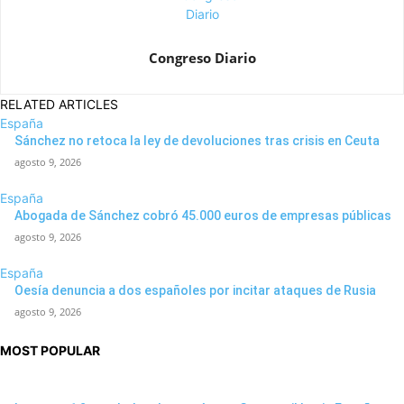
Congreso Diario
RELATED ARTICLES
España
Sánchez no retoca la ley de devoluciones tras crisis en Ceuta
agosto 9, 2026
España
Abogada de Sánchez cobró 45.000 euros de empresas públicas
agosto 9, 2026
España
Oesía denuncia a dos españoles por incitar ataques de Rusia
agosto 9, 2026
MOST POPULAR