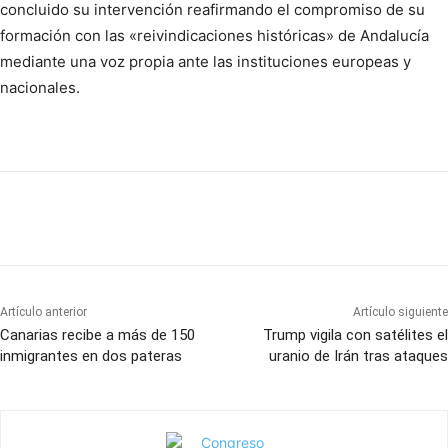
concluido su intervención reafirmando el compromiso de su
formación con las «reivindicaciones históricas» de Andalucía
mediante una voz propia ante las instituciones europeas y
nacionales.
Artículo anterior
Artículo siguiente
Canarias recibe a más de 150
Trump vigila con satélites el
inmigrantes en dos pateras
uranio de Irán tras ataques