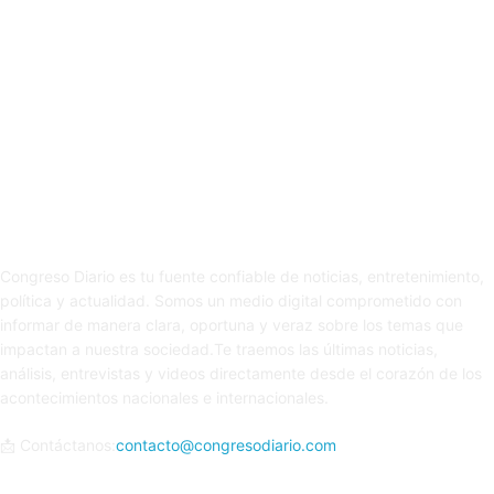
Sobre nosotros
Congreso Diario es tu fuente confiable de noticias, entretenimiento,
política y actualidad. Somos un medio digital comprometido con
informar de manera clara, oportuna y veraz sobre los temas que
impactan a nuestra sociedad.Te traemos las últimas noticias,
análisis, entrevistas y videos directamente desde el corazón de los
acontecimientos nacionales e internacionales.
📩 Contáctanos:
contacto@congresodiario.com