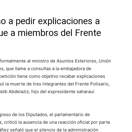
o a pedir explicaciones a
ue a miembros del Frente
 formalmente al ministro de Asuntos Exteriores, Unión
, que llame a consultas a la embajadora de
etición tiene como objetivo recabar explicaciones
ó la muerte de tres integrantes del Frente Polisario,
hbib Abdelaziz, hijo del expresidente saharaui
reso de los Diputados, el parlamentario de
 criticó la ausencia de una reacción oficial por parte
áñez señaló que el silencio de la administración