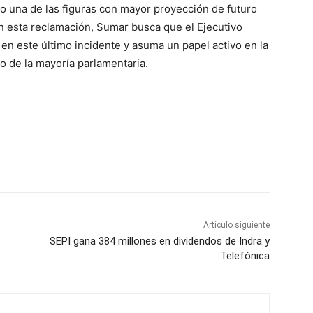
do una de las figuras con mayor proyección de futuro
n esta reclamación, Sumar busca que el Ejecutivo
en este último incidente y asuma un papel activo en la
o de la mayoría parlamentaria.
Artículo siguiente
SEPI gana 384 millones en dividendos de Indra y
Telefónica