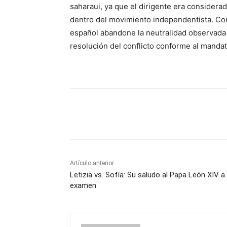
saharaui, ya que el dirigente era considera
dentro del movimiento independentista. Co
español abandone la neutralidad observada 
resolución del conflicto conforme al mandat
Cuota
Artículo anterior
Letizia vs. Sofía: Su saludo al Papa León XIV a
examen