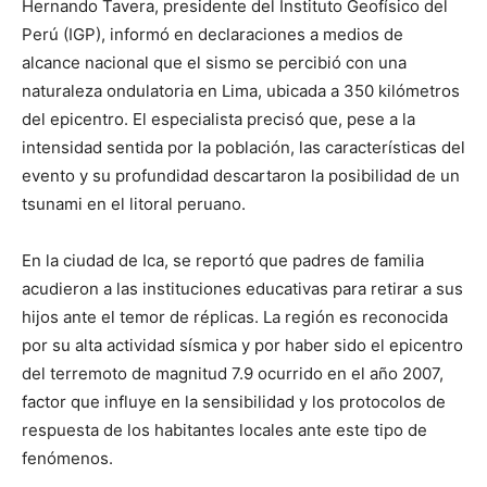
Hernando Tavera, presidente del Instituto Geofísico del
Perú (IGP), informó en declaraciones a medios de
alcance nacional que el sismo se percibió con una
naturaleza ondulatoria en Lima, ubicada a 350 kilómetros
del epicentro. El especialista precisó que, pese a la
intensidad sentida por la población, las características del
evento y su profundidad descartaron la posibilidad de un
tsunami en el litoral peruano.
En la ciudad de Ica, se reportó que padres de familia
acudieron a las instituciones educativas para retirar a sus
hijos ante el temor de réplicas. La región es reconocida
por su alta actividad sísmica y por haber sido el epicentro
del terremoto de magnitud 7.9 ocurrido en el año 2007,
factor que influye en la sensibilidad y los protocolos de
respuesta de los habitantes locales ante este tipo de
fenómenos.