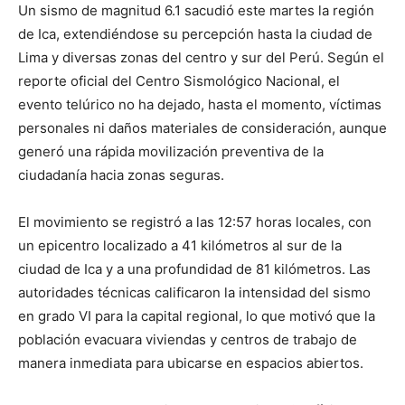
Un sismo de magnitud 6.1 sacudió este martes la región
de Ica, extendiéndose su percepción hasta la ciudad de
Lima y diversas zonas del centro y sur del Perú. Según el
reporte oficial del Centro Sismológico Nacional, el
evento telúrico no ha dejado, hasta el momento, víctimas
personales ni daños materiales de consideración, aunque
generó una rápida movilización preventiva de la
ciudadanía hacia zonas seguras.
El movimiento se registró a las 12:57 horas locales, con
un epicentro localizado a 41 kilómetros al sur de la
ciudad de Ica y a una profundidad de 81 kilómetros. Las
autoridades técnicas calificaron la intensidad del sismo
en grado VI para la capital regional, lo que motivó que la
población evacuara viviendas y centros de trabajo de
manera inmediata para ubicarse en espacios abiertos.