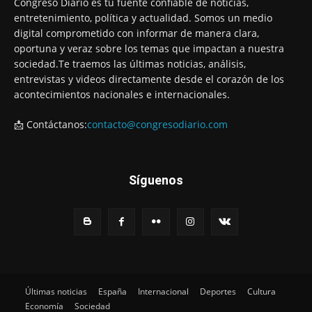
Congreso Diario es tu fuente confiable de noticias,
entretenimiento, política y actualidad. Somos un medio
digital comprometido con informar de manera clara,
oportuna y veraz sobre los temas que impactan a nuestra
sociedad.Te traemos las últimas noticias, análisis,
entrevistas y videos directamente desde el corazón de los
acontecimientos nacionales e internacionales.
📩 Contáctanos:
contacto@congresodiario.com
Síguenos
Últimas noticias
España
Internacional
Deportes
Cultura
Economía
Sociedad