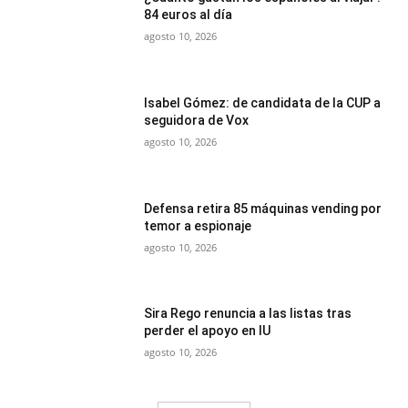
84 euros al día
agosto 10, 2026
Isabel Gómez: de candidata de la CUP a
seguidora de Vox
agosto 10, 2026
Defensa retira 85 máquinas vending por
temor a espionaje
agosto 10, 2026
Sira Rego renuncia a las listas tras
perder el apoyo en IU
agosto 10, 2026