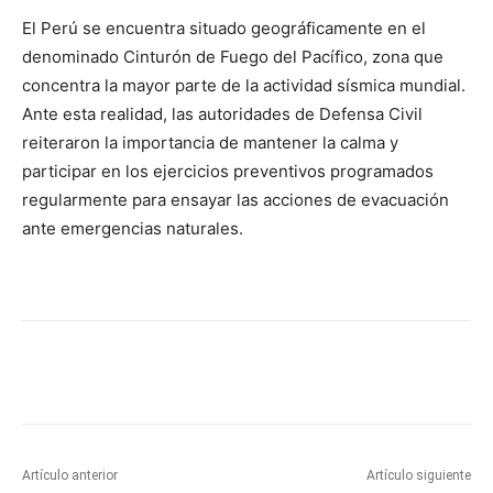
El Perú se encuentra situado geográficamente en el
denominado Cinturón de Fuego del Pacífico, zona que
concentra la mayor parte de la actividad sísmica mundial.
Ante esta realidad, las autoridades de Defensa Civil
reiteraron la importancia de mantener la calma y
participar en los ejercicios preventivos programados
regularmente para ensayar las acciones de evacuación
ante emergencias naturales.
Artículo anterior
Artículo siguiente