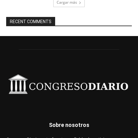
Cargar más
RECENT COMMENTS
Sobre nosotros