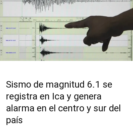
Sismo de magnitud 6.1 se
registra en Ica y genera
alarma en el centro y sur del
país