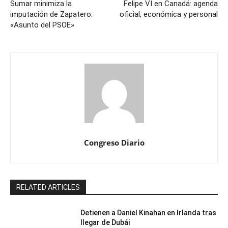
Sumar minimiza la
Felipe VI en Canadá: agenda
imputación de Zapatero:
oficial, económica y personal
«Asunto del PSOE»
Congreso Diario
RELATED ARTICLES
Detienen a Daniel Kinahan en Irlanda tras
llegar de Dubái