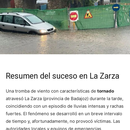
Resumen del suceso en La Zarza
Una tromba de viento con características de
tornado
atravesó La Zarza (provincia de Badajoz) durante la tarde,
coincidiendo con un episodio de lluvias intensas y rachas
fuertes. El fenómeno se desarrolló en un breve intervalo
de tiempo y, afortunadamente, no provocó víctimas. Las
autoridades locales y equipos de emergencias