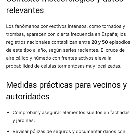
relevantes
Los fenómenos convectivos intensos, como tornados y
trombas, aparecen con cierta frecuencia en España; los
registros nacionales contabilizan entre
20 y 50
episodios
de este tipo al año, según series recientes. El cruce de
aire cálido y húmedo con frentes activos eleva la
probabilidad de células tormentosas muy localizadas.
Medidas prácticas para vecinos y
autoridades
Comprobar y asegurar elementos sueltos en fachadas
y jardines.
Revisar pólizas de seguros y documentar daños con