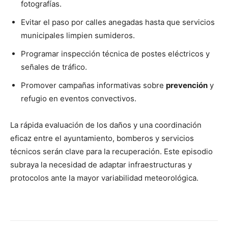
fotografías.
Evitar el paso por calles anegadas hasta que servicios
municipales limpien sumideros.
Programar inspección técnica de postes eléctricos y
señales de tráfico.
Promover campañas informativas sobre
prevención
y
refugio en eventos convectivos.
La rápida evaluación de los daños y una coordinación
eficaz entre el ayuntamiento, bomberos y servicios
técnicos serán clave para la recuperación. Este episodio
subraya la necesidad de adaptar infraestructuras y
protocolos ante la mayor variabilidad meteorológica.