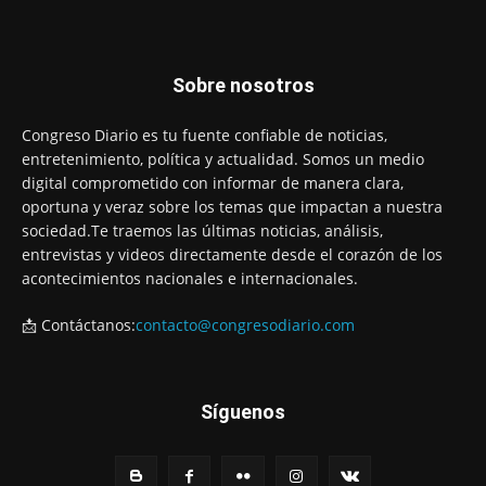
Sobre nosotros
Congreso Diario es tu fuente confiable de noticias,
entretenimiento, política y actualidad. Somos un medio
digital comprometido con informar de manera clara,
oportuna y veraz sobre los temas que impactan a nuestra
sociedad.Te traemos las últimas noticias, análisis,
entrevistas y videos directamente desde el corazón de los
acontecimientos nacionales e internacionales.
📩 Contáctanos:
contacto@congresodiario.com
Síguenos