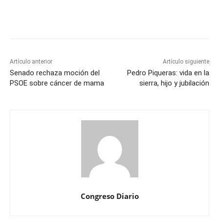
Artículo anterior
Artículo siguiente
Senado rechaza moción del
Pedro Piqueras: vida en la
PSOE sobre cáncer de mama
sierra, hijo y jubilación
Congreso Diario