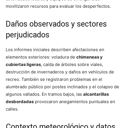
movilizaron recursos para evaluar los desperfectos.
Daños observados y sectores
perjudicados
Los informes iniciales describen afectaciones en
elementos exteriores: voladura de
chimeneas y
cubiertas ligeras
, caída de árboles sobre viales,
destrucción de invernaderos y daños en vehículos de
recreo. También se registraron problemas en el
alumbrado público por postes inclinados y el colapso de
algunos vallados. En tramos bajos, las
alcantarillas
desbordadas
provocaron anegamientos puntuales en
calles.
Contexto meteorológico y datos