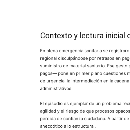
Contexto y lectura inicial 
En plena emergencia sanitaria se registrar
regional disculpándose por retrasos en pag
suministro de material sanitario. Ese gesto
pagos— pone en primer plano cuestiones má
de urgencia, la intermediación en la cadena 
administrativos.
El episodio es ejemplar de un problema recu
agilidad y el riesgo de que procesos opacos 
pérdida de confianza ciudadana. A partir d
anecdótico a lo estructural.