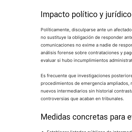
Impacto político y jurídico
Políticamente, disculparse ante un afectado
no sustituye la obligación de responder ant
comunicaciones no exime a nadie de responsab
análisis forense sobre contrataciones y pag
evaluar si hubo incumplimientos administrat
Es frecuente que investigaciones posterior
procedimientos de emergencia ampliados, ro
nuevos intermediarios sin historial contras
controversias que acaban en tribunales.
Medidas concretas para ev