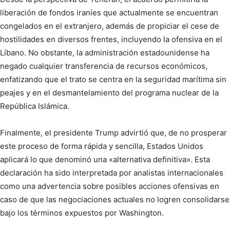
liberación de fondos iraníes que actualmente se encuentran
congelados en el extranjero, además de propiciar el cese de
hostilidades en diversos frentes, incluyendo la ofensiva en el
Líbano. No obstante, la administración estadounidense ha
negado cualquier transferencia de recursos económicos,
enfatizando que el trato se centra en la seguridad marítima sin
peajes y en el desmantelamiento del programa nuclear de la
República Islámica.
Finalmente, el presidente Trump advirtió que, de no prosperar
este proceso de forma rápida y sencilla, Estados Unidos
aplicará lo que denominó una «alternativa definitiva». Esta
declaración ha sido interpretada por analistas internacionales
como una advertencia sobre posibles acciones ofensivas en
caso de que las negociaciones actuales no logren consolidarse
bajo los términos expuestos por Washington.