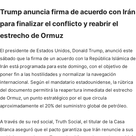
Trump anuncia firma de acuerdo con Irán
para finalizar el conflicto y reabrir el
estrecho de Ormuz
El presidente de Estados Unidos, Donald Trump, anunció este
sábado que la firma de un acuerdo con la República Islámica de
Irán está programada para este domingo, con el objetivo de
poner fin a las hostilidades y normalizar la navegación
internacional. Según el mandatario estadounidense, la rúbrica
del documento permitirá la reapertura inmediata del estrecho
de Ormuz, un punto estratégico por el que circula
aproximadamente el 20% del suministro global de petróleo.
A través de su red social, Truth Social, el titular de la Casa
Blanca aseguró que el pacto garantiza que Irán renuncie a sus