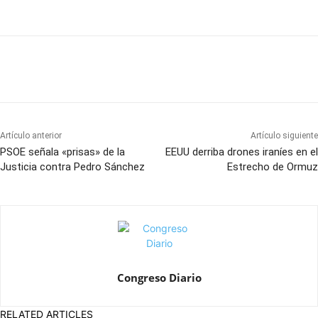
Artículo anterior
Artículo siguiente
PSOE señala «prisas» de la
EEUU derriba drones iraníes en el
Justicia contra Pedro Sánchez
Estrecho de Ormuz
Congreso Diario
RELATED ARTICLES