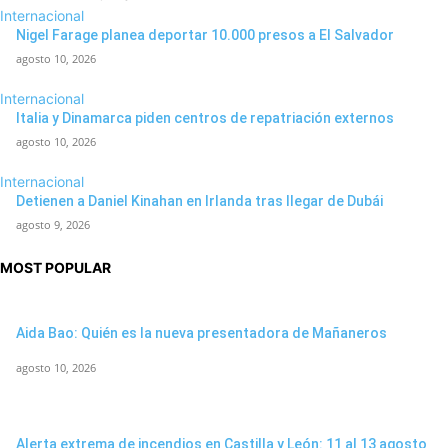
Internacional
Nigel Farage planea deportar 10.000 presos a El Salvador
agosto 10, 2026
Internacional
Italia y Dinamarca piden centros de repatriación externos
agosto 10, 2026
Internacional
Detienen a Daniel Kinahan en Irlanda tras llegar de Dubái
agosto 9, 2026
MOST POPULAR
Aida Bao: Quién es la nueva presentadora de Mañaneros
agosto 10, 2026
Alerta extrema de incendios en Castilla y León: 11 al 13 agosto