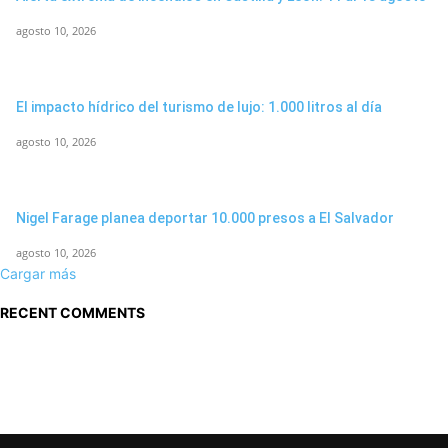
agosto 10, 2026
El impacto hídrico del turismo de lujo: 1.000 litros al día
agosto 10, 2026
Nigel Farage planea deportar 10.000 presos a El Salvador
agosto 10, 2026
Cargar más
RECENT COMMENTS