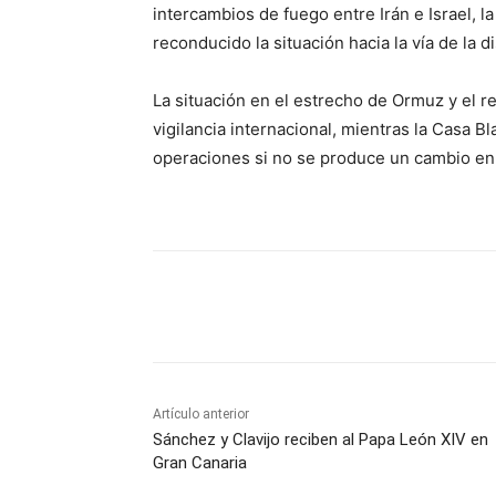
intercambios de fuego entre Irán e Israel, 
reconducido la situación hacia la vía de la di
La situación en el estrecho de Ormuz y el 
vigilancia internacional, mientras la Casa B
operaciones si no se produce un cambio en 
Cuota
Artículo anterior
Sánchez y Clavijo reciben al Papa León XIV en
Gran Canaria