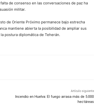
la falta de consenso en las conversaciones de paz ha
suasión militar.
resto de Oriente Próximo permanece bajo estrecha
lanca mantiene abierta la posibilidad de ampliar sus
la postura diplomática de Teherán.
Artículo siguiente
Incendio en Huelva: El fuego arrasa más de 5.000
hectáreas