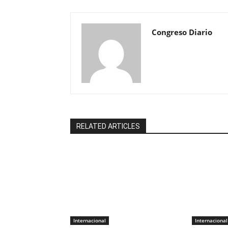
Congreso Diario
RELATED ARTICLES
Internacional
Internacional