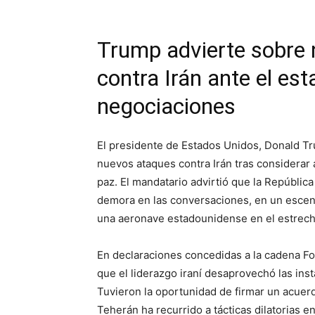
Trump advierte sobre 
contra Irán ante el es
negociaciones
El presidente de Estados Unidos, Donald Tru
nuevos ataques contra Irán tras considerar
paz. El mandatario advirtió que la Repúblic
demora en las conversaciones, en un escenar
una aeronave estadounidense en el estrec
En declaraciones concedidas a la cadena Fo
que el liderazgo iraní desaprovechó las inst
Tuvieron la oportunidad de firmar un acuer
Teherán ha recurrido a tácticas dilatorias 