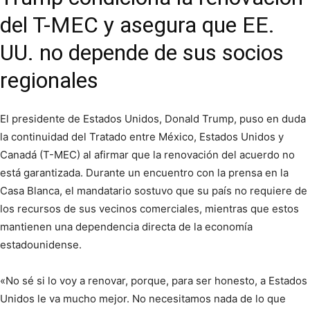
del T-MEC y asegura que EE.
UU. no depende de sus socios
regionales
El presidente de Estados Unidos, Donald Trump, puso en duda
la continuidad del Tratado entre México, Estados Unidos y
Canadá (T-MEC) al afirmar que la renovación del acuerdo no
está garantizada. Durante un encuentro con la prensa en la
Casa Blanca, el mandatario sostuvo que su país no requiere de
los recursos de sus vecinos comerciales, mientras que estos
mantienen una dependencia directa de la economía
estadounidense.
«No sé si lo voy a renovar, porque, para ser honesto, a Estados
Unidos le va mucho mejor. No necesitamos nada de lo que