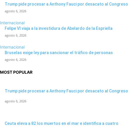
Trump pide procesar a Anthony Fauci por desacato al Congreso
agosto 6, 2026
Internacional
Felipe VI viaja a la investidura de Abelardo de la Espriella
agosto 6, 2026
Internacional
Bruselas exige ley para sancionar el tráfico de personas
agosto 6, 2026
MOST POPULAR
Trump pide procesar a Anthony Fauci por desacato al Congreso
agosto 6, 2026
Ceuta eleva a 82 los muertos en el mar e identifica a cuatro