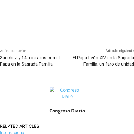
Artículo anterior
Artículo siguiente
Sánchez y 14 ministros con el
El Papa León XIV en la Sagrada
Papa en la Sagrada Familia
Familia: un faro de unidad
Congreso Diario
RELATED ARTICLES
Internacional