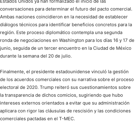
Estados Unidos ya han formalizado el inicio de las
conversaciones para determinar el futuro del pacto comercial.
Ambas naciones coincidieron en la necesidad de establecer
diálogos técnicos para identificar beneficios concretos para la
región. Este proceso diplomático contempla una segunda
ronda de negociaciones en Washington para los días 16 y 17 de
junio, seguida de un tercer encuentro en la Ciudad de México
durante la semana del 20 de julio.
Finalmente, el presidente estadounidense vinculó la gestión
de los acuerdos comerciales con su narrativa sobre el proceso
electoral de 2020. Trump reiteró sus cuestionamientos sobre
la transparencia de dichos comicios, sugiriendo que hubo
intereses externos orientados a evitar que su administración
aplicara con rigor las cláusulas de rescisión y las condiciones
comerciales pactadas en el T-MEC.