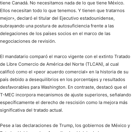
tiene Canadá. No necesitamos nada de lo que tiene México.
Ellos necesitan todo lo que tenemos. Y tienen que tratarnos
mejor», declaró el titular del Ejecutivo estadounidense,
subrayando una postura de autosuficiencia frente a las
delegaciones de los países socios en el marco de las
negociaciones de revisión.
El mandatario comparó el marco vigente con el extinto Tratado
de Libre Comercio de América del Norte (TLCAN), al cual
calificó como el «peor acuerdo comercial» en la historia de su
país debido a desequilibrios en los porcentajes y resultados
desfavorables para Washington. En contraste, destacó que el
T-MEC incorpora mecanismos de ajuste superiores, señalando
específicamente el derecho de rescisión como la mejora más
significativa del tratado actual.
Pese a las declaraciones de Trump, los gobiernos de México y