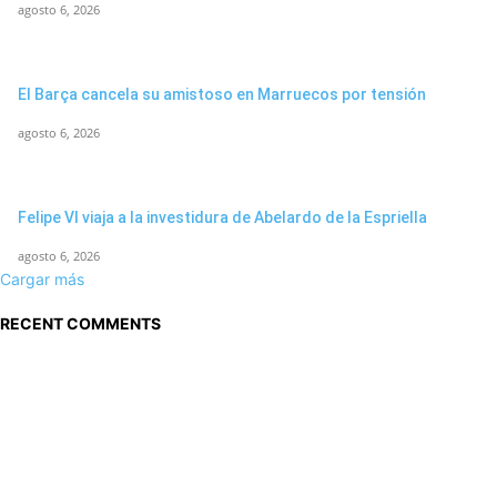
agosto 6, 2026
El Barça cancela su amistoso en Marruecos por tensión
agosto 6, 2026
Felipe VI viaja a la investidura de Abelardo de la Espriella
agosto 6, 2026
Cargar más
RECENT COMMENTS