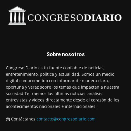
Sobre nosotros
Congreso Diario es tu fuente confiable de noticias,
entretenimiento, política y actualidad. Somos un medio
digital comprometido con informar de manera clara,
oportuna y veraz sobre los temas que impactan a nuestra
sociedad.Te traemos las últimas noticias, análisis,
entrevistas y videos directamente desde el corazón de los
acontecimientos nacionales e internacionales.
📩 Contáctanos:
contacto@congresodiario.com