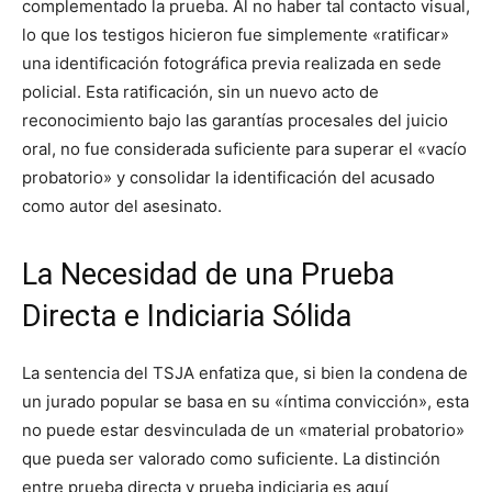
complementado la prueba. Al no haber tal contacto visual,
lo que los testigos hicieron fue simplemente «ratificar»
una identificación fotográfica previa realizada en sede
policial. Esta ratificación, sin un nuevo acto de
reconocimiento bajo las garantías procesales del juicio
oral, no fue considerada suficiente para superar el «vacío
probatorio» y consolidar la identificación del acusado
como autor del asesinato.
La Necesidad de una Prueba
Directa e Indiciaria Sólida
La sentencia del TSJA enfatiza que, si bien la condena de
un jurado popular se basa en su «íntima convicción», esta
no puede estar desvinculada de un «material probatorio»
que pueda ser valorado como suficiente. La distinción
entre prueba directa y prueba indiciaria es aquí