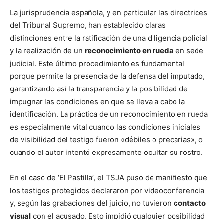
La jurisprudencia española, y en particular las directrices
del Tribunal Supremo, han establecido claras
distinciones entre la ratificación de una diligencia policial
y la realización de un
reconocimiento en rueda
en sede
judicial. Este último procedimiento es fundamental
porque permite la presencia de la defensa del imputado,
garantizando así la transparencia y la posibilidad de
impugnar las condiciones en que se lleva a cabo la
identificación. La práctica de un reconocimiento en rueda
es especialmente vital cuando las condiciones iniciales
de visibilidad del testigo fueron «débiles o precarias», o
cuando el autor intentó expresamente ocultar su rostro.
En el caso de ‘El Pastilla’, el TSJA puso de manifiesto que
los testigos protegidos declararon por videoconferencia
y, según las grabaciones del juicio, no tuvieron
contacto
visual
con el acusado. Esto impidió cualquier posibilidad