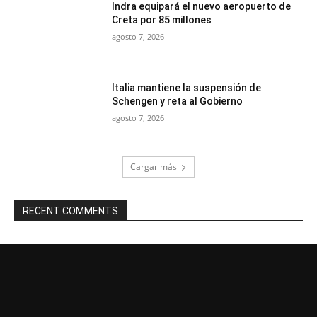
Indra equipará el nuevo aeropuerto de
Creta por 85 millones
agosto 7, 2026
Italia mantiene la suspensión de
Schengen y reta al Gobierno
agosto 7, 2026
Cargar más
RECENT COMMENTS