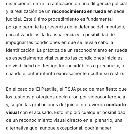
distinciones entre la ratificación de una diligencia policial
y la realización de un
reconocimiento en rueda
en sede
judicial. Este último procedimiento es fundamental
porque permite la presencia de la defensa del imputado,
garantizando así la transparencia y la posibilidad de
impugnar las condiciones en que se lleva a cabo la
identificación. La práctica de un reconocimiento en rueda
es especialmente vital cuando las condiciones iniciales
de visibilidad del testigo fueron «débiles o precarias», o
cuando el autor intentó expresamente ocultar su rostro.
En el caso de ‘El Pastilla’, el TSJA puso de manifiesto que
los testigos protegidos declararon por videoconferencia
y, según las grabaciones del juicio, no tuvieron
contacto
visual
con el acusado. Esto impidió cualquier posibilidad
de un reconocimiento visual directo en el plenario, una
alternativa que, aunque excepcional, podría haber