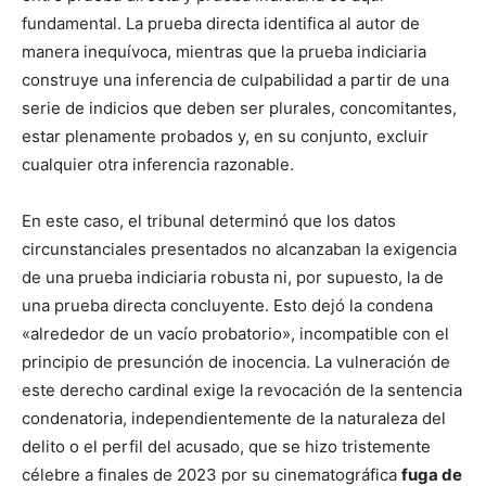
fundamental. La prueba directa identifica al autor de
manera inequívoca, mientras que la prueba indiciaria
construye una inferencia de culpabilidad a partir de una
serie de indicios que deben ser plurales, concomitantes,
estar plenamente probados y, en su conjunto, excluir
cualquier otra inferencia razonable.
En este caso, el tribunal determinó que los datos
circunstanciales presentados no alcanzaban la exigencia
de una prueba indiciaria robusta ni, por supuesto, la de
una prueba directa concluyente. Esto dejó la condena
«alrededor de un vacío probatorio», incompatible con el
principio de presunción de inocencia. La vulneración de
este derecho cardinal exige la revocación de la sentencia
condenatoria, independientemente de la naturaleza del
delito o el perfil del acusado, que se hizo tristemente
célebre a finales de 2023 por su cinematográfica
fuga de