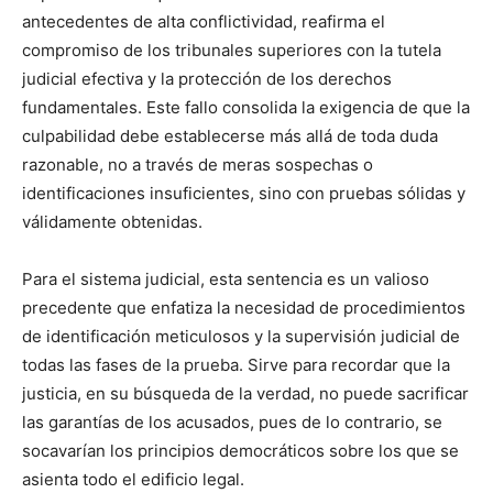
antecedentes de alta conflictividad, reafirma el
compromiso de los tribunales superiores con la tutela
judicial efectiva y la protección de los derechos
fundamentales. Este fallo consolida la exigencia de que la
culpabilidad debe establecerse más allá de toda duda
razonable, no a través de meras sospechas o
identificaciones insuficientes, sino con pruebas sólidas y
válidamente obtenidas.
Para el sistema judicial, esta sentencia es un valioso
precedente que enfatiza la necesidad de procedimientos
de identificación meticulosos y la supervisión judicial de
todas las fases de la prueba. Sirve para recordar que la
justicia, en su búsqueda de la verdad, no puede sacrificar
las garantías de los acusados, pues de lo contrario, se
socavarían los principios democráticos sobre los que se
asienta todo el edificio legal.