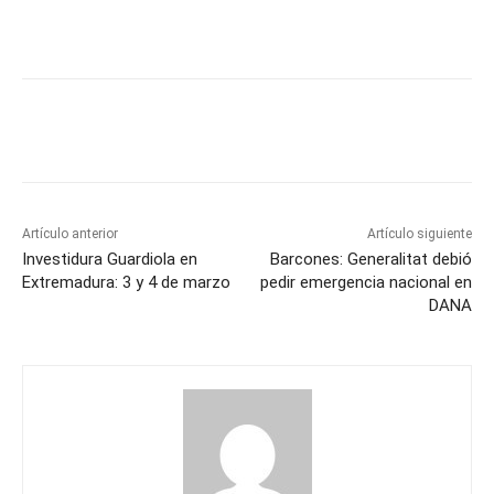
Artículo anterior
Artículo siguiente
Investidura Guardiola en
Barcones: Generalitat debió
Extremadura: 3 y 4 de marzo
pedir emergencia nacional en
DANA