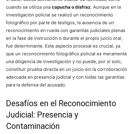
cuando se utiliza una
capucha o disfraz
. Aunque en la
investigación policial se realizó un reconocimiento
fotográfico por parte de testigos, la ausencia de un
reconocimiento en rueda con garantías judiciales plenas
en la fase de instrucción o durante el propio juicio oral,
fue determinante. Este aspecto procesal es crucial, ya
que un reconocimiento fotográfico policial es meramente
una diligencia de investigación y no puede, por sí solo,
constituir prueba directa en un juicio sin la corroboración
adecuada en presencia judicial y con todas las garantías
para la defensa del acusado.
Desafíos en el Reconocimiento
Judicial: Presencia y
Contaminación