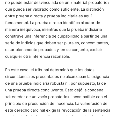
no puede estar desvinculada de un «material probatorio»
que pueda ser valorado como suficiente. La distinción
entre prueba directa y prueba indiciaria es aquí
fundamental. La prueba directa identifica al autor de
manera inequívoca, mientras que la prueba indiciaria
construye una inferencia de culpabilidad a partir de una
serie de indicios que deben ser plurales, concomitantes,
estar plenamente probados y, en su conjunto, excluir
cualquier otra inferencia razonable.
En este caso, el tribunal determinó que los datos
circunstanciales presentados no alcanzaban la exigencia
de una prueba indiciaria robusta ni, por supuesto, la de
una prueba directa concluyente. Esto dejó la condena
«alrededor de un vacío probatorio», incompatible con el
principio de presunción de inocencia. La vulneración de
este derecho cardinal exige la revocación de la sentencia