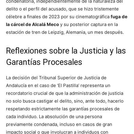
condenatoria, independientemente de la naturaleza del
delito o el perfil del acusado, que se hizo tristemente
célebre a finales de 2023 por su cinematográfica
fuga de
la cárcel de Alcalá Meco
y su posterior captura en la
estación de tren de Leipzig, Alemania, un mes después.
Reflexiones sobre la Justicia y las
Garantías Procesales
La decisión del Tribunal Superior de Justicia de
Andalucía en el caso de ‘El Pastilla’ representa un
recordatorio crucial de que la administración de justicia
no solo busca castigar el delito, sino, ante todo, hacerlo
respetando estrictamente las garantías procesales de
cada individuo. La absolución de una persona
previamente condenada, incluso en casos de gran
impacto social o que involucran a individuos con