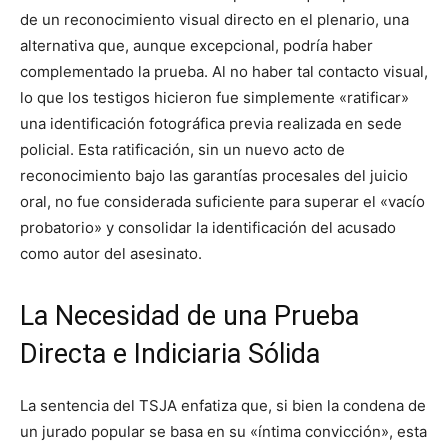
de un reconocimiento visual directo en el plenario, una
alternativa que, aunque excepcional, podría haber
complementado la prueba. Al no haber tal contacto visual,
lo que los testigos hicieron fue simplemente «ratificar»
una identificación fotográfica previa realizada en sede
policial. Esta ratificación, sin un nuevo acto de
reconocimiento bajo las garantías procesales del juicio
oral, no fue considerada suficiente para superar el «vacío
probatorio» y consolidar la identificación del acusado
como autor del asesinato.
La Necesidad de una Prueba
Directa e Indiciaria Sólida
La sentencia del TSJA enfatiza que, si bien la condena de
un jurado popular se basa en su «íntima convicción», esta