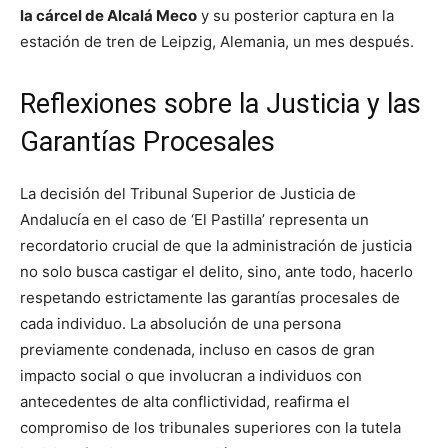
la cárcel de Alcalá Meco
y su posterior captura en la
estación de tren de Leipzig, Alemania, un mes después.
Reflexiones sobre la Justicia y las
Garantías Procesales
La decisión del Tribunal Superior de Justicia de
Andalucía en el caso de ‘El Pastilla’ representa un
recordatorio crucial de que la administración de justicia
no solo busca castigar el delito, sino, ante todo, hacerlo
respetando estrictamente las garantías procesales de
cada individuo. La absolución de una persona
previamente condenada, incluso en casos de gran
impacto social o que involucran a individuos con
antecedentes de alta conflictividad, reafirma el
compromiso de los tribunales superiores con la tutela