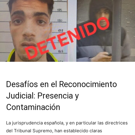
Desafíos en el Reconocimiento
Judicial: Presencia y
Contaminación
La jurisprudencia española, y en particular las directrices
del Tribunal Supremo, han establecido claras