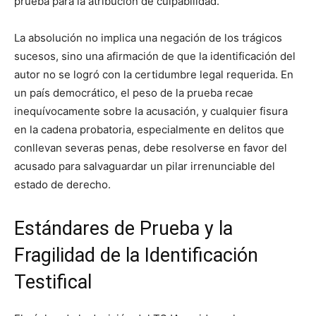
prueba para la atribución de culpabilidad.
La absolución no implica una negación de los trágicos
sucesos, sino una afirmación de que la identificación del
autor no se logró con la certidumbre legal requerida. En
un país democrático, el peso de la prueba recae
inequívocamente sobre la acusación, y cualquier fisura
en la cadena probatoria, especialmente en delitos que
conllevan severas penas, debe resolverse en favor del
acusado para salvaguardar un pilar irrenunciable del
estado de derecho.
Estándares de Prueba y la
Fragilidad de la Identificación
Testifical