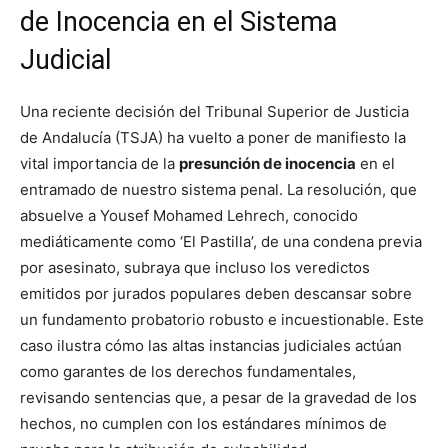
de Inocencia en el Sistema
Judicial
Una reciente decisión del Tribunal Superior de Justicia
de Andalucía (TSJA) ha vuelto a poner de manifiesto la
vital importancia de la
presunción de inocencia
en el
entramado de nuestro sistema penal. La resolución, que
absuelve a Yousef Mohamed Lehrech, conocido
mediáticamente como ‘El Pastilla’, de una condena previa
por asesinato, subraya que incluso los veredictos
emitidos por jurados populares deben descansar sobre
un fundamento probatorio robusto e incuestionable. Este
caso ilustra cómo las altas instancias judiciales actúan
como garantes de los derechos fundamentales,
revisando sentencias que, a pesar de la gravedad de los
hechos, no cumplen con los estándares mínimos de