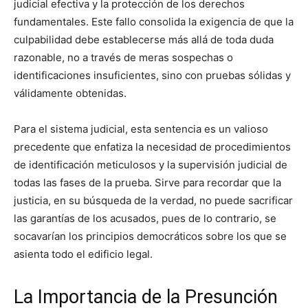
judicial efectiva y la protección de los derechos
fundamentales. Este fallo consolida la exigencia de que la
culpabilidad debe establecerse más allá de toda duda
razonable, no a través de meras sospechas o
identificaciones insuficientes, sino con pruebas sólidas y
válidamente obtenidas.
Para el sistema judicial, esta sentencia es un valioso
precedente que enfatiza la necesidad de procedimientos
de identificación meticulosos y la supervisión judicial de
todas las fases de la prueba. Sirve para recordar que la
justicia, en su búsqueda de la verdad, no puede sacrificar
las garantías de los acusados, pues de lo contrario, se
socavarían los principios democráticos sobre los que se
asienta todo el edificio legal.
La Importancia de la Presunción