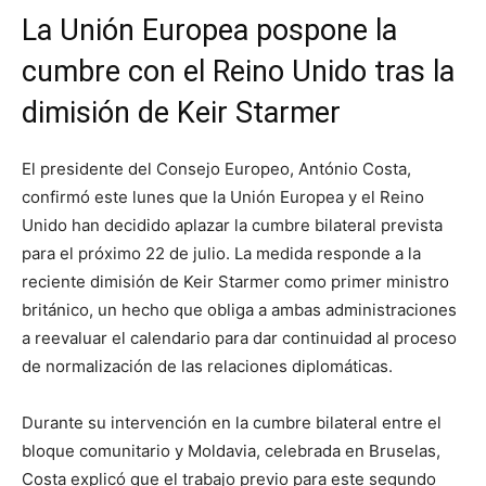
La Unión Europea pospone la
cumbre con el Reino Unido tras la
dimisión de Keir Starmer
El presidente del Consejo Europeo, António Costa,
confirmó este lunes que la Unión Europea y el Reino
Unido han decidido aplazar la cumbre bilateral prevista
para el próximo 22 de julio. La medida responde a la
reciente dimisión de Keir Starmer como primer ministro
británico, un hecho que obliga a ambas administraciones
a reevaluar el calendario para dar continuidad al proceso
de normalización de las relaciones diplomáticas.
Durante su intervención en la cumbre bilateral entre el
bloque comunitario y Moldavia, celebrada en Bruselas,
Costa explicó que el trabajo previo para este segundo