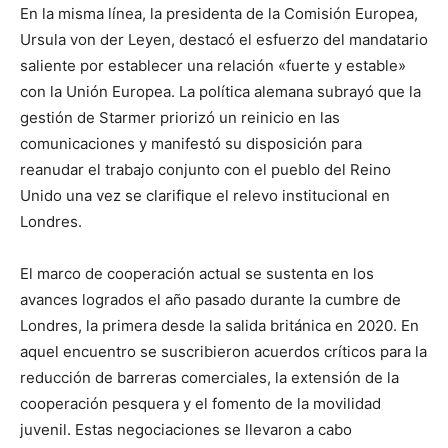
En la misma línea, la presidenta de la Comisión Europea,
Ursula von der Leyen, destacó el esfuerzo del mandatario
saliente por establecer una relación «fuerte y estable»
con la Unión Europea. La política alemana subrayó que la
gestión de Starmer priorizó un reinicio en las
comunicaciones y manifestó su disposición para
reanudar el trabajo conjunto con el pueblo del Reino
Unido una vez se clarifique el relevo institucional en
Londres.
El marco de cooperación actual se sustenta en los
avances logrados el año pasado durante la cumbre de
Londres, la primera desde la salida británica en 2020. En
aquel encuentro se suscribieron acuerdos críticos para la
reducción de barreras comerciales, la extensión de la
cooperación pesquera y el fomento de la movilidad
juvenil. Estas negociaciones se llevaron a cabo