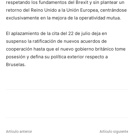
respetando los fundamentos del Brexit y sin plantear un
retorno del Reino Unido a la Unión Europea, centrándose
exclusivamente en la mejora de la operatividad mutua.
El aplazamiento de la cita del 22 de julio deja en
suspenso la ratificación de nuevos acuerdos de
cooperación hasta que el nuevo gobierno británico tome
posesión y defina su política exterior respecto a
Bruselas.
Artículo anterior
Artículo siguiente