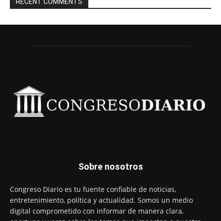
RECENT COMMENTS
Sobre nosotros
Congreso Diario es tu fuente confiable de noticias,
entretenimiento, política y actualidad. Somos un medio
digital comprometido con informar de manera clara,