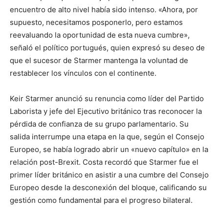
encuentro de alto nivel había sido intenso. «Ahora, por
supuesto, necesitamos posponerlo, pero estamos
reevaluando la oportunidad de esta nueva cumbre»,
señaló el político portugués, quien expresó su deseo de
que el sucesor de Starmer mantenga la voluntad de
restablecer los vínculos con el continente.
Keir Starmer anunció su renuncia como líder del Partido
Laborista y jefe del Ejecutivo británico tras reconocer la
pérdida de confianza de su grupo parlamentario. Su
salida interrumpe una etapa en la que, según el Consejo
Europeo, se había logrado abrir un «nuevo capítulo» en la
relación post-Brexit. Costa recordó que Starmer fue el
primer líder británico en asistir a una cumbre del Consejo
Europeo desde la desconexión del bloque, calificando su
gestión como fundamental para el progreso bilateral.