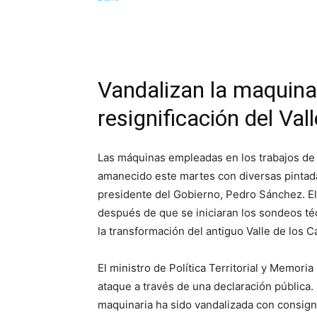
Vandalizan la maquinar
resignificación del Va
Las máquinas empleadas en los trabajos de 
amanecido este martes con diversas pintadas
presidente del Gobierno, Pedro Sánchez. El
después de que se iniciaran los sondeos té
la transformación del antiguo Valle de los
El ministro de Política Territorial y Memori
ataque a través de una declaración pública. S
maquinaria ha sido vandalizada con consign