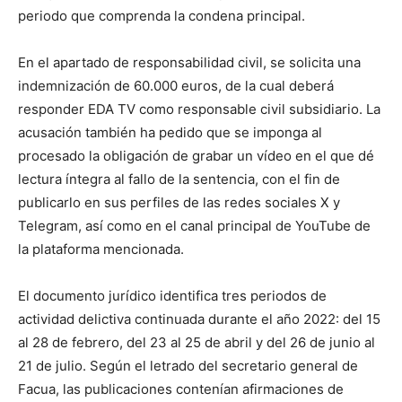
periodo que comprenda la condena principal.
En el apartado de responsabilidad civil, se solicita una
indemnización de 60.000 euros, de la cual deberá
responder EDA TV como responsable civil subsidiario. La
acusación también ha pedido que se imponga al
procesado la obligación de grabar un vídeo en el que dé
lectura íntegra al fallo de la sentencia, con el fin de
publicarlo en sus perfiles de las redes sociales X y
Telegram, así como en el canal principal de YouTube de
la plataforma mencionada.
El documento jurídico identifica tres periodos de
actividad delictiva continuada durante el año 2022: del 15
al 28 de febrero, del 23 al 25 de abril y del 26 de junio al
21 de julio. Según el letrado del secretario general de
Facua, las publicaciones contenían afirmaciones de