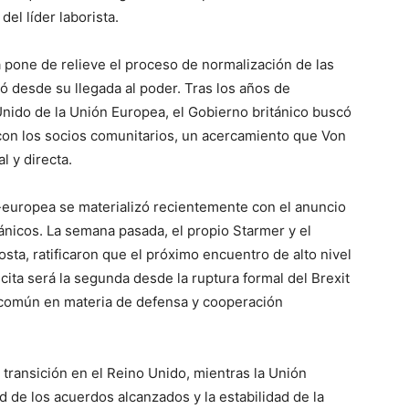
el líder laborista.
 pone de relieve el proceso de normalización de las
ó desde su llegada al poder. Tras los años de
Unido de la Unión Europea, el Gobierno británico buscó
on los socios comunitarios, un acercamiento que Von
 y directa.
-europea se materializó recientemente con el anuncio
nicos. La semana pasada, el propio Starmer y el
ta, ratificaron que el próximo encuentro de alto nivel
 cita será la segunda desde la ruptura formal del Brexit
 común en materia de defensa y cooperación
 transición en el Reino Unido, mientras la Unión
 de los acuerdos alcanzados y la estabilidad de la