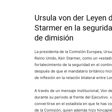
Ursula von der Leyen d
Starmer en la segurid
de dimisión
La presidenta de la Comisión Europea, Ursul
Reino Unido, Keir Starmer, como un «estadi
fortalecimiento de la seguridad en el cont
después de que el mandatario británico hici
de inflexión en la relación bilateral entre L
A través de un mensaje institucional, Von d
durante su periodo al frente del Ejecutivo. 
convertirse en el estadista en que te has c
de la Comisión, quien además hizo hincapié