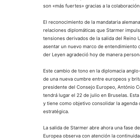
son «más fuertes» gracias a la colaboración d
El reconocimiento de la mandataria alemana
relaciones diplomáticas que Starmer impuls
tensiones derivados de la salida del Reino 
asentar un nuevo marco de entendimiento c
der Leyen agradeció hoy de manera personal
Este cambio de tono en la diplomacia anglo
de una nueva cumbre entre europeos y britá
presidente del Consejo Europeo, António Cos
tendrá lugar el 22 de julio en Bruselas. Esta
y tiene como objetivo consolidar la agenda
estratégica.
La salida de Starmer abre ahora una fase de
Europea observa con atención la continuidad