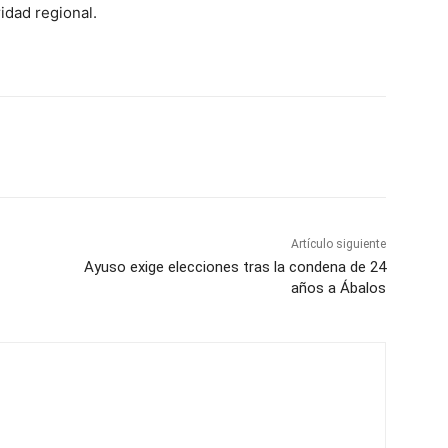
idad regional.
Artículo siguiente
Ayuso exige elecciones tras la condena de 24
años a Ábalos