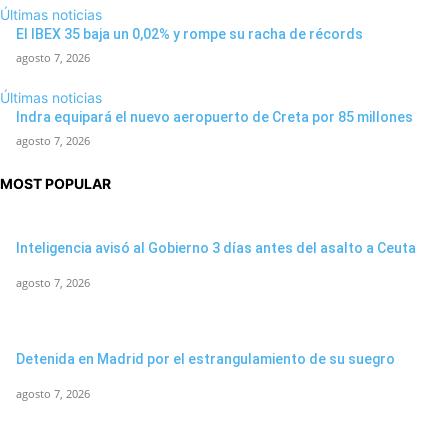
Últimas noticias
El IBEX 35 baja un 0,02% y rompe su racha de récords
agosto 7, 2026
Últimas noticias
Indra equipará el nuevo aeropuerto de Creta por 85 millones
agosto 7, 2026
MOST POPULAR
Inteligencia avisó al Gobierno 3 días antes del asalto a Ceuta
agosto 7, 2026
Detenida en Madrid por el estrangulamiento de su suegro
agosto 7, 2026