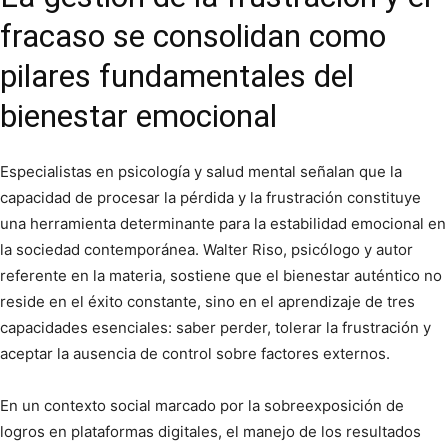
fracaso se consolidan como
pilares fundamentales del
bienestar emocional
Especialistas en psicología y salud mental señalan que la
capacidad de procesar la pérdida y la frustración constituye
una herramienta determinante para la estabilidad emocional en
la sociedad contemporánea. Walter Riso, psicólogo y autor
referente en la materia, sostiene que el bienestar auténtico no
reside en el éxito constante, sino en el aprendizaje de tres
capacidades esenciales: saber perder, tolerar la frustración y
aceptar la ausencia de control sobre factores externos.
En un contexto social marcado por la sobreexposición de
logros en plataformas digitales, el manejo de los resultados