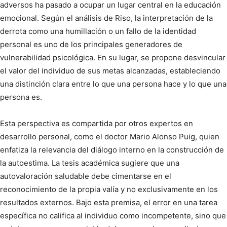
adversos ha pasado a ocupar un lugar central en la educación
emocional. Según el análisis de Riso, la interpretación de la
derrota como una humillación o un fallo de la identidad
personal es uno de los principales generadores de
vulnerabilidad psicológica. En su lugar, se propone desvincular
el valor del individuo de sus metas alcanzadas, estableciendo
una distinción clara entre lo que una persona hace y lo que una
persona es.
Esta perspectiva es compartida por otros expertos en
desarrollo personal, como el doctor Mario Alonso Puig, quien
enfatiza la relevancia del diálogo interno en la construcción de
la autoestima. La tesis académica sugiere que una
autovaloración saludable debe cimentarse en el
reconocimiento de la propia valía y no exclusivamente en los
resultados externos. Bajo esta premisa, el error en una tarea
específica no califica al individuo como incompetente, sino que