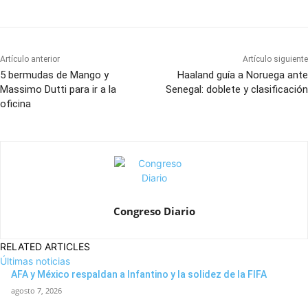
Artículo anterior
Artículo siguiente
5 bermudas de Mango y
Haaland guía a Noruega ante
Massimo Dutti para ir a la
Senegal: doblete y clasificación
oficina
Congreso Diario
RELATED ARTICLES
Últimas noticias
AFA y México respaldan a Infantino y la solidez de la FIFA
agosto 7, 2026