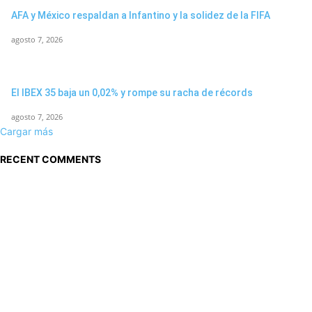
AFA y México respaldan a Infantino y la solidez de la FIFA
agosto 7, 2026
El IBEX 35 baja un 0,02% y rompe su racha de récords
agosto 7, 2026
Cargar más
RECENT COMMENTS