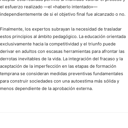
el esfuerzo realizado —el «haberlo intentado»—
independientemente de si el objetivo final fue alcanzado o no.
Finalmente, los expertos subrayan la necesidad de trasladar
estos principios al ámbito pedagógico. La educación orientada
exclusivamente hacia la competitividad y el triunfo puede
derivar en adultos con escasas herramientas para afrontar las
derrotas inevitables de la vida. La integración del fracaso y la
aceptación de la imperfección en las etapas de formación
temprana se consideran medidas preventivas fundamentales
para construir sociedades con una autoestima más sólida y
menos dependiente de la aprobación externa.