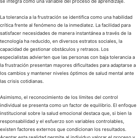
se integra como una variable del proceso de aprendizaje.
La tolerancia a la frustración se identifica como una habilidad
crítica frente al fenómeno de la inmediatez. La facilidad para
satisfacer necesidades de manera instantánea a través de la
tecnología ha reducido, en diversos estratos sociales, la
capacidad de gestionar obstáculos y retrasos. Los
especialistas advierten que las personas con baja tolerancia a
la frustración presentan mayores dificultades para adaptarse a
los cambios y mantener niveles óptimos de salud mental ante
las crisis cotidianas.
Asimismo, el reconocimiento de los límites del control
individual se presenta como un factor de equilibrio. El enfoque
institucional sobre la salud emocional destaca que, si bien la
responsabilidad y el esfuerzo son variables controlables,
existen factores externos que condicionan los resultados.
Aceptar esta realidad permite al individuo valorar el proceso y