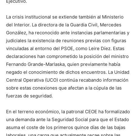
Ejecutivo.
La crisis institucional se extiende también al Ministerio
del Interior. La directora de la Guardia Civil, Mercedes
González, ha reconocido ante instancias parlamentarias y
judiciales la existencia de reuniones previas con figuras
vinculadas al entorno del PSOE, como Leire Díez. Estas
declaraciones han comprometido la posición del ministro
Fernando Grande-Marlaska, quien previamente había
negado el conocimiento de dichos encuentros. La Unidad
Central Operativa (UCO) continúa recabando información
sobre estas conexiones que afectan a la cúpula de las
fuerzas de seguridad.
En el terreno económico, la patronal CEOE ha formalizado
una demanda ante la Seguridad Social para que el Estado
asuma el coste de los primeros quince días de las bajas
laborales, una carga que actualmente recae sobre las