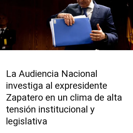
La Audiencia Nacional
investiga al expresidente
Zapatero en un clima de alta
tensión institucional y
legislativa