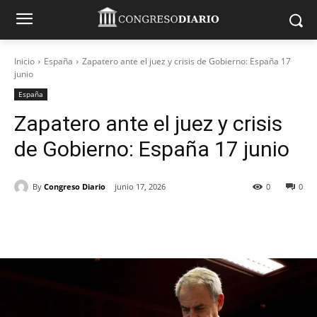
Inicio
España
Zapatero ante el juez y crisis de Gobierno: España 17
junio
España
Zapatero ante el juez y crisis
de Gobierno: España 17 junio
By
Congreso Diario
junio 17, 2026
0
0