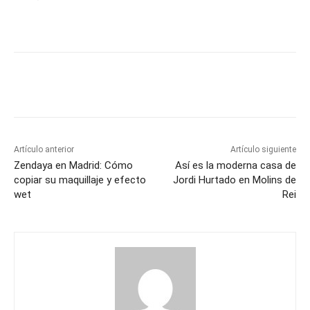
Artículo anterior
Artículo siguiente
Zendaya en Madrid: Cómo
Así es la moderna casa de
copiar su maquillaje y efecto
Jordi Hurtado en Molins de
wet
Rei