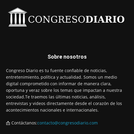
Sobre nosotros
Congreso Diario es tu fuente confiable de noticias,
entretenimiento, política y actualidad. Somos un medio
digital comprometido con informar de manera clara,
oportuna y veraz sobre los temas que impactan a nuestra
sociedad.Te traemos las últimas noticias, análisis,
entrevistas y videos directamente desde el corazón de los
acontecimientos nacionales e internacionales.
📩 Contáctanos:
contacto@congresodiario.com