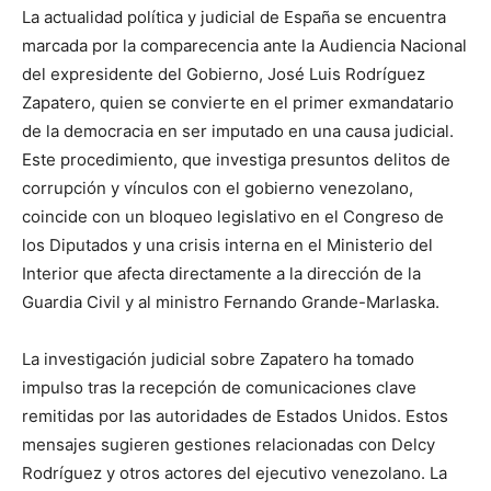
La actualidad política y judicial de España se encuentra
marcada por la comparecencia ante la Audiencia Nacional
del expresidente del Gobierno, José Luis Rodríguez
Zapatero, quien se convierte en el primer exmandatario
de la democracia en ser imputado en una causa judicial.
Este procedimiento, que investiga presuntos delitos de
corrupción y vínculos con el gobierno venezolano,
coincide con un bloqueo legislativo en el Congreso de
los Diputados y una crisis interna en el Ministerio del
Interior que afecta directamente a la dirección de la
Guardia Civil y al ministro Fernando Grande-Marlaska.
La investigación judicial sobre Zapatero ha tomado
impulso tras la recepción de comunicaciones clave
remitidas por las autoridades de Estados Unidos. Estos
mensajes sugieren gestiones relacionadas con Delcy
Rodríguez y otros actores del ejecutivo venezolano. La