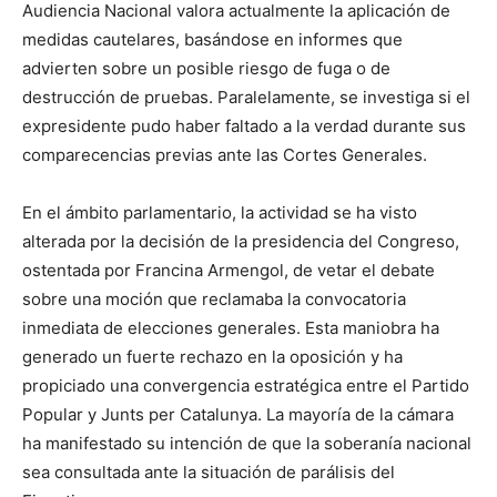
Audiencia Nacional valora actualmente la aplicación de
medidas cautelares, basándose en informes que
advierten sobre un posible riesgo de fuga o de
destrucción de pruebas. Paralelamente, se investiga si el
expresidente pudo haber faltado a la verdad durante sus
comparecencias previas ante las Cortes Generales.
En el ámbito parlamentario, la actividad se ha visto
alterada por la decisión de la presidencia del Congreso,
ostentada por Francina Armengol, de vetar el debate
sobre una moción que reclamaba la convocatoria
inmediata de elecciones generales. Esta maniobra ha
generado un fuerte rechazo en la oposición y ha
propiciado una convergencia estratégica entre el Partido
Popular y Junts per Catalunya. La mayoría de la cámara
ha manifestado su intención de que la soberanía nacional
sea consultada ante la situación de parálisis del