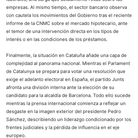
empresas. Al mismo tiempo, el sector bancario observa
con cautela los movimientos del Gobierno tras el reciente
informe de la CNMC sobre el mercado hipotecario, ante
el temor de una intervención directa en los tipos de
interés o en las condiciones de los préstamos.
Finalmente, la situación en Cataluña añade una capa de
complejidad al panorama nacional. Mientras el Parlament
de Catalunya se prepara para votar una resolución que
exige el adelanto electoral en España, el partido Junts
afronta una división interna ante la elección de su
candidato para la alcaldía de Barcelona. Todo ello sucede
mientras la prensa internacional comienza a reflejar un
desgaste en la imagen exterior del presidente Pedro
Sánchez, describiendo un liderazgo condicionado por los
frentes judiciales y la pérdida de influencia en el eje
europeo.