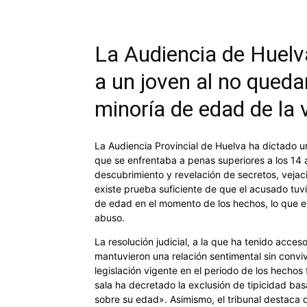
La Audiencia de Huelv
a un joven al no queda
minoría de edad de la 
La Audiencia Provincial de Huelva ha dictado u
que se enfrentaba a penas superiores a los 14 
descubrimiento y revelación de secretos, vejac
existe prueba suficiente de que el acusado tuv
de edad en el momento de los hechos, lo que exc
abuso.
La resolución judicial, a la que ha tenido acc
mantuvieron una relación sentimental sin convi
legislación vigente en el periodo de los hechos 
sala ha decretado la exclusión de tipicidad ba
sobre su edad». Asimismo, el tribunal destaca q