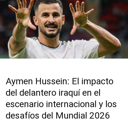
Aymen Hussein: El impacto
del delantero iraquí en el
escenario internacional y los
desafíos del Mundial 2026