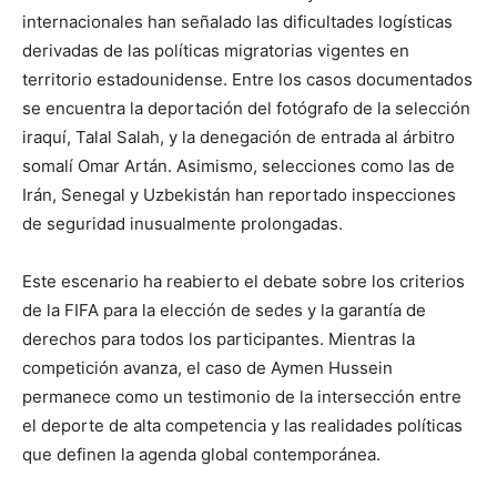
internacionales han señalado las dificultades logísticas
derivadas de las políticas migratorias vigentes en
territorio estadounidense. Entre los casos documentados
se encuentra la deportación del fotógrafo de la selección
iraquí, Talal Salah, y la denegación de entrada al árbitro
somalí Omar Artán. Asimismo, selecciones como las de
Irán, Senegal y Uzbekistán han reportado inspecciones
de seguridad inusualmente prolongadas.
Este escenario ha reabierto el debate sobre los criterios
de la FIFA para la elección de sedes y la garantía de
derechos para todos los participantes. Mientras la
competición avanza, el caso de Aymen Hussein
permanece como un testimonio de la intersección entre
el deporte de alta competencia y las realidades políticas
que definen la agenda global contemporánea.