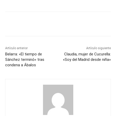
Artículo anterior
Artículo siguiente
Belarra: «El tiempo de
Claudia, mujer de Cucurella:
Sánchez terminó» tras
«Soy del Madrid desde niña»
condena a Ábalos