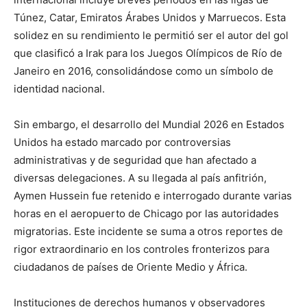
Túnez, Catar, Emiratos Árabes Unidos y Marruecos. Esta
solidez en su rendimiento le permitió ser el autor del gol
que clasificó a Irak para los Juegos Olímpicos de Río de
Janeiro en 2016, consolidándose como un símbolo de
identidad nacional.
Sin embargo, el desarrollo del Mundial 2026 en Estados
Unidos ha estado marcado por controversias
administrativas y de seguridad que han afectado a
diversas delegaciones. A su llegada al país anfitrión,
Aymen Hussein fue retenido e interrogado durante varias
horas en el aeropuerto de Chicago por las autoridades
migratorias. Este incidente se suma a otros reportes de
rigor extraordinario en los controles fronterizos para
ciudadanos de países de Oriente Medio y África.
Instituciones de derechos humanos y observadores