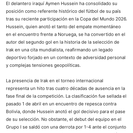
El delantero iraquí Aymen Hussein ha consolidado su
posición como referente histórico del fútbol de su país
tras su reciente participación en la Copa del Mundo 2026.
Hussein, quien anotó el tanto del empate momentáneo
en el encuentro frente a Noruega, se ha convertido en el
autor del segundo gol en la historia de la selección de
Irak en una cita mundialista, reafirmando un legado
deportivo forjado en un contexto de adversidad personal
y complejas tensiones geopolíticas.
La presencia de Irak en el torneo internacional
representa un hito tras cuatro décadas de ausencia en la
fase final de la competición. La clasificación fue sellada el
pasado 1 de abril en un encuentro de repesca contra
Bolivia, donde Hussein anotó el gol decisivo para el pase
de su selección. No obstante, el debut del equipo en el
Grupo I se saldó con una derrota por 1-4 ante el conjunto