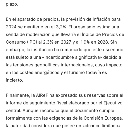
plazo.
En el apartado de precios, la previsión de inflación para
2024 se mantiene en el 3,2%. El organismo estima una
senda de moderación que llevaría el Índice de Precios de
Consumo (IPC) al 2,3% en 2027 y al 1,9% en 2028. Sin
embargo, la institución ha remarcado que este escenario
está sujeto a una «incertidumbre significativa» debido a
las tensiones geopolíticas internacionales, cuyo impacto
en los costes energéticos y el turismo todavía es
incierto.
Finalmente, la AIReF ha expresado sus reservas sobre el
informe de seguimiento fiscal elaborado por el Ejecutivo
central. Aunque reconoce que el documento cumple
formalmente con las exigencias de la Comisión Europea,
la autoridad considera que posee un «alcance limitado»