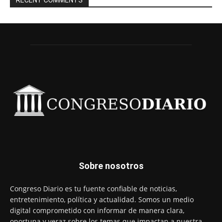
Sobre nosotros
Congreso Diario es tu fuente confiable de noticias,
entretenimiento, política y actualidad. Somos un medio
digital comprometido con informar de manera clara,
oportuna y veraz sobre los temas que impactan a nuestra