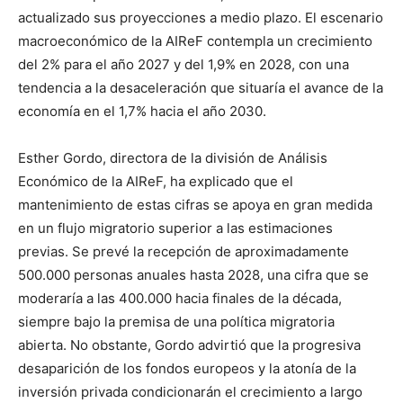
actualizado sus proyecciones a medio plazo. El escenario
macroeconómico de la AIReF contempla un crecimiento
del 2% para el año 2027 y del 1,9% en 2028, con una
tendencia a la desaceleración que situaría el avance de la
economía en el 1,7% hacia el año 2030.
Esther Gordo, directora de la división de Análisis
Económico de la AIReF, ha explicado que el
mantenimiento de estas cifras se apoya en gran medida
en un flujo migratorio superior a las estimaciones
previas. Se prevé la recepción de aproximadamente
500.000 personas anuales hasta 2028, una cifra que se
moderaría a las 400.000 hacia finales de la década,
siempre bajo la premisa de una política migratoria
abierta. No obstante, Gordo advirtió que la progresiva
desaparición de los fondos europeos y la atonía de la
inversión privada condicionarán el crecimiento a largo