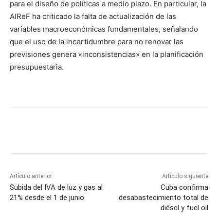
para el diseño de políticas a medio plazo. En particular, la
AIReF ha criticado la falta de actualización de las
variables macroeconómicas fundamentales, señalando
que el uso de la incertidumbre para no renovar las
previsiones genera «inconsistencias» en la planificación
presupuestaria.
Artículo anterior
Artículo siguiente
Subida del IVA de luz y gas al
Cuba confirma
21% desde el 1 de junio
desabastecimiento total de
diésel y fuel oil