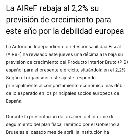
La AIReF rebaja al 2,2% su
previsión de crecimiento para
este año por la debilidad europea
La Autoridad Independiente de Responsabilidad Fiscal
(AIReF) ha revisado este jueves una décima a la baja su
previsión de crecimiento del Producto Interior Bruto (PIB)
español para el presente ejercicio, situándola en el 2,2%.
Según el organismo, este ajuste responde
principalmente al comportamiento económico más débil
de lo esperado en los principales socios europeos de
España.
Durante la presentación del examen del informe de
seguimiento del plan fiscal remitido por el Gobierno a
Bruselas el pasado mes de abril, la institución ha