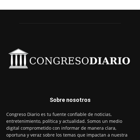
Sobre nosotros
Congreso Diario es tu fuente confiable de noticias,
entretenimiento, política y actualidad. Somos un medio
digital comprometido con informar de manera clara,
oportuna y veraz sobre los temas que impactan a nuestra