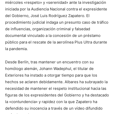
miércoles «respeto» y «serenidad» ante la investigación
iniciada por la Audiencia Nacional contra el expresidente
del Gobierno, José Luis Rodríguez Zapatero. El
procedimiento judicial indaga un presunto caso de tráfico
de influencias, organización criminal y falsedad
documental vinculado a la concesión de un préstamo
público para el rescate de la aerolínea Plus Ultra durante
la pandemia.
Desde Berlín, tras mantener un encuentro con su
homólogo alemán, Johann Wadephul, el titular de
Exteriores ha instado a otorgar tiempo para que los
hechos se aclaren debidamente. Albares ha subrayado la
necesidad de mantener el respeto institucional hacia las
figuras de los expresidentes del Gobierno y ha destacado
la «contundencia» y rapidez con la que Zapatero ha
defendido su inocencia a través de un vídeo difundido