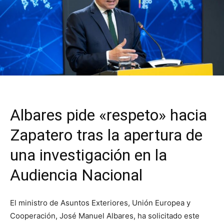
Albares pide «respeto» hacia
Zapatero tras la apertura de
una investigación en la
Audiencia Nacional
El ministro de Asuntos Exteriores, Unión Europea y
Cooperación, José Manuel Albares, ha solicitado este