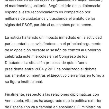
el matrimonio igualitario. Según el jefe de la diplomacia
española, este reconocimiento es compartido por
millones de ciudadanos y trasciende el ámbito de las
siglas del PSOE, partido al que ambos pertenecen.
La noticia ha tenido un impacto inmediato en la actividad
parlamentaria, convirtiéndose en el principal argumento
de la oposición durante la sesión de control al Gobierno
celebrada este miércoles en el Congreso de los
Diputados. La situación procesal de quien fuera
presidente entre 2004 y 2011 ha polarizado el debate
parlamentario, mientras el Ejecutivo cierra filas en torno a
su figura institucional.
Finalmente, respecto a las relaciones diplomáticas con
Venezuela, Albares ha asegurado que la política exterior
de España «no va a cambiar en absoluto». El ministro ha