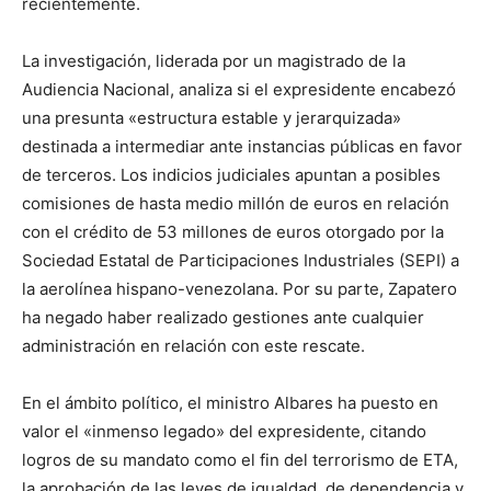
recientemente.
La investigación, liderada por un magistrado de la
Audiencia Nacional, analiza si el expresidente encabezó
una presunta «estructura estable y jerarquizada»
destinada a intermediar ante instancias públicas en favor
de terceros. Los indicios judiciales apuntan a posibles
comisiones de hasta medio millón de euros en relación
con el crédito de 53 millones de euros otorgado por la
Sociedad Estatal de Participaciones Industriales (SEPI) a
la aerolínea hispano-venezolana. Por su parte, Zapatero
ha negado haber realizado gestiones ante cualquier
administración en relación con este rescate.
En el ámbito político, el ministro Albares ha puesto en
valor el «inmenso legado» del expresidente, citando
logros de su mandato como el fin del terrorismo de ETA,
la aprobación de las leyes de igualdad, de dependencia y