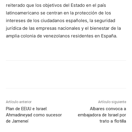
reiterado que los objetivos del Estado en el país
latinoamericano se centran en la protección de los
intereses de los ciudadanos españoles, la seguridad
jurídica de las empresas nacionales y el bienestar de la
amplia colonia de venezolanos residentes en España.
Artículo anterior
Artículo siguiente
Plan de EEUU e Israel:
Albares convoca a
Ahmadineyad como sucesor
embajadora de Israel por
de Jameneí
trato a flotilla