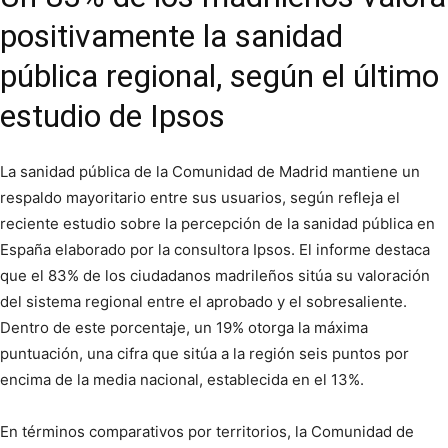
positivamente la sanidad
pública regional, según el último
estudio de Ipsos
La sanidad pública de la Comunidad de Madrid mantiene un
respaldo mayoritario entre sus usuarios, según refleja el
reciente estudio sobre la percepción de la sanidad pública en
España elaborado por la consultora Ipsos. El informe destaca
que el 83% de los ciudadanos madrileños sitúa su valoración
del sistema regional entre el aprobado y el sobresaliente.
Dentro de este porcentaje, un 19% otorga la máxima
puntuación, una cifra que sitúa a la región seis puntos por
encima de la media nacional, establecida en el 13%.
En términos comparativos por territorios, la Comunidad de