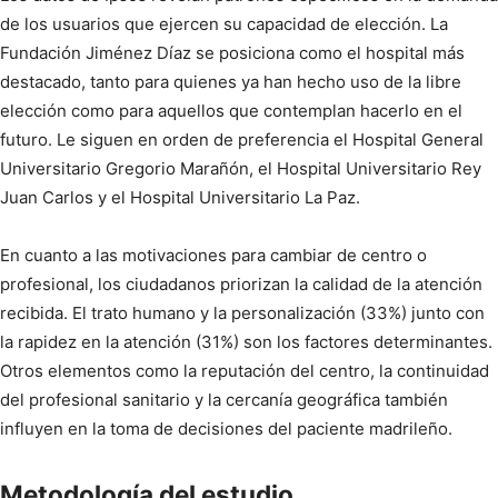
de los usuarios que ejercen su capacidad de elección. La
Fundación Jiménez Díaz se posiciona como el hospital más
destacado, tanto para quienes ya han hecho uso de la libre
elección como para aquellos que contemplan hacerlo en el
futuro. Le siguen en orden de preferencia el Hospital General
Universitario Gregorio Marañón, el Hospital Universitario Rey
Juan Carlos y el Hospital Universitario La Paz.
En cuanto a las motivaciones para cambiar de centro o
profesional, los ciudadanos priorizan la calidad de la atención
recibida. El trato humano y la personalización (33%) junto con
la rapidez en la atención (31%) son los factores determinantes.
Otros elementos como la reputación del centro, la continuidad
del profesional sanitario y la cercanía geográfica también
influyen en la toma de decisiones del paciente madrileño.
Metodología del estudio