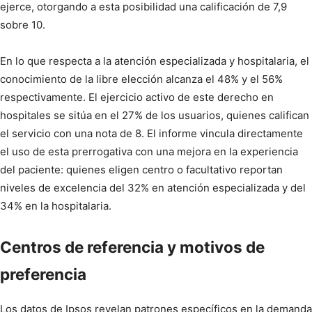
ejerce, otorgando a esta posibilidad una calificación de 7,9
sobre 10.
En lo que respecta a la atención especializada y hospitalaria, el
conocimiento de la libre elección alcanza el 48% y el 56%
respectivamente. El ejercicio activo de este derecho en
hospitales se sitúa en el 27% de los usuarios, quienes califican
el servicio con una nota de 8. El informe vincula directamente
el uso de esta prerrogativa con una mejora en la experiencia
del paciente: quienes eligen centro o facultativo reportan
niveles de excelencia del 32% en atención especializada y del
34% en la hospitalaria.
Centros de referencia y motivos de
preferencia
Los datos de Ipsos revelan patrones específicos en la demanda