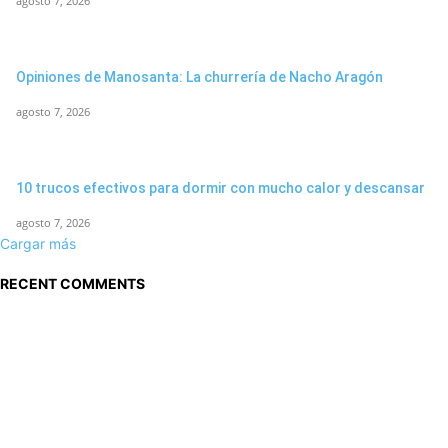
agosto 7, 2026
Opiniones de Manosanta: La churrería de Nacho Aragón
agosto 7, 2026
10 trucos efectivos para dormir con mucho calor y descansar
agosto 7, 2026
Cargar más
RECENT COMMENTS