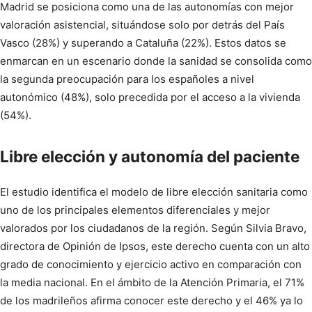
Madrid se posiciona como una de las autonomías con mejor
valoración asistencial, situándose solo por detrás del País
Vasco (28%) y superando a Cataluña (22%). Estos datos se
enmarcan en un escenario donde la sanidad se consolida como
la segunda preocupación para los españoles a nivel
autonómico (48%), solo precedida por el acceso a la vivienda
(54%).
Libre elección y autonomía del paciente
El estudio identifica el modelo de libre elección sanitaria como
uno de los principales elementos diferenciales y mejor
valorados por los ciudadanos de la región. Según Silvia Bravo,
directora de Opinión de Ipsos, este derecho cuenta con un alto
grado de conocimiento y ejercicio activo en comparación con
la media nacional. En el ámbito de la Atención Primaria, el 71%
de los madrileños afirma conocer este derecho y el 46% ya lo