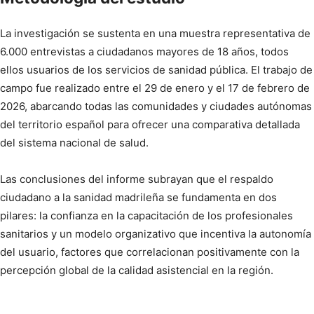
La investigación se sustenta en una muestra representativa de
6.000 entrevistas a ciudadanos mayores de 18 años, todos
ellos usuarios de los servicios de sanidad pública. El trabajo de
campo fue realizado entre el 29 de enero y el 17 de febrero de
2026, abarcando todas las comunidades y ciudades autónomas
del territorio español para ofrecer una comparativa detallada
del sistema nacional de salud.
Las conclusiones del informe subrayan que el respaldo
ciudadano a la sanidad madrileña se fundamenta en dos
pilares: la confianza en la capacitación de los profesionales
sanitarios y un modelo organizativo que incentiva la autonomía
del usuario, factores que correlacionan positivamente con la
percepción global de la calidad asistencial en la región.