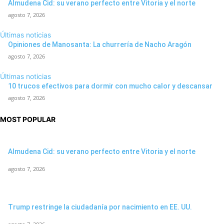
Almudena Cid: su verano perfecto entre Vitoria y el norte
agosto 7, 2026
Últimas noticias
Opiniones de Manosanta: La churrería de Nacho Aragón
agosto 7, 2026
Últimas noticias
10 trucos efectivos para dormir con mucho calor y descansar
agosto 7, 2026
MOST POPULAR
Almudena Cid: su verano perfecto entre Vitoria y el norte
agosto 7, 2026
Trump restringe la ciudadanía por nacimiento en EE. UU.