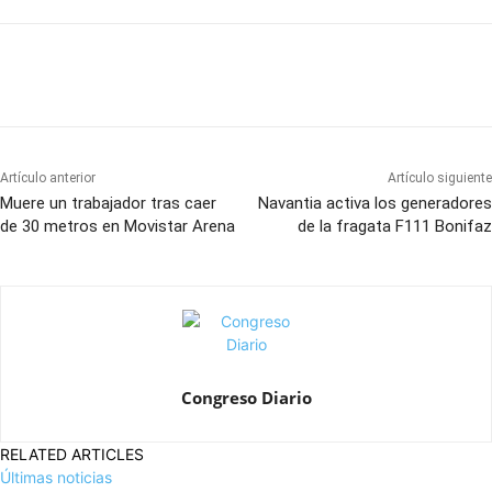
Artículo anterior
Artículo siguiente
Muere un trabajador tras caer
Navantia activa los generadores
de 30 metros en Movistar Arena
de la fragata F111 Bonifaz
Congreso Diario
RELATED ARTICLES
Últimas noticias