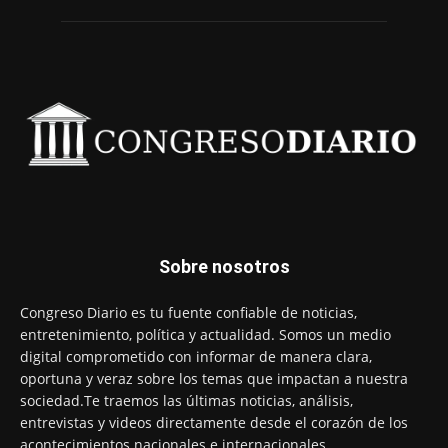
Sobre nosotros
Congreso Diario es tu fuente confiable de noticias,
entretenimiento, política y actualidad. Somos un medio
digital comprometido con informar de manera clara,
oportuna y veraz sobre los temas que impactan a nuestra
sociedad.Te traemos las últimas noticias, análisis,
entrevistas y videos directamente desde el corazón de los
acontecimientos nacionales e internacionales.