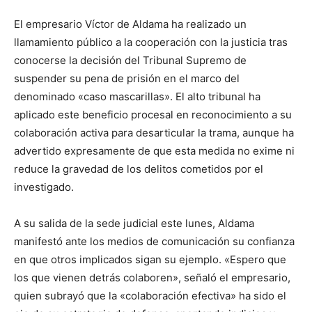
El empresario Víctor de Aldama ha realizado un
llamamiento público a la cooperación con la justicia tras
conocerse la decisión del Tribunal Supremo de
suspender su pena de prisión en el marco del
denominado «caso mascarillas». El alto tribunal ha
aplicado este beneficio procesal en reconocimiento a su
colaboración activa para desarticular la trama, aunque ha
advertido expresamente de que esta medida no exime ni
reduce la gravedad de los delitos cometidos por el
investigado.
A su salida de la sede judicial este lunes, Aldama
manifestó ante los medios de comunicación su confianza
en que otros implicados sigan su ejemplo. «Espero que
los que vienen detrás colaboren», señaló el empresario,
quien subrayó que la «colaboración efectiva» ha sido el