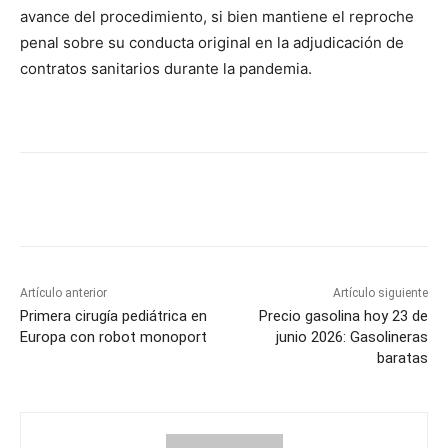
avance del procedimiento, si bien mantiene el reproche
penal sobre su conducta original en la adjudicación de
contratos sanitarios durante la pandemia.
Artículo anterior
Artículo siguiente
Primera cirugía pediátrica en
Precio gasolina hoy 23 de
Europa con robot monoport
junio 2026: Gasolineras
baratas