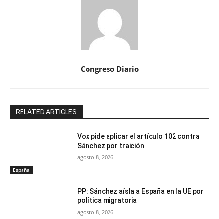
Congreso Diario
RELATED ARTICLES
Vox pide aplicar el artículo 102 contra
Sánchez por traición
agosto 8, 2026
España
PP: Sánchez aísla a España en la UE por
política migratoria
agosto 8, 2026