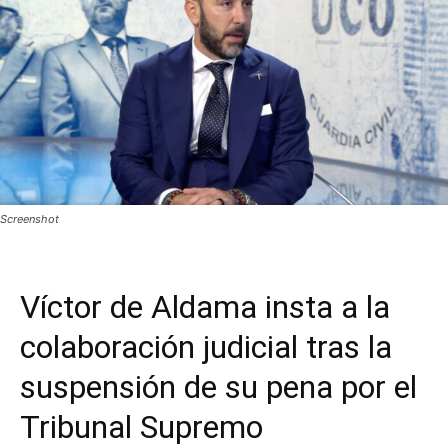
Screenshot
Víctor de Aldama insta a la
colaboración judicial tras la
suspensión de su pena por el
Tribunal Supremo