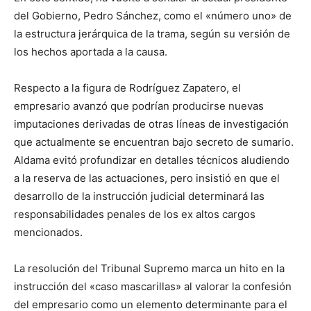
del Gobierno, Pedro Sánchez, como el «número uno» de
la estructura jerárquica de la trama, según su versión de
los hechos aportada a la causa.
Respecto a la figura de Rodríguez Zapatero, el
empresario avanzó que podrían producirse nuevas
imputaciones derivadas de otras líneas de investigación
que actualmente se encuentran bajo secreto de sumario.
Aldama evitó profundizar en detalles técnicos aludiendo
a la reserva de las actuaciones, pero insistió en que el
desarrollo de la instrucción judicial determinará las
responsabilidades penales de los ex altos cargos
mencionados.
La resolución del Tribunal Supremo marca un hito en la
instrucción del «caso mascarillas» al valorar la confesión
del empresario como un elemento determinante para el