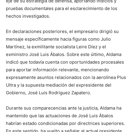
eje de su estrategia de defensa, aportando indicios y
pruebas documentales para el esclarecimiento de los
hechos investigados.
En declaraciones posteriores, el empresario dirigió su
mensaje específicamente hacia figuras como Julio
Martínez, la exmilitante socialista Leire Díez y el
exministro José Luis Ábalos. Sobre este último, Aldama
indicó que todavía cuenta con oportunidades procesales
para aportar información relevante, mencionando
expresamente asuntos relacionados con la aerolínea Plus
Ultra y la supuesta mediación del expresidente del
Gobierno, José Luis Rodríguez Zapatero.
Durante sus comparecencias ante la justicia, Aldama ha
mantenido que las actuaciones de José Luis Ábalos
habrían estado condicionadas por directrices superiores.
En este sentido, ha vuelto a señalar al actual presidente