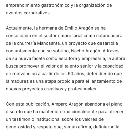
emprendimiento gastronómico y la organización de
eventos corporativos.
Actualmente, la hermana de Emilio Aragón se ha
consolidado en el sector empresarial como cofundadora
de la churrería Manosanta, un proyecto que desarrolla
conjuntamente con su sobrino, Nacho Aragón. A través
de su nueva faceta como escritora y empresaria, la autora
busca promover el valor del talento sénior y la capacidad
de reinvención a partir de los 60 años, defendiendo que
la madurez es una etapa propicia para el lanzamiento de
nuevos proyectos creativos y profesionales.
Con esta publicación, Amparo Aragón abandona el plano
discreto que ha mantenido tradicionalmente para ofrecer
un testimonio institucional sobre los valores de
generosidad y respeto que, según afirma, definieron la