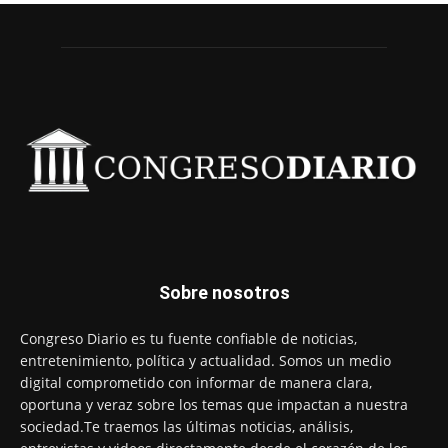
Sobre nosotros
Congreso Diario es tu fuente confiable de noticias,
entretenimiento, política y actualidad. Somos un medio
digital comprometido con informar de manera clara,
oportuna y veraz sobre los temas que impactan a nuestra
sociedad.Te traemos las últimas noticias, análisis,