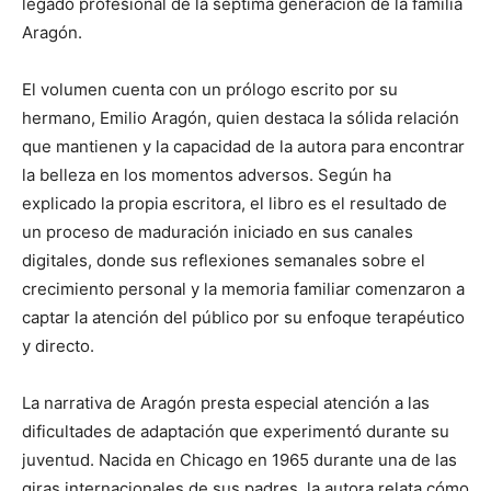
legado profesional de la séptima generación de la familia
Aragón.
El volumen cuenta con un prólogo escrito por su
hermano, Emilio Aragón, quien destaca la sólida relación
que mantienen y la capacidad de la autora para encontrar
la belleza en los momentos adversos. Según ha
explicado la propia escritora, el libro es el resultado de
un proceso de maduración iniciado en sus canales
digitales, donde sus reflexiones semanales sobre el
crecimiento personal y la memoria familiar comenzaron a
captar la atención del público por su enfoque terapéutico
y directo.
La narrativa de Aragón presta especial atención a las
dificultades de adaptación que experimentó durante su
juventud. Nacida en Chicago en 1965 durante una de las
giras internacionales de sus padres, la autora relata cómo