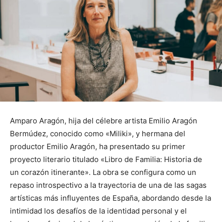
Amparo Aragón, hija del célebre artista Emilio Aragón
Bermúdez, conocido como «Miliki», y hermana del
productor Emilio Aragón, ha presentado su primer
proyecto literario titulado «Libro de Familia: Historia de
un corazón itinerante». La obra se configura como un
repaso introspectivo a la trayectoria de una de las sagas
artísticas más influyentes de España, abordando desde la
intimidad los desafíos de la identidad personal y el