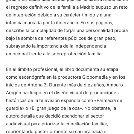
el regreso definitivo de la familia a Madrid supuso un reto
de integración debido a su carácter tímido y a una
infancia marcada por la itinerancia. En sus páginas,
describe la complejidad de forjar una personalidad propia
bajo la sombra de referentes públicos de gran peso,
subrayando la importancia de la independencia
emocional frente a la sobreprotección familiar.
En el ámbito profesional, el libro documenta su etapa
como escenógrafa en la productora Globomedia y en los
inicios de Antena 3. Durante más de diez años, Amparo
Aragón participó en el diseño visual de producciones
históricas de la televisión española como «Farmacia de
guardia» o «El gran juego de la oca». No obstante, la
autora detalla que decidió abandonar el sector
audiovisual para priorizar la conciliación familiar,
reorientando posteriormente su carrera hacia el