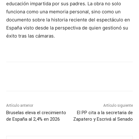
educación impartida por sus padres. La obra no solo
funciona como una memoria personal, sino como un
documento sobre la historia reciente del espectáculo en
España visto desde la perspectiva de quien gestionó su
éxito tras las cámaras.
Artículo anterior
Artículo siguiente
Bruselas eleva el crecimiento
El PP cita a la secretaria de
de España al 2,4% en 2026
Zapatero y Escrivá al Senado