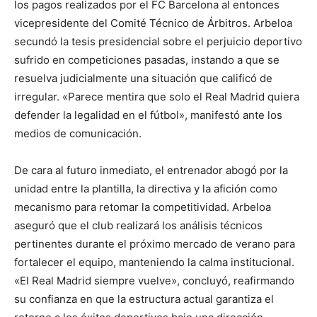
los pagos realizados por el FC Barcelona al entonces
vicepresidente del Comité Técnico de Árbitros. Arbeloa
secundó la tesis presidencial sobre el perjuicio deportivo
sufrido en competiciones pasadas, instando a que se
resuelva judicialmente una situación que calificó de
irregular. «Parece mentira que solo el Real Madrid quiera
defender la legalidad en el fútbol», manifestó ante los
medios de comunicación.
De cara al futuro inmediato, el entrenador abogó por la
unidad entre la plantilla, la directiva y la afición como
mecanismo para retomar la competitividad. Arbeloa
aseguró que el club realizará los análisis técnicos
pertinentes durante el próximo mercado de verano para
fortalecer el equipo, manteniendo la calma institucional.
«El Real Madrid siempre vuelve», concluyó, reafirmando
su confianza en que la estructura actual garantiza el