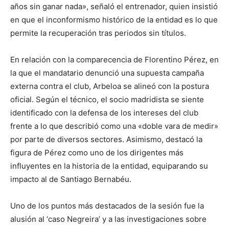
años sin ganar nada», señaló el entrenador, quien insistió
en que el inconformismo histórico de la entidad es lo que
permite la recuperación tras periodos sin títulos.
En relación con la comparecencia de Florentino Pérez, en
la que el mandatario denunció una supuesta campaña
externa contra el club, Arbeloa se alineó con la postura
oficial. Según el técnico, el socio madridista se siente
identificado con la defensa de los intereses del club
frente a lo que describió como una «doble vara de medir»
por parte de diversos sectores. Asimismo, destacó la
figura de Pérez como uno de los dirigentes más
influyentes en la historia de la entidad, equiparando su
impacto al de Santiago Bernabéu.
Uno de los puntos más destacados de la sesión fue la
alusión al ‘caso Negreira’ y a las investigaciones sobre