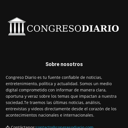
Sobre nosotros
Congreso Diario es tu fuente confiable de noticias,
entretenimiento, política y actualidad. Somos un medio
digital comprometido con informar de manera clara,
oportuna y veraz sobre los temas que impactan a nuestra
sociedad.Te traemos las últimas noticias, análisis,
entrevistas y videos directamente desde el corazón de los
acontecimientos nacionales e internacionales.
📩 Contáctanos:
contacto@congresodiario.com