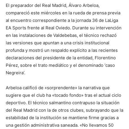
El preparador del Real Madrid, Álvaro Arbeloa,
compareció este miércoles en la rueda de prensa previa
al encuentro correspondiente a la jornada 36 de LaLiga
EA Sports frente al Real Oviedo. Durante su intervención
en las instalaciones de Valdebebas, el técnico rechazó
las versiones que apuntan a una crisis institucional
profunda y mostró un respaldo explícito a las recientes
declaraciones del presidente de la entidad, Florentino
Pérez, sobre el trato mediático y el denominado ‘caso
Negreira’.
Arbeloa calificó de «sorprendente» la narrativa que
sugiere que el club ha «tocado fondo» tras el actual ciclo
deportivo. El técnico salmantino contrapuso la situación
del Real Madrid con la de otros clubes, subrayando que la
estabilidad de la institución se mantiene firme gracias a
una gestión administrativa saneada. «No llevamos 50