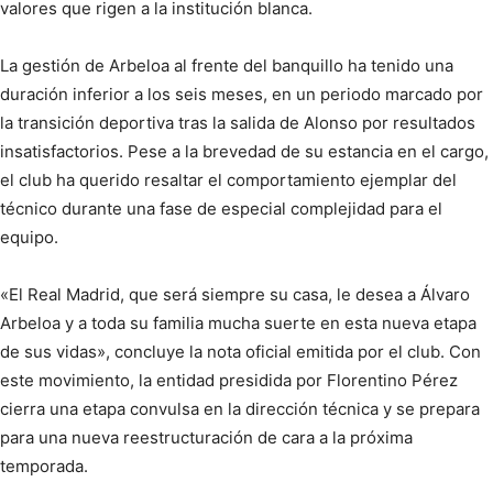
valores que rigen a la institución blanca.
La gestión de Arbeloa al frente del banquillo ha tenido una
duración inferior a los seis meses, en un periodo marcado por
la transición deportiva tras la salida de Alonso por resultados
insatisfactorios. Pese a la brevedad de su estancia en el cargo,
el club ha querido resaltar el comportamiento ejemplar del
técnico durante una fase de especial complejidad para el
equipo.
«El Real Madrid, que será siempre su casa, le desea a Álvaro
Arbeloa y a toda su familia mucha suerte en esta nueva etapa
de sus vidas», concluye la nota oficial emitida por el club. Con
este movimiento, la entidad presidida por Florentino Pérez
cierra una etapa convulsa en la dirección técnica y se prepara
para una nueva reestructuración de cara a la próxima
temporada.