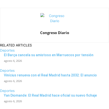
Congreso Diario
RELATED ARTICLES
Deportes
El Barça cancela su amistoso en Marruecos por tensión
agosto 6, 2026
Deportes
Vinícius renueva con el Real Madrid hasta 2032: El anuncio
agosto 6, 2026
Deportes
Yan Diomande: El Real Madrid hace oficial su nuevo fichaje
agosto 6, 2026