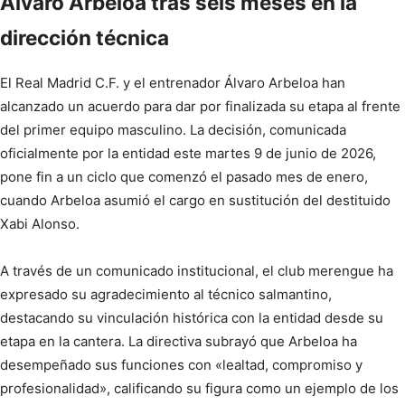
Álvaro Arbeloa tras seis meses en la
dirección técnica
El Real Madrid C.F. y el entrenador Álvaro Arbeloa han
alcanzado un acuerdo para dar por finalizada su etapa al frente
del primer equipo masculino. La decisión, comunicada
oficialmente por la entidad este martes 9 de junio de 2026,
pone fin a un ciclo que comenzó el pasado mes de enero,
cuando Arbeloa asumió el cargo en sustitución del destituido
Xabi Alonso.
A través de un comunicado institucional, el club merengue ha
expresado su agradecimiento al técnico salmantino,
destacando su vinculación histórica con la entidad desde su
etapa en la cantera. La directiva subrayó que Arbeloa ha
desempeñado sus funciones con «lealtad, compromiso y
profesionalidad», calificando su figura como un ejemplo de los