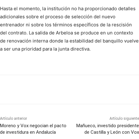
Hasta el momento, la institución no ha proporcionado detalles
adicionales sobre el proceso de selección del nuevo
entrenador ni sobre los términos específicos de la rescisión
del contrato. La salida de Arbeloa se produce en un contexto
de renovación interna donde la estabilidad del banquillo vuelve
a ser una prioridad para la junta directiva.
Artículo anterior
Artículo siguiente
Moreno y Vox negocian el pacto
Mañueco, investido presidente
de investidura en Andalucía
de Castilla y León con Vox