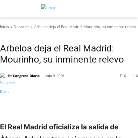
Inicio
Deportes
Arbeloa deja el Real Madrid: Mourinho, su inminente relevo
Deportes
Arbeloa deja el Real Madrid:
Mourinho, su inminente relevo
By
Congreso Diario
junio 9, 2026
0
0
El Real Madrid oficializa la salida de