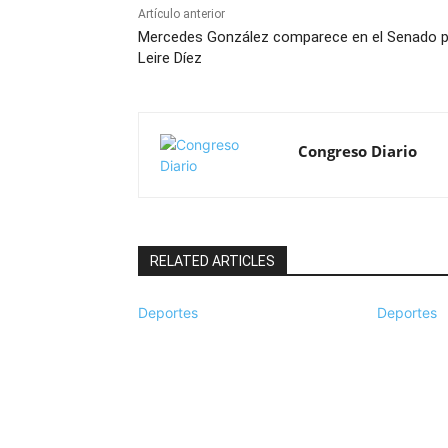
Artículo anterior
Mercedes González comparece en el Senado 
Leire Díez
Congreso Diario
RELATED ARTICLES
Deportes
Deportes