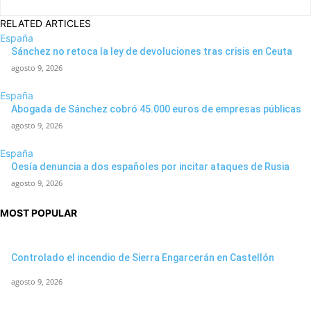
RELATED ARTICLES
España
Sánchez no retoca la ley de devoluciones tras crisis en Ceuta
agosto 9, 2026
España
Abogada de Sánchez cobró 45.000 euros de empresas públicas
agosto 9, 2026
España
Oesía denuncia a dos españoles por incitar ataques de Rusia
agosto 9, 2026
MOST POPULAR
Controlado el incendio de Sierra Engarcerán en Castellón
agosto 9, 2026