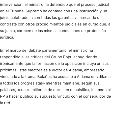
intervención, el ministro ha defendido que el proceso judicial
en el Tribunal Supremo ha contado con una instrucción y un
juicio celebrados «con todas las garantías», marcando un
contraste con otros procedimientos judiciales en curso que, a
su juicio, carecen de las mismas condiciones de protección
jurídica.
En el marco del debate parlamentario, el ministro ha
respondido a las críticas del Grupo Popular sugiriendo
irónicamente que la formación de la oposición incluya en sus
próximas listas electorales a Víctor de Aldama, empresario
vinculado a la trama. Bolaños ha acusado a Aldama de «difamar
a todos los progresistas» mientras mantiene, según sus
palabras, «cuatro millones de euros en el bolsillo», instando al
PP a hacer público su supuesto vínculo con el conseguidor de
la red.