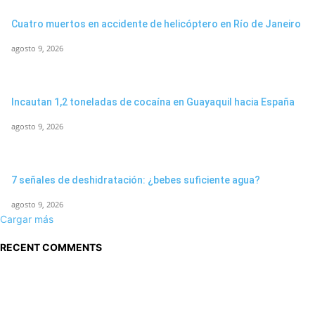
Cuatro muertos en accidente de helicóptero en Río de Janeiro
agosto 9, 2026
Incautan 1,2 toneladas de cocaína en Guayaquil hacia España
agosto 9, 2026
7 señales de deshidratación: ¿bebes suficiente agua?
agosto 9, 2026
Cargar más
RECENT COMMENTS