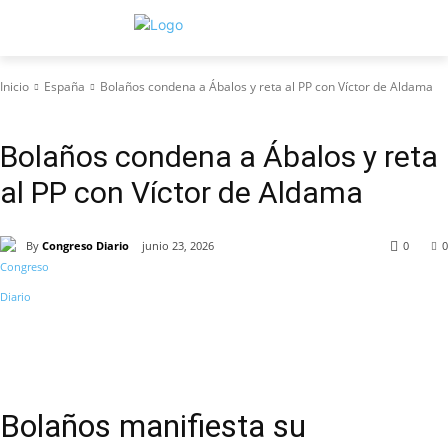
Inicio
España
Bolaños condena a Ábalos y reta al PP con Víctor de Aldama
España
Bolaños condena a Ábalos y reta
al PP con Víctor de Aldama
By
Congreso Diario
junio 23, 2026
0
0
Bolaños manifiesta su