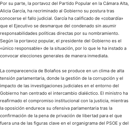
Por su parte, la portavoz del Partido Popular en la Cámara Alta,
Alicia García, ha recriminado al Gobierno su postura tras
conocerse el fallo judicial. García ha calificado de «cobardía»
que el Ejecutivo se desmarque del condenado sin asumir
responsabilidades políticas directas por su nombramiento.
Según la portavoz popular, el presidente del Gobierno es el
«único responsable» de la situación, por lo que le ha instado a
convocar elecciones generales de manera inmediata.
La comparecencia de Bolaños se produce en un clima de alta
tensión parlamentaria, donde la gestión de la corrupción y el
impacto de las investigaciones judiciales en el entorno del
Gobierno han centrado el intercambio dialéctico. El ministro ha
reafirmado el compromiso institucional con la justicia, mientras
la oposición endurece su ofensiva parlamentaria tras la
confirmación de la pena de privación de libertad para el que
fuera una de las figuras clave en el organigrama del PSOE y del