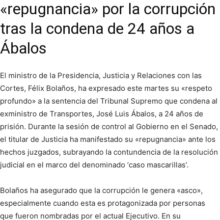
«repugnancia» por la corrupción
tras la condena de 24 años a
Ábalos
El ministro de la Presidencia, Justicia y Relaciones con las
Cortes, Félix Bolaños, ha expresado este martes su «respeto
profundo» a la sentencia del Tribunal Supremo que condena al
exministro de Transportes, José Luis Ábalos, a 24 años de
prisión. Durante la sesión de control al Gobierno en el Senado,
el titular de Justicia ha manifestado su «repugnancia» ante los
hechos juzgados, subrayando la contundencia de la resolución
judicial en el marco del denominado ‘caso mascarillas’.
Bolaños ha asegurado que la corrupción le genera «asco»,
especialmente cuando esta es protagonizada por personas
que fueron nombradas por el actual Ejecutivo. En su