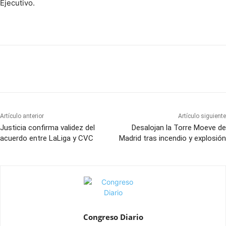
Ejecutivo.
Artículo anterior
Artículo siguiente
Justicia confirma validez del
Desalojan la Torre Moeve de
acuerdo entre LaLiga y CVC
Madrid tras incendio y explosión
Congreso Diario