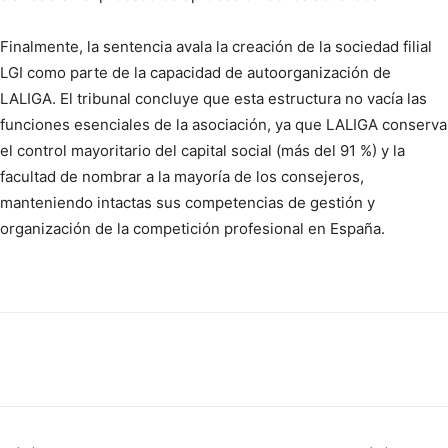
Finalmente, la sentencia avala la creación de la sociedad filial
LGI como parte de la capacidad de autoorganización de
LALIGA. El tribunal concluye que esta estructura no vacía las
funciones esenciales de la asociación, ya que LALIGA conserva
el control mayoritario del capital social (más del 91 %) y la
facultad de nombrar a la mayoría de los consejeros,
manteniendo intactas sus competencias de gestión y
organización de la competición profesional en España.