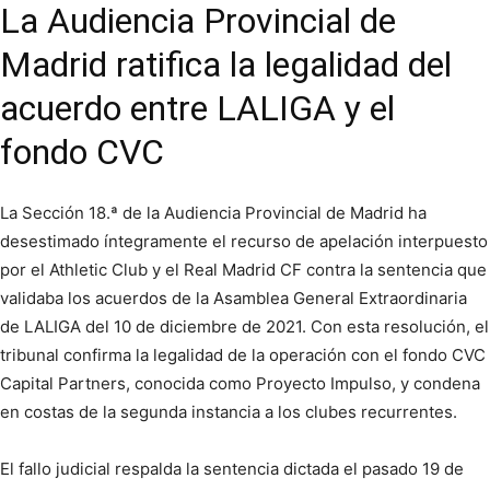
La Audiencia Provincial de
Madrid ratifica la legalidad del
acuerdo entre LALIGA y el
fondo CVC
La Sección 18.ª de la Audiencia Provincial de Madrid ha
desestimado íntegramente el recurso de apelación interpuesto
por el Athletic Club y el Real Madrid CF contra la sentencia que
validaba los acuerdos de la Asamblea General Extraordinaria
de LALIGA del 10 de diciembre de 2021. Con esta resolución, el
tribunal confirma la legalidad de la operación con el fondo CVC
Capital Partners, conocida como Proyecto Impulso, y condena
en costas de la segunda instancia a los clubes recurrentes.
El fallo judicial respalda la sentencia dictada el pasado 19 de