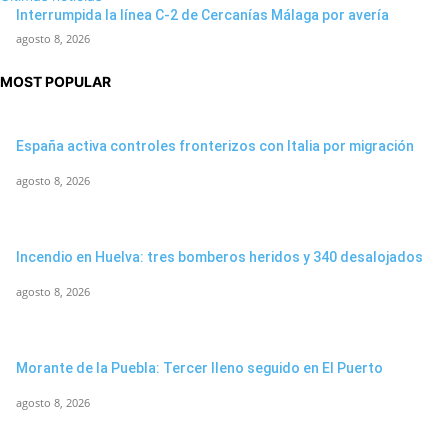
Interrumpida la línea C-2 de Cercanías Málaga por avería
agosto 8, 2026
MOST POPULAR
España activa controles fronterizos con Italia por migración
agosto 8, 2026
Incendio en Huelva: tres bomberos heridos y 340 desalojados
agosto 8, 2026
Morante de la Puebla: Tercer lleno seguido en El Puerto
agosto 8, 2026