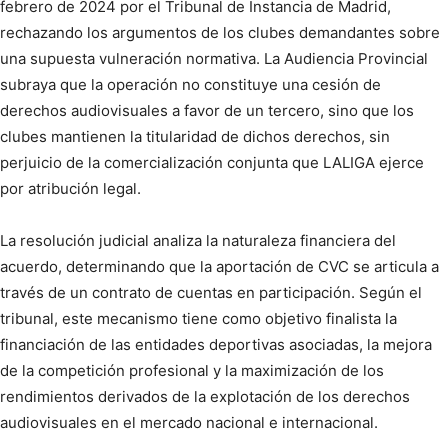
febrero de 2024 por el Tribunal de Instancia de Madrid,
rechazando los argumentos de los clubes demandantes sobre
una supuesta vulneración normativa. La Audiencia Provincial
subraya que la operación no constituye una cesión de
derechos audiovisuales a favor de un tercero, sino que los
clubes mantienen la titularidad de dichos derechos, sin
perjuicio de la comercialización conjunta que LALIGA ejerce
por atribución legal.
La resolución judicial analiza la naturaleza financiera del
acuerdo, determinando que la aportación de CVC se articula a
través de un contrato de cuentas en participación. Según el
tribunal, este mecanismo tiene como objetivo finalista la
financiación de las entidades deportivas asociadas, la mejora
de la competición profesional y la maximización de los
rendimientos derivados de la explotación de los derechos
audiovisuales en el mercado nacional e internacional.