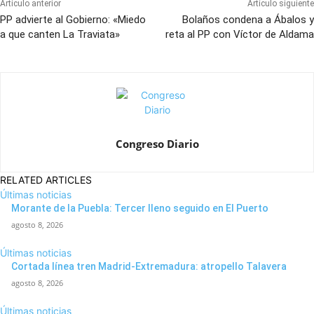
Artículo anterior
Artículo siguiente
PP advierte al Gobierno: «Miedo
Bolaños condena a Ábalos y
a que canten La Traviata»
reta al PP con Víctor de Aldama
Congreso Diario
RELATED ARTICLES
Últimas noticias
Morante de la Puebla: Tercer lleno seguido en El Puerto
agosto 8, 2026
Últimas noticias
Cortada línea tren Madrid-Extremadura: atropello Talavera
agosto 8, 2026
Últimas noticias