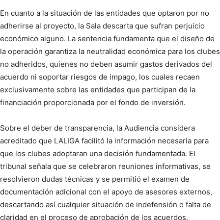
En cuanto a la situación de las entidades que optaron por no
adherirse al proyecto, la Sala descarta que sufran perjuicio
económico alguno. La sentencia fundamenta que el diseño de
la operación garantiza la neutralidad económica para los clubes
no adheridos, quienes no deben asumir gastos derivados del
acuerdo ni soportar riesgos de impago, los cuales recaen
exclusivamente sobre las entidades que participan de la
financiación proporcionada por el fondo de inversión.
Sobre el deber de transparencia, la Audiencia considera
acreditado que LALIGA facilitó la información necesaria para
que los clubes adoptaran una decisión fundamentada. El
tribunal señala que se celebraron reuniones informativas, se
resolvieron dudas técnicas y se permitió el examen de
documentación adicional con el apoyo de asesores externos,
descartando así cualquier situación de indefensión o falta de
claridad en el proceso de aprobación de los acuerdos.