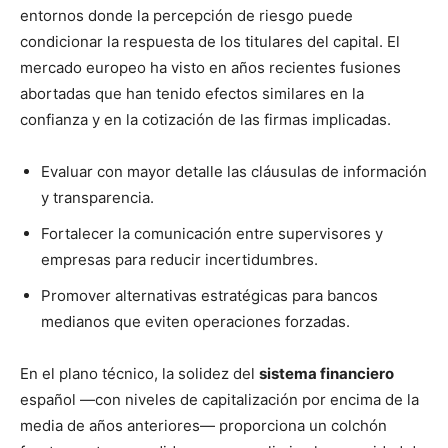
entornos donde la percepción de riesgo puede
condicionar la respuesta de los titulares del capital. El
mercado europeo ha visto en años recientes fusiones
abortadas que han tenido efectos similares en la
confianza y en la cotización de las firmas implicadas.
Evaluar con mayor detalle las cláusulas de información
y transparencia.
Fortalecer la comunicación entre supervisores y
empresas para reducir incertidumbres.
Promover alternativas estratégicas para bancos
medianos que eviten operaciones forzadas.
En el plano técnico, la solidez del
sistema financiero
español —con niveles de capitalización por encima de la
media de años anteriores— proporciona un colchón