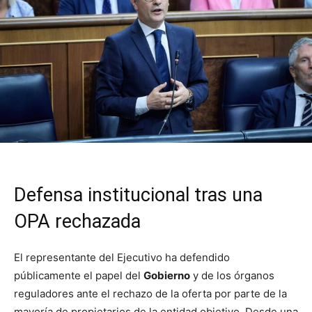
Defensa institucional tras una
OPA rechazada
El representante del Ejecutivo ha defendido
públicamente el papel del
Gobierno
y de los órganos
reguladores ante el rechazo de la oferta por parte de la
mayoría de propietarios de la entidad objetivo. Desde una