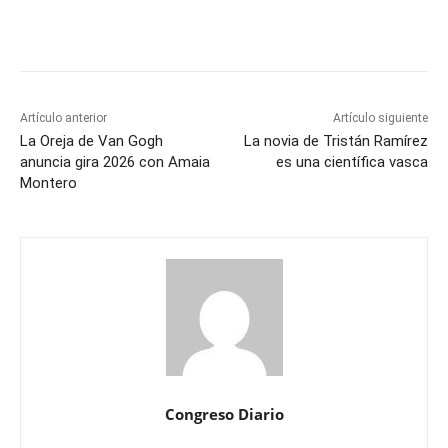
Artículo anterior
Artículo siguiente
La Oreja de Van Gogh
La novia de Tristán Ramírez
anuncia gira 2026 con Amaia
es una científica vasca
Montero
Congreso Diario