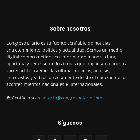
Sobre nosotros
Congreso Diario es tu fuente confiable de noticias,
entretenimiento, política y actualidad. Somos un medio
digital comprometido con informar de manera clara,
oportuna y veraz sobre los temas que impactan a nuestra
sociedad.Te traemos las últimas noticias, análisis,
entrevistas y videos directamente desde el corazón de los
acontecimientos nacionales e internacionales.
📩 Contáctanos:
contacto@congresodiario.com
Síguenos