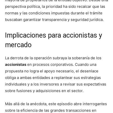
perspectiva política, la prioridad ha sido recalcar que las
normas y las condiciones impuestas durante el trámite
buscaban garantizar transparencia y seguridad jurídica.
Implicaciones para accionistas y
mercado
La derrota de la operación subraya la soberanía de los
accionistas
en procesos corporativos. Cuando una
propuesta no logra el apoyo necesario, el desenlace
obliga a ambas entidades a replantear sus estrategias
individuales y a los inversores a revisar sus expectativas
sobre fusiones y adquisiciones en el sector.
Más allá de la anécdota, este episodio abre interrogantes
sobre la eficiencia de las grandes transacciones en