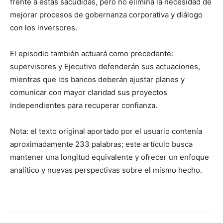
frente a estas sacudidas, pero no elimina la necesidad de
mejorar procesos de gobernanza corporativa y diálogo
con los inversores.
El episodio también actuará como precedente:
supervisores y Ejecutivo defenderán sus actuaciones,
mientras que los bancos deberán ajustar planes y
comunicar con mayor claridad sus proyectos
independientes para recuperar confianza.
Nota: el texto original aportado por el usuario contenía
aproximadamente 233 palabras; este artículo busca
mantener una longitud equivalente y ofrecer un enfoque
analítico y nuevas perspectivas sobre el mismo hecho.