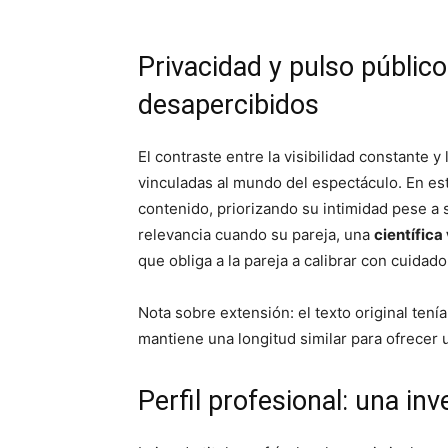
Privacidad y pulso público
desapercibidos
El contraste entre la visibilidad constante y
vinculadas al mundo del espectáculo. En es
contenido, priorizando su intimidad pese a
relevancia cuando su pareja, una
científica
que obliga a la pareja a calibrar con cuidad
Nota sobre extensión: el texto original te
mantiene una longitud similar para ofrecer 
Perfil profesional: una inv