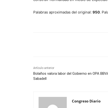
Palabras aproximadas del original:
950
. Pa
Cuota
Artículo anterior
Bolaños valora labor del Gobierno en OPA BBV
Sabadell
Congreso Diario