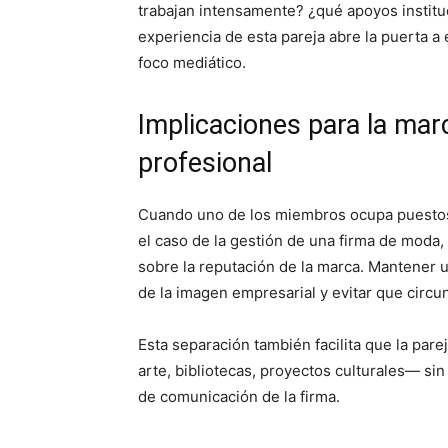
trabajan intensamente? ¿qué apoyos instituci
experiencia de esta pareja abre la puerta 
foco mediático.
Implicaciones para la marc
profesional
Cuando uno de los miembros ocupa puestos 
el caso de la gestión de una firma de moda,
sobre la reputación de la marca. Mantener u
de la imagen empresarial y evitar que circu
Esta separación también facilita que la par
arte, bibliotecas, proyectos culturales— si
de comunicación de la firma.