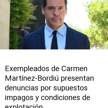
Exempleados de Carmen
Martínez-Bordiú presentan
denuncias por supuestos
impagos y condiciones de
explotación