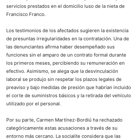
servicios prestados en el domicilio luso de la nieta de
Francisco Franco.
Los testimonios de los afectados sugieren la existencia
de presuntas irregularidades en la contratación. Una de
las denunciantes afirma haber desempeñado sus
funciones sin el amparo de un contrato formal durante
los primeros meses, percibiendo su remuneración en
efectivo. Asimismo, se alega que la desvinculación
laboral se produjo sin respetar los plazos legales de
preaviso y bajo medidas de presión que habrían incluido
el corte de suministros básicos y la retirada del vehículo
utilizado por el personal.
Por su parte, Carmen Martínez-Bordiú ha rechazado
categóricamente estas acusaciones a través de su
entorno más cercano. La socialite considera que las