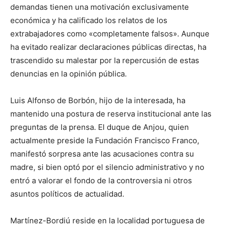
demandas tienen una motivación exclusivamente
económica y ha calificado los relatos de los
extrabajadores como «completamente falsos». Aunque
ha evitado realizar declaraciones públicas directas, ha
trascendido su malestar por la repercusión de estas
denuncias en la opinión pública.
Luis Alfonso de Borbón, hijo de la interesada, ha
mantenido una postura de reserva institucional ante las
preguntas de la prensa. El duque de Anjou, quien
actualmente preside la Fundación Francisco Franco,
manifestó sorpresa ante las acusaciones contra su
madre, si bien optó por el silencio administrativo y no
entró a valorar el fondo de la controversia ni otros
asuntos políticos de actualidad.
Martínez-Bordiú reside en la localidad portuguesa de