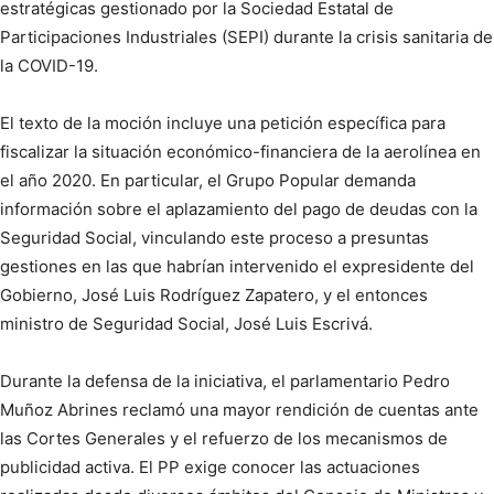
estratégicas gestionado por la Sociedad Estatal de
Participaciones Industriales (SEPI) durante la crisis sanitaria de
la COVID-19.
El texto de la moción incluye una petición específica para
fiscalizar la situación económico-financiera de la aerolínea en
el año 2020. En particular, el Grupo Popular demanda
información sobre el aplazamiento del pago de deudas con la
Seguridad Social, vinculando este proceso a presuntas
gestiones en las que habrían intervenido el expresidente del
Gobierno, José Luis Rodríguez Zapatero, y el entonces
ministro de Seguridad Social, José Luis Escrivá.
Durante la defensa de la iniciativa, el parlamentario Pedro
Muñoz Abrines reclamó una mayor rendición de cuentas ante
las Cortes Generales y el refuerzo de los mecanismos de
publicidad activa. El PP exige conocer las actuaciones