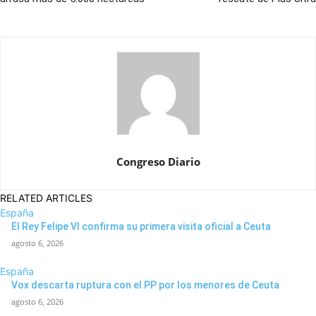
Congreso Diario
RELATED ARTICLES
España
El Rey Felipe VI confirma su primera visita oficial a Ceuta
agosto 6, 2026
España
Vox descarta ruptura con el PP por los menores de Ceuta
agosto 6, 2026