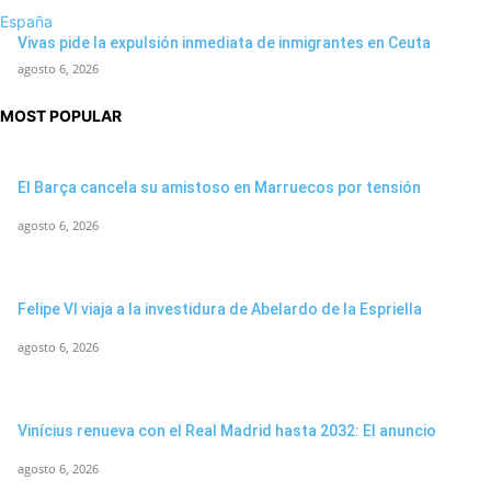
España
Vivas pide la expulsión inmediata de inmigrantes en Ceuta
agosto 6, 2026
MOST POPULAR
El Barça cancela su amistoso en Marruecos por tensión
agosto 6, 2026
Felipe VI viaja a la investidura de Abelardo de la Espriella
agosto 6, 2026
Vinícius renueva con el Real Madrid hasta 2032: El anuncio
agosto 6, 2026