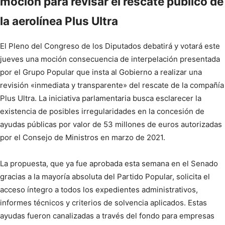
moción para revisar el rescate público de
la aerolínea Plus Ultra
El Pleno del Congreso de los Diputados debatirá y votará este
jueves una moción consecuencia de interpelación presentada
por el Grupo Popular que insta al Gobierno a realizar una
revisión «inmediata y transparente» del rescate de la compañía
Plus Ultra. La iniciativa parlamentaria busca esclarecer la
existencia de posibles irregularidades en la concesión de
ayudas públicas por valor de 53 millones de euros autorizadas
por el Consejo de Ministros en marzo de 2021.
La propuesta, que ya fue aprobada esta semana en el Senado
gracias a la mayoría absoluta del Partido Popular, solicita el
acceso íntegro a todos los expedientes administrativos,
informes técnicos y criterios de solvencia aplicados. Estas
ayudas fueron canalizadas a través del fondo para empresas