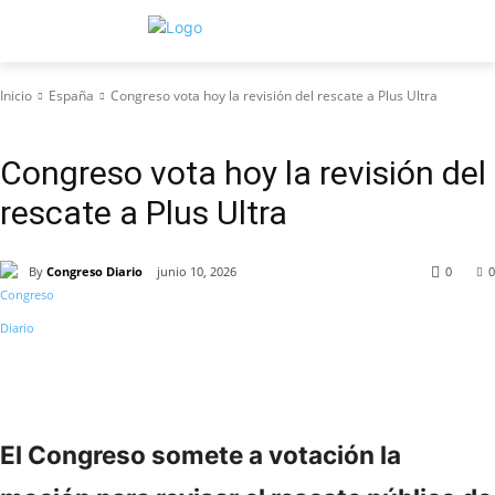
Inicio
España
Congreso vota hoy la revisión del rescate a Plus Ultra
España
Congreso vota hoy la revisión del
rescate a Plus Ultra
By
Congreso Diario
junio 10, 2026
0
0
El Congreso somete a votación la