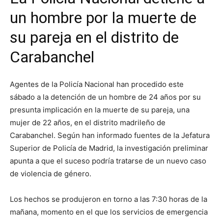
un hombre por la muerte de
su pareja en el distrito de
Carabanchel
Agentes de la Policía Nacional han procedido este
sábado a la detención de un hombre de 24 años por su
presunta implicación en la muerte de su pareja, una
mujer de 22 años, en el distrito madrileño de
Carabanchel. Según han informado fuentes de la Jefatura
Superior de Policía de Madrid, la investigación preliminar
apunta a que el suceso podría tratarse de un nuevo caso
de violencia de género.
Los hechos se produjeron en torno a las 7:30 horas de la
mañana, momento en el que los servicios de emergencia