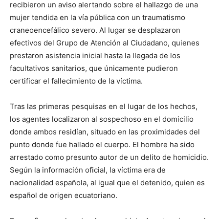
recibieron un aviso alertando sobre el hallazgo de una
mujer tendida en la vía pública con un traumatismo
craneoencefálico severo. Al lugar se desplazaron
efectivos del Grupo de Atención al Ciudadano, quienes
prestaron asistencia inicial hasta la llegada de los
facultativos sanitarios, que únicamente pudieron
certificar el fallecimiento de la víctima.
Tras las primeras pesquisas en el lugar de los hechos,
los agentes localizaron al sospechoso en el domicilio
donde ambos residían, situado en las proximidades del
punto donde fue hallado el cuerpo. El hombre ha sido
arrestado como presunto autor de un delito de homicidio.
Según la información oficial, la víctima era de
nacionalidad española, al igual que el detenido, quien es
español de origen ecuatoriano.