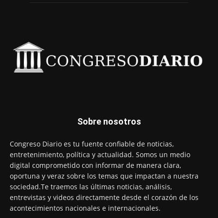
Sobre nosotros
Congreso Diario es tu fuente confiable de noticias,
entretenimiento, política y actualidad. Somos un medio
digital comprometido con informar de manera clara,
oportuna y veraz sobre los temas que impactan a nuestra
sociedad.Te traemos las últimas noticias, análisis,
entrevistas y videos directamente desde el corazón de los
acontecimientos nacionales e internacionales.