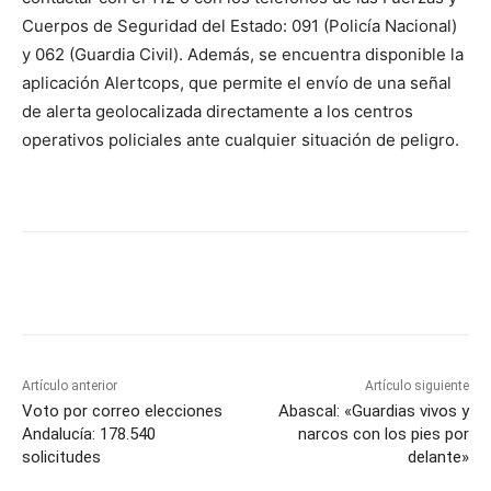
Cuerpos de Seguridad del Estado: 091 (Policía Nacional)
y 062 (Guardia Civil). Además, se encuentra disponible la
aplicación Alertcops, que permite el envío de una señal
de alerta geolocalizada directamente a los centros
operativos policiales ante cualquier situación de peligro.
Artículo anterior
Artículo siguiente
Voto por correo elecciones
Abascal: «Guardias vivos y
Andalucía: 178.540
narcos con los pies por
solicitudes
delante»