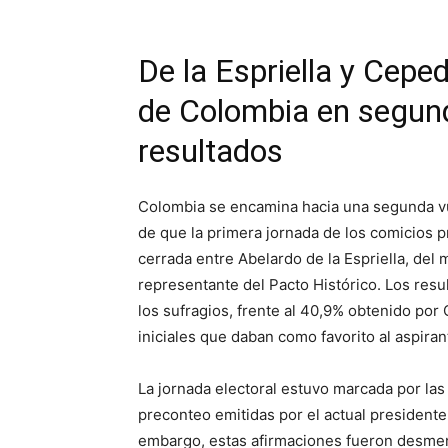
De la Espriella y Ceped
de Colombia en segund
resultados
Colombia se encamina hacia una segunda vue
de que la primera jornada de los comicios 
cerrada entre Abelardo de la Espriella, del
representante del Pacto Histórico. Los resul
los sufragios, frente al 40,9% obtenido po
iniciales que daban como favorito al aspiran
La jornada electoral estuvo marcada por las
preconteo emitidas por el actual presidente
embargo, estas afirmaciones fueron desment