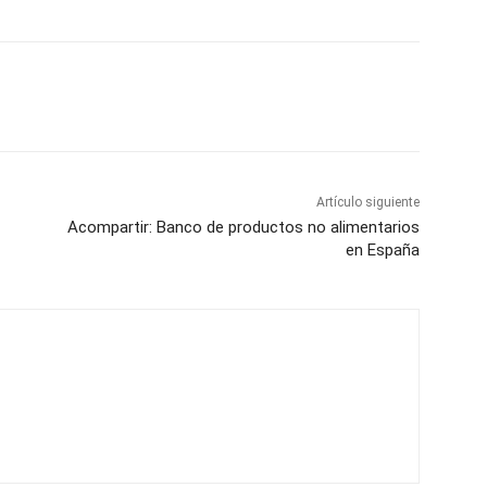
Artículo siguiente
Acompartir: Banco de productos no alimentarios
en España