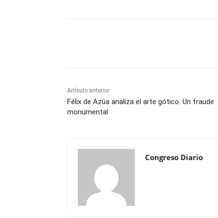
Cuota
Artículo anterior
Félix de Azúa analiza el arte gótico: Un fraude
monumental
Congreso Diario