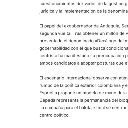
cuestionamientos derivados de la gestión g
jurídica y la implementación de la denomina
El papel del exgobernador de Antioquia, Ser
segunda vuelta. Tras obtener un millón de vo
presentado el denominado «Decálogo del m
gobernabilidad con el que busca condicionar
centrista ha manifestado su preocupación por
ambos candidatos a adoptar posturas que evi
El escenario internacional observa con aten
rumbo de la política exterior colombiana y e
Espriella propone un modelo de mano dura 
Cepeda representa la permanencia del bloq
La campaña para el balotaje final se centrar
centro político.