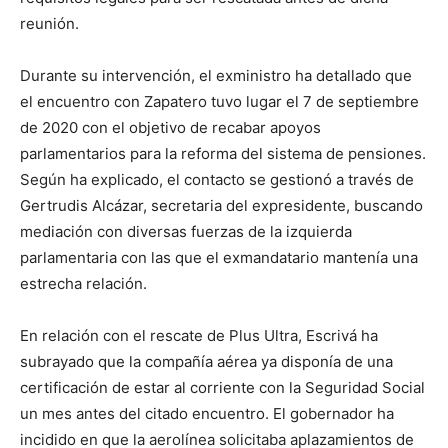
reunión.
Durante su intervención, el exministro ha detallado que
el encuentro con Zapatero tuvo lugar el 7 de septiembre
de 2020 con el objetivo de recabar apoyos
parlamentarios para la reforma del sistema de pensiones.
Según ha explicado, el contacto se gestionó a través de
Gertrudis Alcázar, secretaria del expresidente, buscando
mediación con diversas fuerzas de la izquierda
parlamentaria con las que el exmandatario mantenía una
estrecha relación.
En relación con el rescate de Plus Ultra, Escrivá ha
subrayado que la compañía aérea ya disponía de una
certificación de estar al corriente con la Seguridad Social
un mes antes del citado encuentro. El gobernador ha
incidido en que la aerolínea solicitaba aplazamientos de