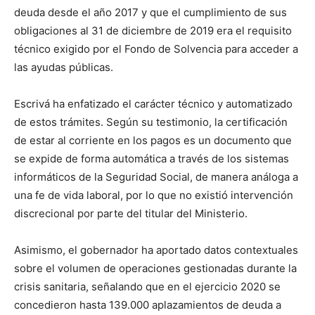
deuda desde el año 2017 y que el cumplimiento de sus
obligaciones al 31 de diciembre de 2019 era el requisito
técnico exigido por el Fondo de Solvencia para acceder a
las ayudas públicas.
Escrivá ha enfatizado el carácter técnico y automatizado
de estos trámites. Según su testimonio, la certificación
de estar al corriente en los pagos es un documento que
se expide de forma automática a través de los sistemas
informáticos de la Seguridad Social, de manera análoga a
una fe de vida laboral, por lo que no existió intervención
discrecional por parte del titular del Ministerio.
Asimismo, el gobernador ha aportado datos contextuales
sobre el volumen de operaciones gestionadas durante la
crisis sanitaria, señalando que en el ejercicio 2020 se
concedieron hasta 139.000 aplazamientos de deuda a