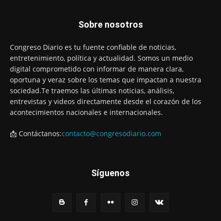
Sobre nosotros
Congreso Diario es tu fuente confiable de noticias,
entretenimiento, política y actualidad. Somos un medio
digital comprometido con informar de manera clara,
oportuna y veraz sobre los temas que impactan a nuestra
sociedad.Te traemos las últimas noticias, análisis,
entrevistas y videos directamente desde el corazón de los
acontecimientos nacionales e internacionales.
📩 Contáctanos:
contacto@congresodiario.com
Síguenos