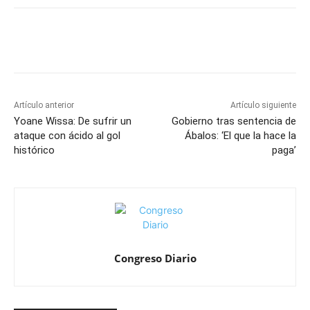
Artículo anterior
Artículo siguiente
Yoane Wissa: De sufrir un
Gobierno tras sentencia de
ataque con ácido al gol
Ábalos: ‘El que la hace la
histórico
paga’
Congreso Diario