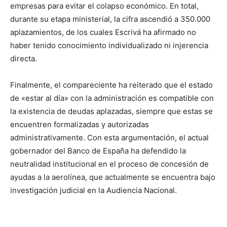
empresas para evitar el colapso económico. En total,
durante su etapa ministerial, la cifra ascendió a 350.000
aplazamientos, de los cuales Escrivá ha afirmado no
haber tenido conocimiento individualizado ni injerencia
directa.
Finalmente, el compareciente ha reiterado que el estado
de «estar al día» con la administración es compatible con
la existencia de deudas aplazadas, siempre que estas se
encuentren formalizadas y autorizadas
administrativamente. Con esta argumentación, el actual
gobernador del Banco de España ha defendido la
neutralidad institucional en el proceso de concesión de
ayudas a la aerolínea, que actualmente se encuentra bajo
investigación judicial en la Audiencia Nacional.