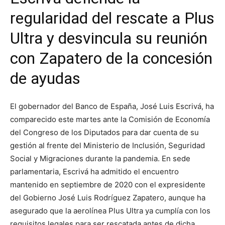
regularidad del rescate a Plus
Ultra y desvincula su reunión
con Zapatero de la concesión
de ayudas
El gobernador del Banco de España, José Luis Escrivá, ha
comparecido este martes ante la Comisión de Economía
del Congreso de los Diputados para dar cuenta de su
gestión al frente del Ministerio de Inclusión, Seguridad
Social y Migraciones durante la pandemia. En sede
parlamentaria, Escrivá ha admitido el encuentro
mantenido en septiembre de 2020 con el expresidente
del Gobierno José Luis Rodríguez Zapatero, aunque ha
asegurado que la aerolínea Plus Ultra ya cumplía con los
requisitos legales para ser rescatada antes de dicha