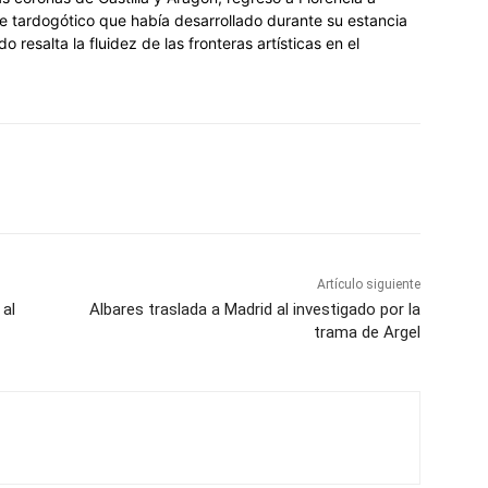
aje tardogótico que había desarrollado durante su estancia
 resalta la fluidez de las fronteras artísticas en el
Artículo siguiente
 al
Albares traslada a Madrid al investigado por la
trama de Argel