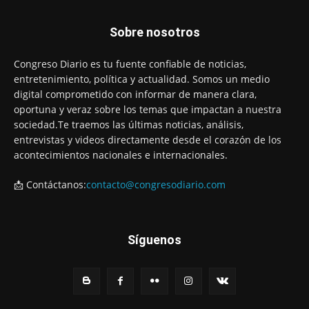
Sobre nosotros
Congreso Diario es tu fuente confiable de noticias,
entretenimiento, política y actualidad. Somos un medio
digital comprometido con informar de manera clara,
oportuna y veraz sobre los temas que impactan a nuestra
sociedad.Te traemos las últimas noticias, análisis,
entrevistas y videos directamente desde el corazón de los
acontecimientos nacionales e internacionales.
📩 Contáctanos:
contacto@congresodiario.com
Síguenos