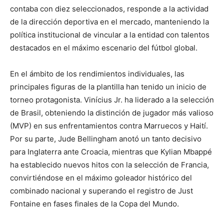
contaba con diez seleccionados, responde a la actividad
de la dirección deportiva en el mercado, manteniendo la
política institucional de vincular a la entidad con talentos
destacados en el máximo escenario del fútbol global.
En el ámbito de los rendimientos individuales, las
principales figuras de la plantilla han tenido un inicio de
torneo protagonista. Vinícius Jr. ha liderado a la selección
de Brasil, obteniendo la distinción de jugador más valioso
(MVP) en sus enfrentamientos contra Marruecos y Haití.
Por su parte, Jude Bellingham anotó un tanto decisivo
para Inglaterra ante Croacia, mientras que Kylian Mbappé
ha establecido nuevos hitos con la selección de Francia,
convirtiéndose en el máximo goleador histórico del
combinado nacional y superando el registro de Just
Fontaine en fases finales de la Copa del Mundo.