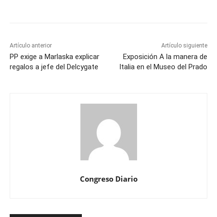
Artículo anterior
Artículo siguiente
PP exige a Marlaska explicar
Exposición A la manera de
regalos a jefe del Delcygate
Italia en el Museo del Prado
Congreso Diario