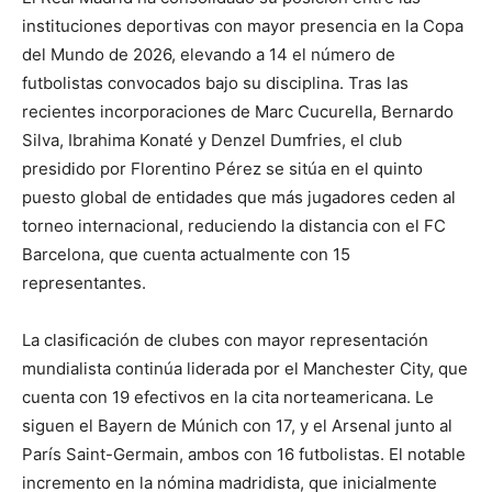
instituciones deportivas con mayor presencia en la Copa
del Mundo de 2026, elevando a 14 el número de
futbolistas convocados bajo su disciplina. Tras las
recientes incorporaciones de Marc Cucurella, Bernardo
Silva, Ibrahima Konaté y Denzel Dumfries, el club
presidido por Florentino Pérez se sitúa en el quinto
puesto global de entidades que más jugadores ceden al
torneo internacional, reduciendo la distancia con el FC
Barcelona, que cuenta actualmente con 15
representantes.
La clasificación de clubes con mayor representación
mundialista continúa liderada por el Manchester City, que
cuenta con 19 efectivos en la cita norteamericana. Le
siguen el Bayern de Múnich con 17, y el Arsenal junto al
París Saint-Germain, ambos con 16 futbolistas. El notable
incremento en la nómina madridista, que inicialmente