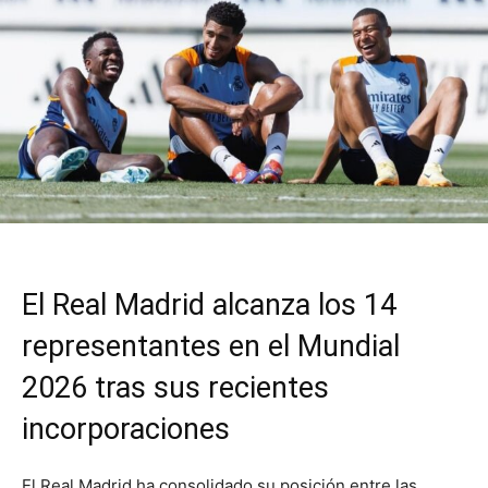
El Real Madrid alcanza los 14
representantes en el Mundial
2026 tras sus recientes
incorporaciones
El Real Madrid ha consolidado su posición entre las