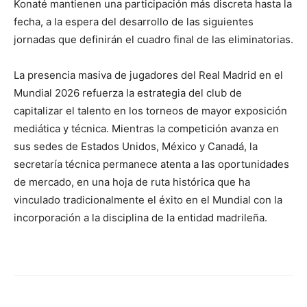
Konaté mantienen una participación más discreta hasta la
fecha, a la espera del desarrollo de las siguientes
jornadas que definirán el cuadro final de las eliminatorias.
La presencia masiva de jugadores del Real Madrid en el
Mundial 2026 refuerza la estrategia del club de
capitalizar el talento en los torneos de mayor exposición
mediática y técnica. Mientras la competición avanza en
sus sedes de Estados Unidos, México y Canadá, la
secretaría técnica permanece atenta a las oportunidades
de mercado, en una hoja de ruta histórica que ha
vinculado tradicionalmente el éxito en el Mundial con la
incorporación a la disciplina de la entidad madrileña.