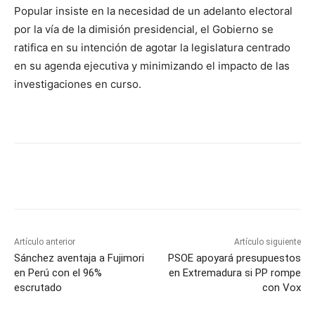
Popular insiste en la necesidad de un adelanto electoral
por la vía de la dimisión presidencial, el Gobierno se
ratifica en su intención de agotar la legislatura centrado
en su agenda ejecutiva y minimizando el impacto de las
investigaciones en curso.
Artículo anterior
Artículo siguiente
Sánchez aventaja a Fujimori
PSOE apoyará presupuestos
en Perú con el 96%
en Extremadura si PP rompe
escrutado
con Vox