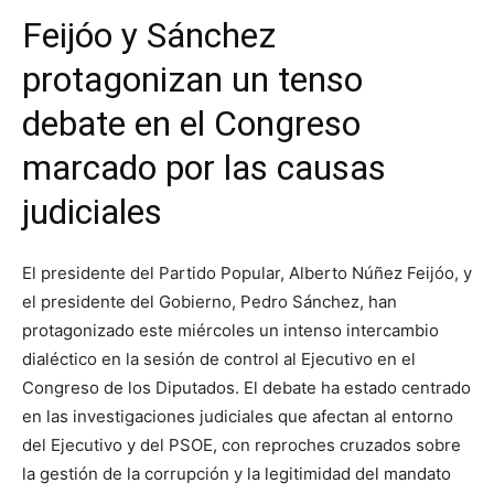
Feijóo y Sánchez
protagonizan un tenso
debate en el Congreso
marcado por las causas
judiciales
El presidente del Partido Popular, Alberto Núñez Feijóo, y
el presidente del Gobierno, Pedro Sánchez, han
protagonizado este miércoles un intenso intercambio
dialéctico en la sesión de control al Ejecutivo en el
Congreso de los Diputados. El debate ha estado centrado
en las investigaciones judiciales que afectan al entorno
del Ejecutivo y del PSOE, con reproches cruzados sobre
la gestión de la corrupción y la legitimidad del mandato