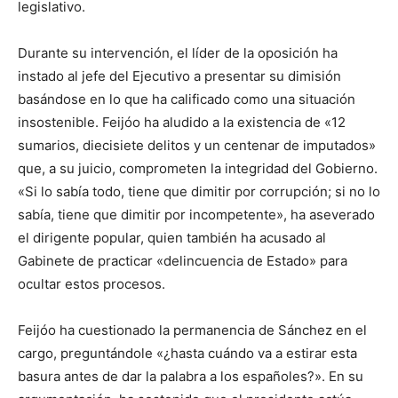
legislativo.
Durante su intervención, el líder de la oposición ha
instado al jefe del Ejecutivo a presentar su dimisión
basándose en lo que ha calificado como una situación
insostenible. Feijóo ha aludido a la existencia de «12
sumarios, diecisiete delitos y un centenar de imputados»
que, a su juicio, comprometen la integridad del Gobierno.
«Si lo sabía todo, tiene que dimitir por corrupción; si no lo
sabía, tiene que dimitir por incompetente», ha aseverado
el dirigente popular, quien también ha acusado al
Gabinete de practicar «delincuencia de Estado» para
ocultar estos procesos.
Feijóo ha cuestionado la permanencia de Sánchez en el
cargo, preguntándole «¿hasta cuándo va a estirar esta
basura antes de dar la palabra a los españoles?». En su