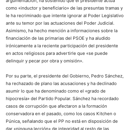
argumentación, ha sostenido que el presidente actúa
como «inductor y beneficiario» de las presuntas tramas y
le ha recriminado que intente ignorar al Poder Legislativo
ante su temor por las actuaciones del Poder Judicial.
Asimismo, ha hecho mención a informaciones sobre la
financiación de las primarias del PSOE y ha aludido
irónicamente a la reciente participación del presidente
en actos religiosos para advertirle que «se puede
delinquir y pecar por obra y omisión».
Por su parte, el presidente del Gobierno, Pedro Sánchez,
ha rechazado de plano las acusaciones y ha declinado
asumir lo que ha denominado como el «grado de
hipocresía» del Partido Popular. Sánchez ha recordado
casos de corrupción que afectaron a la formación
conservadora en el pasado, como los casos Kitchen o
Púnica, señalando que el PP no está en disposición de
dar «ninguna lección» de integridad al resto de las