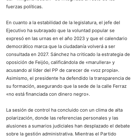
fuerzas políticas.
En cuanto a la estabilidad de la legislatura, el jefe del
Ejecutivo ha subrayado que la voluntad popular se
expresó en las urnas en el año 2023 y que el calendario
democrático marca que la ciudadanía volverá a ser
consultada en 2027. Sánchez ha criticado la estrategia de
oposición de Feijóo, calificándola de «marullera» y
acusando al líder del PP de carecer de «voz propia».
Asimismo, el presidente ha defendido la transparencia de
su formación, asegurando que la sede de la calle Ferraz
«no está financiada con dinero negro».
La sesión de control ha concluido con un clima de alta
polarización, donde las referencias personales y las
alusiones a sumarios judiciales han desplazado el debate
sobre la gestión administrativa. Mientras el Partido