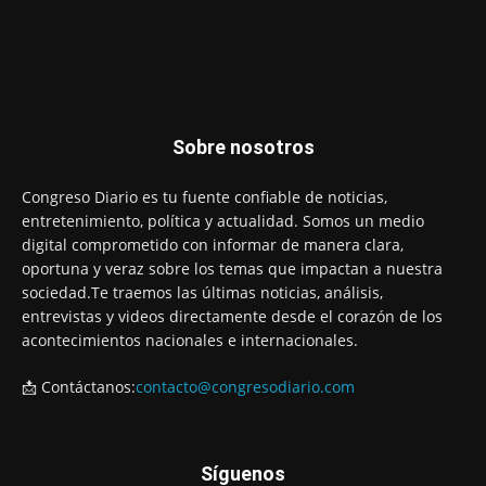
Sobre nosotros
Congreso Diario es tu fuente confiable de noticias,
entretenimiento, política y actualidad. Somos un medio
digital comprometido con informar de manera clara,
oportuna y veraz sobre los temas que impactan a nuestra
sociedad.Te traemos las últimas noticias, análisis,
entrevistas y videos directamente desde el corazón de los
acontecimientos nacionales e internacionales.
📩 Contáctanos:
contacto@congresodiario.com
Síguenos