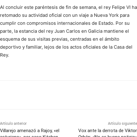
Al concluir este paréntesis de fin de semana, el rey Felipe VI ha
retomado su actividad oficial con un viaje a Nueva York para
cumplir con compromisos internacionales de Estado. Por su
parte, la estancia del rey Juan Carlos en Galicia mantiene el
esquema de sus visitas previas, centradas en el ámbito
deportivo y familiar, lejos de los actos oficiales de la Casa del
Rey.
Artículo anterior
Artículo siguiente
Villarejo amenazó a Rajoy, «el
Vox ante la derrota de Viktor