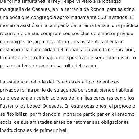
De forma simultánea, el rey Felipe VI viajó a la localidad
malagueña de Casares, en la serranía de Ronda, para asistir a
una boda que congregó a aproximadamente 500 invitados. El
monarca asistió sin la compañía de la reina Letizia, una práctica
recurrente en sus compromisos sociales de carácter privado
con amigos de larga trayectoria. Los asistentes al enlace
destacaron la naturalidad del monarca durante la celebración,
la cual se desarrolló bajo un dispositivo de seguridad discreto
para no interferir en el desarrollo del evento.
La asistencia del jefe del Estado a este tipo de enlaces
privados forma parte de su agenda personal, siendo habitual
su presencia en celebraciones de familias cercanas como los
Fuster o los López-Quesada. En estas ocasiones, el protocolo
se flexibiliza, permitiendo al monarca participar en el entorno
social de sus amistades antes de retomar sus obligaciones
institucionales de primer nivel.