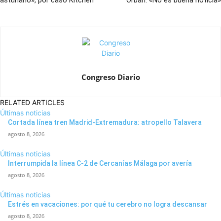
asturiano», por caso Kitchen
Orbán: «No es buena noticia»
Congreso Diario
RELATED ARTICLES
Últimas noticias
Cortada línea tren Madrid-Extremadura: atropello Talavera
agosto 8, 2026
Últimas noticias
Interrumpida la línea C-2 de Cercanías Málaga por avería
agosto 8, 2026
Últimas noticias
Estrés en vacaciones: por qué tu cerebro no logra descansar
agosto 8, 2026