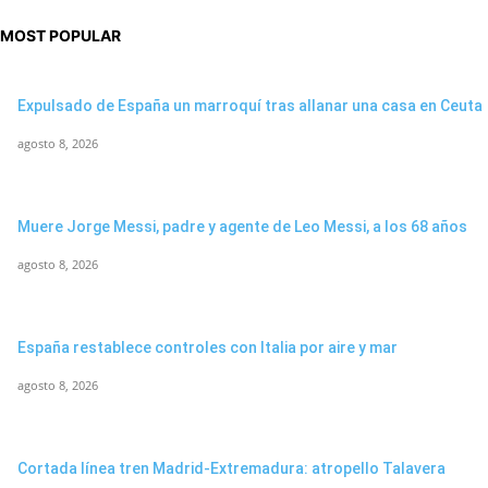
MOST POPULAR
Expulsado de España un marroquí tras allanar una casa en Ceuta
agosto 8, 2026
Muere Jorge Messi, padre y agente de Leo Messi, a los 68 años
agosto 8, 2026
España restablece controles con Italia por aire y mar
agosto 8, 2026
Cortada línea tren Madrid-Extremadura: atropello Talavera