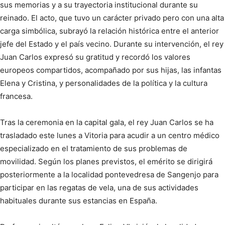
sus memorias y a su trayectoria institucional durante su
reinado. El acto, que tuvo un carácter privado pero con una alta
carga simbólica, subrayó la relación histórica entre el anterior
jefe del Estado y el país vecino. Durante su intervención, el rey
Juan Carlos expresó su gratitud y recordó los valores
europeos compartidos, acompañado por sus hijas, las infantas
Elena y Cristina, y personalidades de la política y la cultura
francesa.
Tras la ceremonia en la capital gala, el rey Juan Carlos se ha
trasladado este lunes a Vitoria para acudir a un centro médico
especializado en el tratamiento de sus problemas de
movilidad. Según los planes previstos, el emérito se dirigirá
posteriormente a la localidad pontevedresa de Sangenjo para
participar en las regatas de vela, una de sus actividades
habituales durante sus estancias en España.