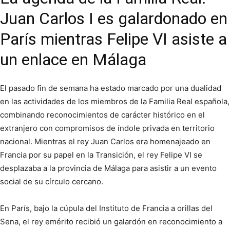
Juan Carlos I es galardonado en
París mientras Felipe VI asiste a
un enlace en Málaga
El pasado fin de semana ha estado marcado por una dualidad
en las actividades de los miembros de la Familia Real española,
combinando reconocimientos de carácter histórico en el
extranjero con compromisos de índole privada en territorio
nacional. Mientras el rey Juan Carlos era homenajeado en
Francia por su papel en la Transición, el rey Felipe VI se
desplazaba a la provincia de Málaga para asistir a un evento
social de su círculo cercano.
En París, bajo la cúpula del Instituto de Francia a orillas del
Sena, el rey emérito recibió un galardón en reconocimiento a