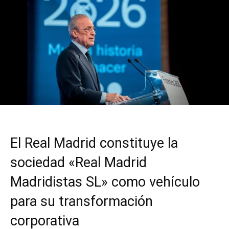
El Real Madrid constituye la
sociedad «Real Madrid
Madridistas SL» como vehículo
para su transformación
corporativa