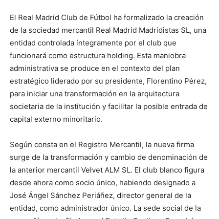
El Real Madrid Club de Fútbol ha formalizado la creación
de la sociedad mercantil Real Madrid Madridistas SL, una
entidad controlada íntegramente por el club que
funcionará como estructura holding. Esta maniobra
administrativa se produce en el contexto del plan
estratégico liderado por su presidente, Florentino Pérez,
para iniciar una transformación en la arquitectura
societaria de la institución y facilitar la posible entrada de
capital externo minoritario.
Según consta en el Registro Mercantil, la nueva firma
surge de la transformación y cambio de denominación de
la anterior mercantil Velvet ALM SL. El club blanco figura
desde ahora como socio único, habiendo designado a
José Ángel Sánchez Periáñez, director general de la
entidad, como administrador único. La sede social de la