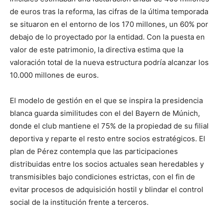
de euros tras la reforma, las cifras de la última temporada
se situaron en el entorno de los 170 millones, un 60% por
debajo de lo proyectado por la entidad. Con la puesta en
valor de este patrimonio, la directiva estima que la
valoración total de la nueva estructura podría alcanzar los
10.000 millones de euros.
El modelo de gestión en el que se inspira la presidencia
blanca guarda similitudes con el del Bayern de Múnich,
donde el club mantiene el 75% de la propiedad de su filial
deportiva y reparte el resto entre socios estratégicos. El
plan de Pérez contempla que las participaciones
distribuidas entre los socios actuales sean heredables y
transmisibles bajo condiciones estrictas, con el fin de
evitar procesos de adquisición hostil y blindar el control
social de la institución frente a terceros.