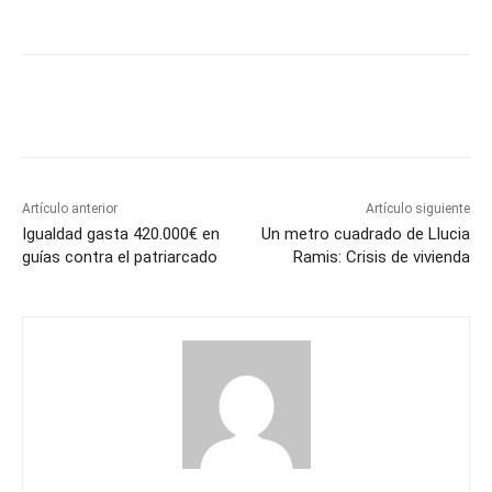
Artículo anterior
Artículo siguiente
Igualdad gasta 420.000€ en
Un metro cuadrado de Llucia
guías contra el patriarcado
Ramis: Crisis de vivienda