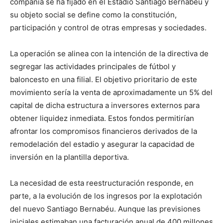
compañía se ha fijado en el Estadio Santiago Bernabéu y
su objeto social se define como la constitución,
participación y control de otras empresas y sociedades.
La operación se alinea con la intención de la directiva de
segregar las actividades principales de fútbol y
baloncesto en una filial. El objetivo prioritario de este
movimiento sería la venta de aproximadamente un 5% del
capital de dicha estructura a inversores externos para
obtener liquidez inmediata. Estos fondos permitirían
afrontar los compromisos financieros derivados de la
remodelación del estadio y asegurar la capacidad de
inversión en la plantilla deportiva.
La necesidad de esta reestructuración responde, en
parte, a la evolución de los ingresos por la explotación
del nuevo Santiago Bernabéu. Aunque las previsiones
iniciales estimaban una facturación anual de 400 millones