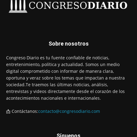
Sobre nosotros
Congreso Diario es tu fuente confiable de noticias,
entretenimiento, política y actualidad. Somos un medio
digital comprometido con informar de manera clara,
oportuna y veraz sobre los temas que impactan a nuestra
sociedad.Te traemos las últimas noticias, análisis,
entrevistas y videos directamente desde el corazón de los
acontecimientos nacionales e internacionales.
📩 Contáctanos:
contacto@congresodiario.com
Síguenos