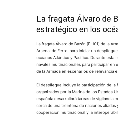
La fragata Álvaro de B
estratégico en los océ
La fragata Álvaro de Bazán (F-101) de la A
Arsenal de Ferrol para iniciar un despliegue
océanos Atlántico y Pacífico. Durante esta 
navales multinacionales para participar en e
de la Armada en escenarios de relevancia es
El despliegue incluye la participación de la
organizados por la Marina de los Estados U
española desarrollará tareas de vigilancia 
cerca de una treintena de naciones aliadas y 
cooperación multinacional y la interoperabi