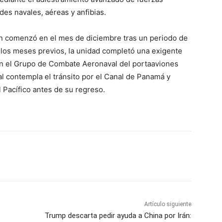
des navales, aéreas y anfibias.
ión comenzó en el mes de diciembre tras un periodo de
 los meses previos, la unidad completó una exigente
 en el Grupo de Combate Aeronaval del portaaviones
ual contempla el tránsito por el Canal de Panamá y
 Pacífico antes de su regreso.
Artículo siguiente
Trump descarta pedir ayuda a China por Irán: