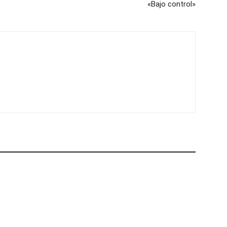
«Bajo control»