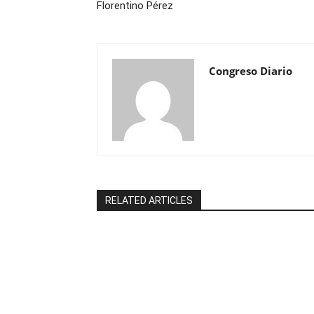
Florentino Pérez
Congreso Diario
RELATED ARTICLES