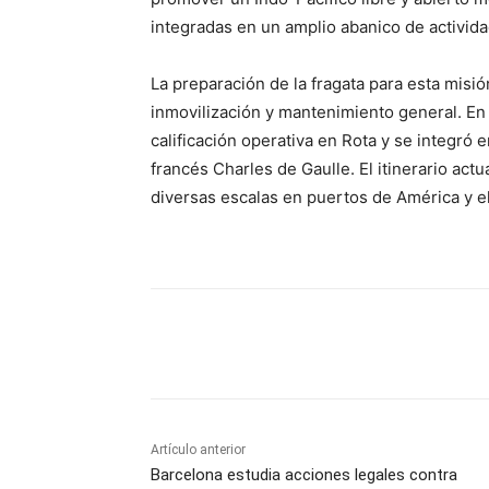
integradas en un amplio abanico de activida
La preparación de la fragata para esta mis
inmovilización y mantenimiento general. En
calificación operativa en Rota y se integró
francés Charles de Gaulle. El itinerario act
diversas escalas en puertos de América y el
Cuota
Artículo anterior
Barcelona estudia acciones legales contra