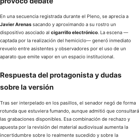
provocó debate
En una secuencia registrada durante el Pleno, se aprecia a
Javier Arenas
sacando y aproximando a su rostro un
dispositivo asociado al
cigarrillo electrónico
. La escena —
captada por la realización del hemiciclo— generó inmediato
revuelo entre asistentes y observadores por el uso de un
aparato que emite vapor en un espacio institucional.
Respuesta del protagonista y dudas
sobre la versión
Tras ser interpelado en los pasillos, el senador negó de forma
rotunda que estuviera fumando, aunque admitió que consultará
las grabaciones disponibles. Esa combinación de rechazo y
apuesta por la revisión del material audiovisual aumenta la
incertidumbre sobre lo realmente sucedido y sobre la