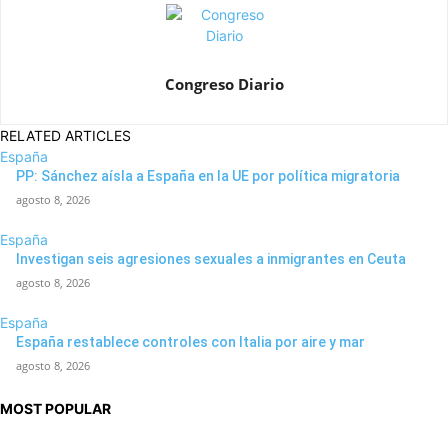
Congreso Diario
RELATED ARTICLES
España
PP: Sánchez aísla a España en la UE por política migratoria
agosto 8, 2026
España
Investigan seis agresiones sexuales a inmigrantes en Ceuta
agosto 8, 2026
España
España restablece controles con Italia por aire y mar
agosto 8, 2026
MOST POPULAR