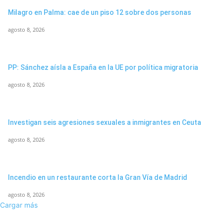
Milagro en Palma: cae de un piso 12 sobre dos personas
agosto 8, 2026
PP: Sánchez aísla a España en la UE por política migratoria
agosto 8, 2026
Investigan seis agresiones sexuales a inmigrantes en Ceuta
agosto 8, 2026
Incendio en un restaurante corta la Gran Vía de Madrid
agosto 8, 2026
Cargar más