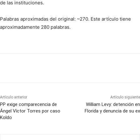
de las instituciones.
Palabras aproximadas del original: ~270. Este artículo tiene
aproximadamente 280 palabras.
Artículo anterior
Artículo siguiente
PP exige comparecencia de
William Levy: detención en
Ángel Víctor Torres por caso
Florida y denuncia de su ex
Koldo