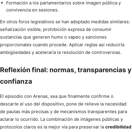
Formación a los parlamentarios sobre imagen pública y
convivencia en sesiones.
En otros foros legislativos se han adoptado medidas similares:
señalización visible, prohibición expresa de consumir
sustancias que generen humo o vapeo y sanciones
proporcionales cuando procede. Aplicar reglas así reduciría
ambigüedades y aceleraría la resolución de controversias.
Reflexión final: normas, transparencias y
confianza
El episodio con Arenas, sea que finalmente confirme o
descarte el uso del dispositivo, pone de relieve la necesidad
de pautas más precisas y de mecanismos transparentes para
aclarar lo ocurrido. La combinación de imágenes públicas y
protocolos claros es la mejor vía para preservar la
credibilidad