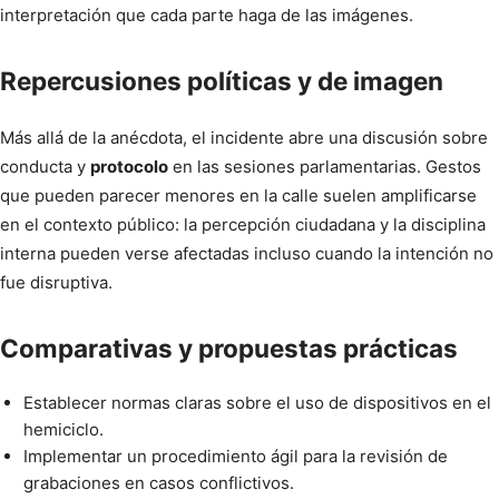
interpretación que cada parte haga de las imágenes.
Repercusiones políticas y de imagen
Más allá de la anécdota, el incidente abre una discusión sobre
conducta y
protocolo
en las sesiones parlamentarias. Gestos
que pueden parecer menores en la calle suelen amplificarse
en el contexto público: la percepción ciudadana y la disciplina
interna pueden verse afectadas incluso cuando la intención no
fue disruptiva.
Comparativas y propuestas prácticas
Establecer normas claras sobre el uso de dispositivos en el
hemiciclo.
Implementar un procedimiento ágil para la revisión de
grabaciones en casos conflictivos.